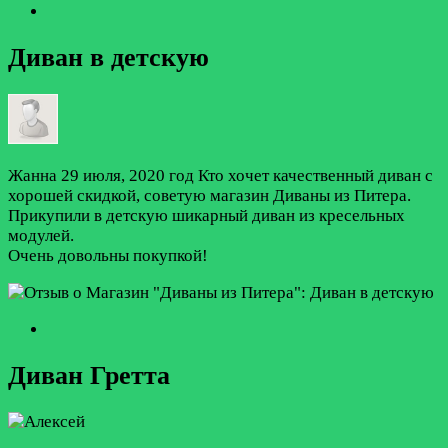
Диван в детскую
Жанна
29 июля, 2020 год
Кто хочет качественный диван с
хорошей скидкой, советую магазин Диваны из Питера.
Прикупили в детскую шикарный диван из кресельных
модулей.
Очень довольны покупкой!
Диван Гретта