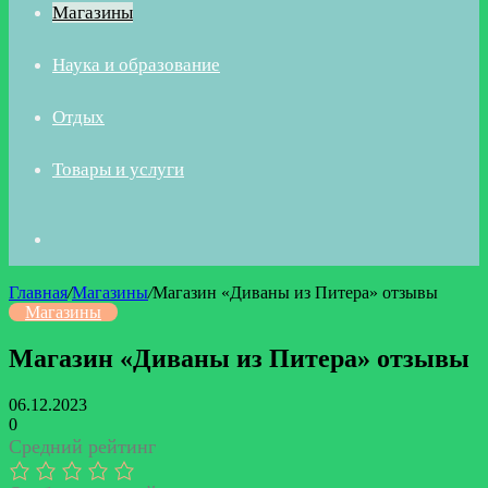
Магазины
Наука и образование
Отдых
Товары и услуги
Искать
Главная
/
Магазины
/
Магазин «Диваны из Питера» отзывы
Магазины
Магазин «Диваны из Питера» отзывы
06.12.2023
0
Средний рейтинг