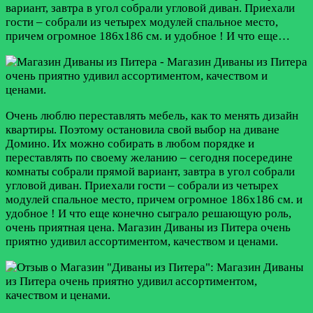
вариант, завтра в угол собрали угловой диван. Приехали
гости – собрали из четырех модулей спальное место,
причем огромное 186х186 см. и удобное ! И что еще…
Очень люблю переставлять мебель, как то менять дизайн
квартиры. Поэтому остановила свой выбор на диване
Домино. Их можно собирать в любом порядке и
переставлять по своему желанию – сегодня посередине
комнаты собрали прямой вариант, завтра в угол собрали
угловой диван. Приехали гости – собрали из четырех
модулей спальное место, причем огромное 186х186 см. и
удобное ! И что еще конечно сыграло решающую роль,
очень приятная цена. Магазин Диваны из Питера очень
приятно удивил ассортиментом, качеством и ценами.