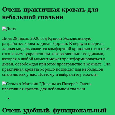
Очень практичная кровать для
небольшой спальни
Дина
28 июля, 2020 год
Купили Эксклюзивную
разработку кровать-диван Дориан. В первую очередь,
данная модель является комфортной кроватью с высоким
изголовьем, украшенным декоративными гвоздиками,
которая в любой момент может трансформироваться в
диван, освобождая при этом пространство в комнате. Эта
практичная кровать хорошо подойдет для небольшой
спальни, как у нас. Поэтому и выбрали эту модель.
Очень удобный, функциональный