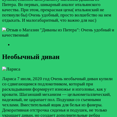
Питера. Во первых, шикарный аналог итальянского
качества. При этом, прекрасная цена( итальянский не
потянули бы) Очень удобный, просто волшебство на нем
отдыхать. И малогабаритный, что важно для нас)
Необычный диван
Лариса
7 июля, 2020 год
Очень необычный диван купили
со сдвигающимся подлокотником, который при
раскладывании формирует изножье и изголовье, как у
кровати. Шагаюший механизм — цельнометаллический,
надежный, не царапает пол. Подушки со съемными
чехлами. Вместительный ящик для белья из фанеры.
Декоративная отстрочка сиденья и подушек, не только
украшает диван, но создает дополнительные ребра