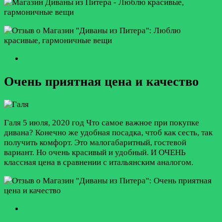
Очень приятная цена и качество
Галя
5 июля, 2020 год
Что самое важное при покупке
дивана? Конечно же удобная посадка, чтоб как сесть, так
получить комфорт. Это малогабаритный, гостевой
вариант. Но очень красивый и удобный. И ОЧЕНЬ
классная цена в сравнении с итальянским аналогом.