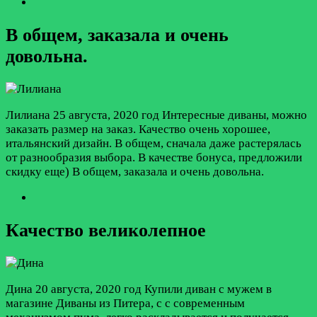
В общем, заказала и очень
довольна.
Лилиана
25 августа, 2020 год
Интересные диваны, можно
заказать размер на заказ. Качество очень хорошее,
итальянский дизайн. В общем, сначала даже растерялась
от разнообразия выбора. В качестве бонуса, предложили
скидку еще) В общем, заказала и очень довольна.
Качество великолепное
Дина
20 августа, 2020 год
Купили диван с мужем в
магазине Диваны из Питера, с с современным