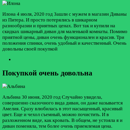
Илона
4 июля, 2020 год
Зашли с мужем в магазин Диваны
из Питера. И просто потерялись в шикарном
разнообразии и приятных ценах. Вот так и купили на
скидках шикарный диван для маленькой комнаты. Помимо
приятной цены, диван очень функционален и красив. Три
положения спинки, очень удобный и качественный. Очень
довольны своей покупкой
Покупкой очень довольна
Альбина
30 июня, 2020 год
Случайно увидела,
совершенно сказочного вида диван, он даже называется
Амелия. Сразу влюбилась в этот насыщенный, красивый
цвет. Еще и чехол съемный, можно почистить. И в
разложенном виде, как кровать. В общем, не устояла я и
диван поменяла, тем более очень приемлемая цена.