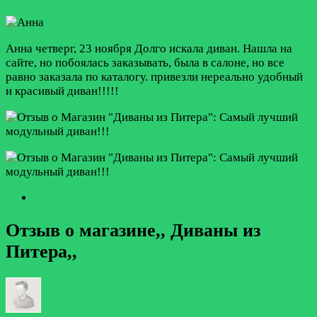
Анна
четверг, 23 ноября
Долго искала диван. Нашла на
сайте, но побоялась заказывать, была в салоне, но все
равно заказала по каталогу. привезли нереально удобный
и красивый диван!!!!!
Отзыв о магазине,, Диваны из
Питера,,