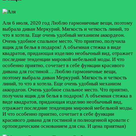
Аля
6 июля, 2020 год
Люблю гармоничные вещи, поэтому
выбрала диван Меркурий. Мягкость и четкость линий, то
что я хотела. Еще очень удобный механизм аккордеон.
Очень удобное спальное место. Что приятно, получила
ящик для белья в подарок! А объемная стежка в виде
квадратов, придающая изделию необычный вид, отражает
последние тенденции мировой мебельной моды. И что
особенно приятно, сочетает в себе функции красивого
дивана для гостиной…
Люблю гармоничные вещи,
поэтому выбрала диван Меркурий. Мягкость и четкость
линий, то что я хотела. Еще очень удобный механизм
аккордеон. Очень удобное спальное место. Что приятно,
получила ящик для белья в подарок! А объемная стежка в
виде квадратов, придающая изделию необычный вид,
отражает последние тенденции мировой мебельной моды.
И что особенно приятно, сочетает в себе функции
красивого дивана для гостиной и полноценной кровати с
ортопедическим основанием для сна. И цена приятная)