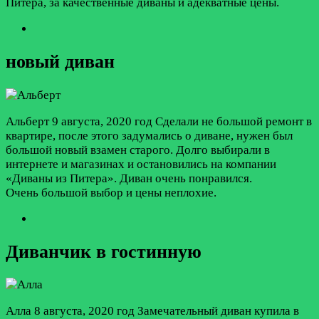
Питера, за качественные диваны и адекватные цены.
новый диван
Альберт
9 августа, 2020 год
Сделали не большой ремонт в
квартире, после этого задумались о диване, нужен был
большой новый взамен старого. Долго выбирали в
интернете и магазинах и остановились на компании
«Диваны из Питера». Диван очень понравился.
Очень большой выбор и цены неплохие.
Диванчик в гостинную
Алла
8 августа, 2020 год
Замечательный диван купила в