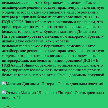
цельнометаллическое с березовыми ламелями. Такое
дизайнерское решение создает практичную и элегантную
модель, которая отлично вписался в наш современный
интерьер.Ящик для белья из ламинированной ДСП – В
ПОДАРОК ! Ящик обрамлен пластиковым профилем, что
предотвращает возможность возникновения зацепок на
белье, которое в нем…
Купили в магазине Диваны из
Питера диван-кровать с механизмом аккордеон Гретта. У
дивана даже основание, как у кровати
цельнометаллическое с березовыми ламелями. Такое
дизайнерское решение создает практичную и элегантную
модель, которая отлично вписался в наш современный
интерьер.Ящик для белья из ламинированной ДСП – В
ПОДАРОК ! Ящик обрамлен пластиковым профилем, что
предотвращает возможность возникновения зацепок на
белье, которое в нем хранится. Очень довольны покупкой!