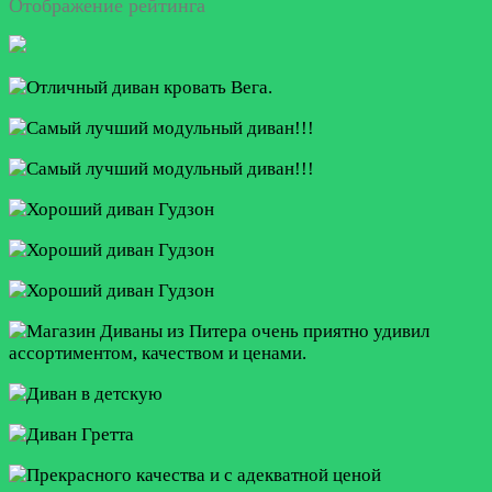
Отображение рейтинга