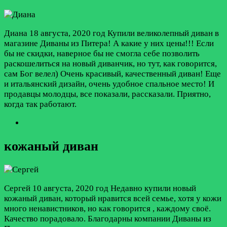
Диана
18 августа, 2020 год
Купили великолепный диван в
магазине Диваны из Питера! А какие у них цены!!! Если
бы не скидки, наверное бы не смогла себе позволить
раскошелиться на новый диванчик, но тут, как говорится,
сам Бог велел) Очень красивый, качественный диван! Еще
и итальянский дизайн, очень удобное спальное место! И
продавцы молодцы, все показали, рассказали. Приятно,
когда так работают.
кожаный диван
Сергей
10 августа, 2020 год
Недавно купили новый
кожаный диван, который нравится всей семье, хотя у кожи
много ненавистников, но как говорится , каждому своё.
Качество порадовало. Благодарны компании Диваны из