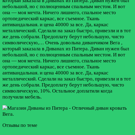
который заказала в Диванах из Питера. Диван нужен был
небольшой, но с полноценным спальным местом. И вот
она — моя мечта. Ничего лишнего, спальное место
ортопедический каркас, все съемное. Ткань
антивандальная. и цена 40000 за все. Да, каркас
металлический. Сделали на заказ быстро, привезли и в тот
же день собрали. Предоплату берут небольшую, чисто
символическую,…
Очень довольна диванчиком Вега ,
который заказала в Диванах из Питера. Диван нужен был
небольшой, но с полноценным спальным местом. И вот
она — моя мечта. Ничего лишнего, спальное место
ортопедический каркас, все съемное. Ткань
антивандальная. и цена 40000 за все. Да, каркас
металлический. Сделали на заказ быстро, привезли и в тот
же день собрали. Предоплату берут небольшую, чисто
символическую, 10%. Остальное доплатили когда
получили мебель.
Отзывы по теме