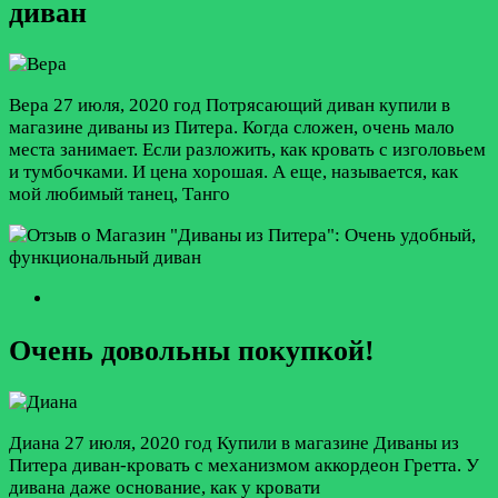
диван
Вера
27 июля, 2020 год
Потрясающий диван купили в
магазине диваны из Питера. Когда сложен, очень мало
места занимает. Если разложить, как кровать с изголовьем
и тумбочками. И цена хорошая. А еще, называется, как
мой любимый танец, Танго
Очень довольны покупкой!
Диана
27 июля, 2020 год
Купили в магазине Диваны из
Питера диван-кровать с механизмом аккордеон Гретта. У
дивана даже основание, как у кровати