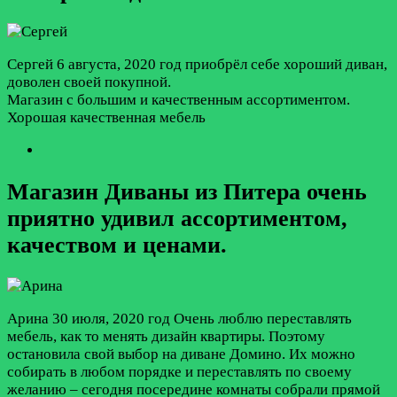
Сергей
6 августа, 2020 год
приобрёл себе хороший диван,
доволен своей покупной.
Магазин с большим и качественным ассортиментом.
Хорошая качественная мебель
Магазин Диваны из Питера очень
приятно удивил ассортиментом,
качеством и ценами.
Арина
30 июля, 2020 год
Очень люблю переставлять
мебель, как то менять дизайн квартиры. Поэтому
остановила свой выбор на диване Домино. Их можно
собирать в любом порядке и переставлять по своему
желанию – сегодня посередине комнаты собрали прямой