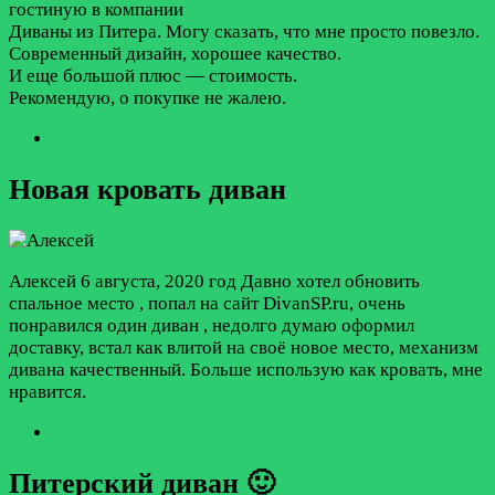
гостиную в компании
Диваны из Питера. Могу сказать, что мне просто повезло.
Современный дизайн, хорошее качество.
И еще большой плюс — стоимость.
Рекомендую, о покупке не жалею.
Новая кровать диван
Алексей
6 августа, 2020 год
Давно хотел обновить
спальное место , попал на сайт DivanSP.ru, очень
понравился один диван , недолго думаю оформил
доставку, встал как влитой на своё новое место, механизм
дивана качественный. Больше использую как кровать, мне
нравится.
Питерский диван 🙂