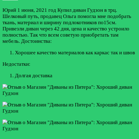
Юрий
1 июня, 2021 год
Купил диван Гудзон в трц.
Шелковый путь, продавец Ольга помогла мне подобрать
ткань, материал и ширину подлокотников по15см.
Привезли диван через 42 дня, цена и качество устроило
полностью. Так что всем советую приобретать там
мебель.
Достоинства:
Хорошее качество материалов как каркас так и швов
Недостатки:
Долгая доставка