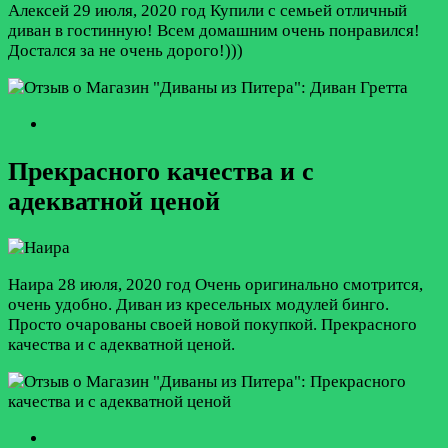
Алексей
29 июля, 2020 год
Купили с семьей отличный
диван в гостинную! Всем домашним очень понравился!
Достался за не очень дорого!)))
Прекрасного качества и с
адекватной ценой
Наира
28 июля, 2020 год
Очень оригинально смотрится,
очень удобно. Диван из кресельных модулей бинго.
Просто очарованы своей новой покупкой. Прекрасного
качества и с адекватной ценой.