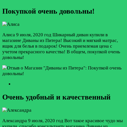
Покупкой очень довольны!
Алиса
9 июля, 2020 год
Шикарный диван купили в
магазине Диваны из Питера! Высокий и мягкий матрас,
ящик для белья в подарок! Очень приемлемая цена с
учетом прекрасного качества! В общем, покупкой очень
довольны!
Очень удобный и качественный
Александра
9 июля, 2020 год
Вот такое красивое чудо мы
купили, спасибо консультанту магазина Диваны из