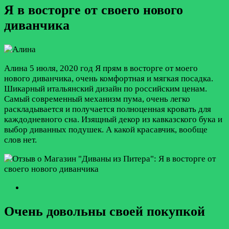
Я в восторге от своего нового
диванчика
Алина
5 июля, 2020 год
Я прям в восторге от моего
нового диванчика, очень комфортная и мягкая посадка.
Шикарный итальянский дизайн по российским ценам.
Самый современный механизм пума, очень легко
раскладывается и получается полноценная кровать для
каждодневного сна. Изящный декор из кавказского бука и
выбор диванных подушек. А какой красавчик, вообще
слов нет.
Очень довольны своей покупкой