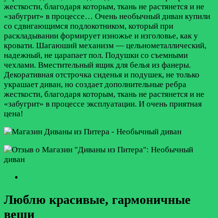
жесткости, благодаря которым, ткань не растянется и не
«забугрит» в процессе…
Очень необычный диван купили
со сдвигающимся подлокотником, который при
раскладывании формирует изножье и изголовье, как у
кровати. Шагаюший механизм — цельнометаллический,
надежный, не царапает пол. Подушки со съемными
чехлами. Вместительный ящик для белья из фанеры.
Декоративная отстрочка сиденья и подушек, не только
украшает диван, но создает дополнительные ребра
жесткости, благодаря которым, ткань не растянется и не
«забугрит» в процессе эксплуатации. И очень приятная
цена!
Люблю красивые, гармоничные
вещи