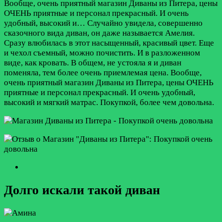
Вообще, очень приятный магазин Диваны из Питера, цены
ОЧЕНЬ приятные и персонал прекрасный. И очень
удобный, высокий и…
Случайно увидела, совершенно
сказочного вида диван, он даже называется Амелия.
Сразу влюбилась в этот насыщенный, красивый цвет. Еще
и чехол съемный, можно почистить. И в разложенном
виде, как кровать. В общем, не устояла я и диван
поменяла, тем более очень приемлемая цена. Вообще,
очень приятный магазин Диваны из Питера, цены ОЧЕНЬ
приятные и персонал прекрасный. И очень удобный,
высокий и мягкий матрас. Покупкой, более чем довольна.
Долго искали такой диван