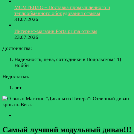
МСМТЕПЛО – Поставка промышленного и
теплообменного оборудования отзывы
31.07.2026
Интернет-магазин Porta prima отзывы
23.07.2026
Достоинства:
Надежность, цена, сотрудники в Подольском ТЦ
Нобби
Недостатки:
нет
Самый лучший модульный диван!!!