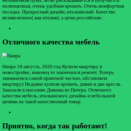
механизмом пума, легко раскладывается и получается
полноценная, очень удобная кровать. Очень комфортная
посадка. Прекрасный дизайн, итальянский. Качество
великолепное( как италия), а цены российские.
Отличного качества мебель
Наира
18 августа, 2020 год
Купили квартиру в
новостройке, наконец то закончился ремонт. Теперь
занимаемся самой приятной частью, обставляем
квартиру) Недавно купили кровать, диван и два кресла.
Заказали в магазине Диваны из Питера. Отличного
качества мебель, итальянского дизайна и небольшой
ценник на такой качественный товар.
Приятно, когда так работают!