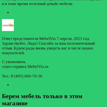
и в тоже время полезный девайс мебели.
Ответ представителя MebelVia
7 апреля, 2023 год
Здравствуйте, Лида! Спасибо за ваш положительный
отзыв. Будем рады вновь увидеть вас в числе наших
покупателей.
С уважением,
отдел сервиса MebelVia.ru
Тел.: 8 (495) 660-70-36
Берем мебель только в этом
магазине