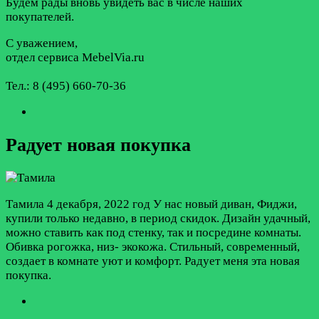
Будем рады вновь увидеть вас в числе наших
покупателей.
С уважением,
отдел сервиса MebelVia.ru
Тел.: 8 (495) 660-70-36
Радует новая покупка
Тамила
4 декабря, 2022 год
У нас новый диван, Фиджи,
купили только недавно, в период скидок. Дизайн удачный,
можно ставить как под стенку, так и посредине комнаты.
Обивка рогожка, низ- экокожа. Стильный, современный,
создает в комнате уют и комфорт. Радует меня эта новая
покупка.