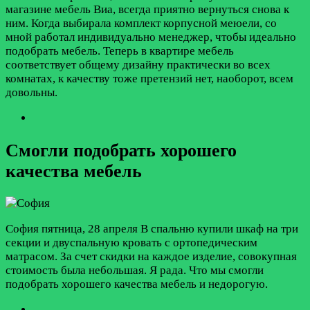
магазине мебель Виа, всегда приятно вернуться снова к
ним. Когда выбирала комплект корпусной меюели, со
мной работал индивидуально менеджер, чтобы идеально
подобрать мебель. Теперь в квартире мебель
соответствует общему дизайну практически во всех
комнатах, к качеству тоже претензий нет, наоборот, всем
довольны.
Смогли подобрать хорошего
качества мебель
София
пятница, 28 апреля
В спальню купили шкаф на три
секции и двуспальную кровать с ортопедическим
матрасом. За счет скидки на каждое изделие, совокупная
стоимость была небольшая. Я рада. Что мы смогли
подобрать хорошего качества мебель и недорогую.