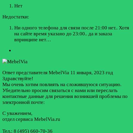
Нет
Недостатки:
Ни одного телефона для связи после 21:00 нет.. Хотя
на сайте время указано до 23:00.. да и заказа
впринципе нет…
Ответ представителя MebelVia
11 января, 2023 год
Здравствуйте!
Мы очень хотим повлиять на сложившуюся ситуацию.
Убедительно просим связаться с нами или переслать
контактные данные для решения возникшей проблемы по
электронной почте:
С уважением,
отдел сервиса MebelVia.ru
Тел.: 8 (495) 660-70-36