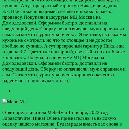
купишь. А тут прекрасный гарнитур Ника, еще и длина
3.7. Цвет тоже шикарный, светлый и похож ближе к
провансу. Покупали в шоуруме МЦ Москва на
Домодедовской. Оформили быстро, доставили на
следующий день. Сборку не оплачивали, муж справился и
сам. Сказал что фурнитура очень…
Я не знаю, сколько мы
кухонь не смотрели, но что то стоящее и не дорогое
вообще не купишь. А тут прекрасный гарнитур Ника, еще
и длина 3.7. Цвет тоже шикарный, светлый и похож ближе
к провансу. Покупали в шоуруме МЦ Москва на
Домодедовской. Оформили быстро, доставили на
следующий день. Сборку не оплачивали, муж справился и
сам. Сказал что фурнитура очень хорошего качества,
надеемся что прослужит долго)
Ответ представителя MebelVia
1 ноября, 2022 год
Здравствуйте, Нина! Очень признательны за высокую
оценку нашего магазина. Будем рады видеть вас снова в