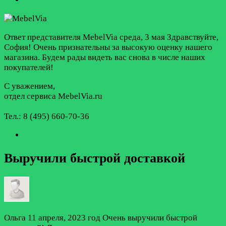
Ответ представителя MebelVia
среда, 3 мая
Здравствуйте,
София! Очень признательны за высокую оценку нашего
магазина. Будем рады видеть вас снова в числе наших
покупателей!
С уважением,
отдел сервиса MebelVia.ru
Тел.: 8 (495) 660-70-36
Выручили быстрой доставкой
Ольга
11 апреля, 2023 год
Очень выручили быстрой