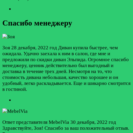
Спасибо менеджеру
Зоя
28 декабря, 2022 год
Диван купила быстрее, чем
ожидала. Удачно заехала к ним в салон, где мне и
предложили по скидки диван Эльпида. Огромное спасибо
менеджеру, ценник действительно был выгодный и
доставка в течение трех дней. Несмотря на то, что
стоимость дивана небольшая, качество хорошее и он
удобный, легко раскладывается. Еще и шикарно смотрится
в гостиной.
Ответ представителя MebelVia
30 декабря, 2022 год
Здравствуйте, Зоя! Спасибо за ваш положительный отзыв.