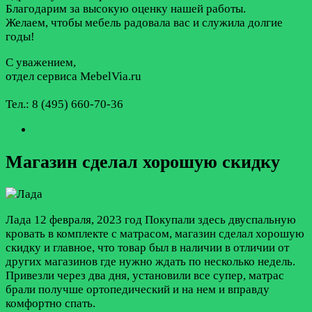
Благодарим за высокую оценку нашей работы.
Желаем, чтобы мебель радовала вас и служила долгие
годы!
С уважением,
отдел сервиса MebelVia.ru
Тел.: 8 (495) 660-70-36
Магазин сделал хорошую скидку
Лада
12 февраля, 2023 год
Покупали здесь двуспальную
кровать в комплекте с матрасом, магазин сделал хорошую
скидку и главное, что товар был в наличии в отличии от
других магазинов где нужно ждать по несколько недель.
Привезли через два дня, установили все супер, матрас
брали получше ортопедический и на нем и вправду
комфортно спать.