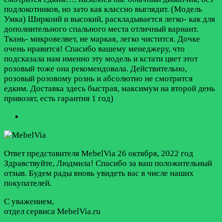
подлокотников, но зато как классно выглядит. (Модель
Умка) Ширкоий и высокий, раскладывается легко- как для
дополнительного спального места отличный вариант.
Ткань- микровелвет, не маркая, легко чистится. Дочке
очень нравится! Спасибо вашему менеджеру, что
подсказала нам именно эту модель и кстати цвет этот
розовый тоже она рекомендовала. Действительно,
розовый розовому рознь и абсолютно не смотрится
едким. Доставка здесь быстрая, максимум на второй день
привозят, есть гарантия 1 год)
Ответ представителя MebelVia
26 октября, 2022 год
Здравствуйте, Людмила! Спасибо за ваш положительный
отзыв. Будем рады вновь увидеть вас в числе наших
покупателей.
С уважением,
отдел сервиса MebelVia.ru