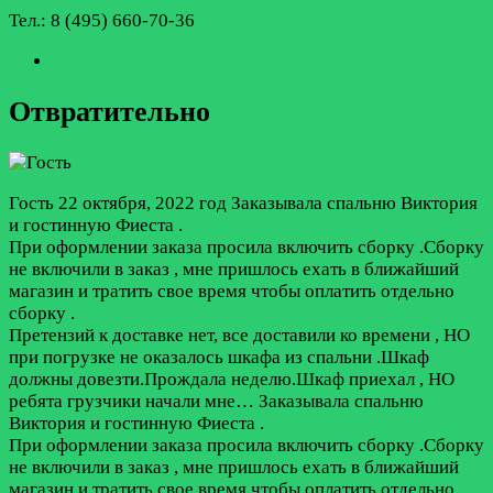
Тел.: 8 (495) 660-70-36
Отвратительно
Гость
22 октября, 2022 год
Заказывала спальню Виктория
и гостинную Фиеста .
При оформлении заказа просила включить сборку .Сборку
не включили в заказ , мне пришлось ехать в ближайший
магазин и тратить свое время чтобы оплатить отдельно
сборку .
Претензий к доставке нет, все доставили ко времени , НО
при погрузке не оказалось шкафа из спальни .Шкаф
должны довезти.Прождала неделю.Шкаф приехал , НО
ребята грузчики начали мне…
Заказывала спальню
Виктория и гостинную Фиеста .
При оформлении заказа просила включить сборку .Сборку
не включили в заказ , мне пришлось ехать в ближайший
магазин и тратить свое время чтобы оплатить отдельно