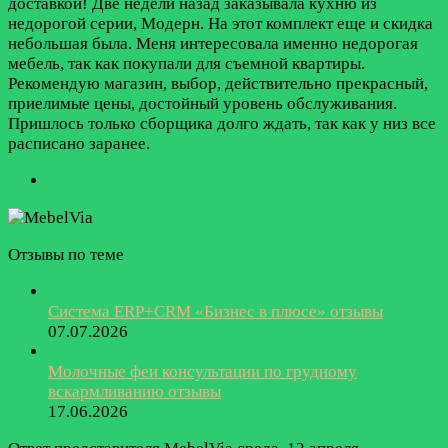
доставкой! Две недели назад заказывала кухню из
недорогой серии, Модерн. На этот комплект еще и скидка
небольшая была. Меня интересовала именно недорогая
мебель, так как покупали для съемной квартиры.
Рекомендую магазин, выбор, действительно прекрасный,
приелимые цены, достойный уровень обслуживания.
Пришлось только сборщика долго ждать, так как у низ все
расписано заранее.
Отзывы по теме
Система ERP+CRM «Бизнес в плюсе» отзывы
07.07.2026
Молочные феи консультации по грудному
вскармливанию отзывы
17.06.2026