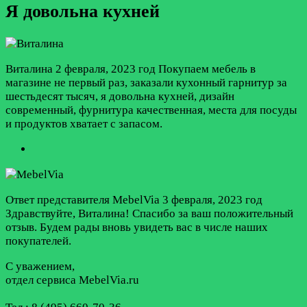
Я довольна кухней
Виталина
2 февраля, 2023 год
Покупаем мебель в
магазине не первый раз, заказали кухонный гарнитур за
шестьдесят тысяч, я довольна кухней, дизайн
современный, фурнитура качественная, места для посуды
и продуктов хватает с запасом.
Ответ представителя MebelVia
3 февраля, 2023 год
Здравствуйте, Виталина! Спасибо за ваш положительный
отзыв. Будем рады вновь увидеть вас в числе наших
покупателей.
С уважением,
отдел сервиса MebelVia.ru