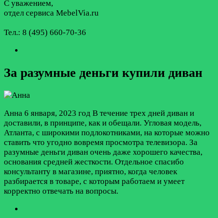
С уважением,
отдел сервиса MebelVia.ru
Тел.: 8 (495) 660-70-36
За разумные деньги купили диван
Анна
6 января, 2023 год
В течение трех дней диван и
доставили, в принципе, как и обещали. Угловая модель,
Атланта, с широкими подлокотниками, на которые можно
ставить что угодно вовремя просмотра телевизора. За
разумные деньги диван очень даже хорошего качества,
основания средней жесткости. Отдельное спасибо
консультанту в магазине, приятно, когда человек
разбирается в товаре, с которым работаем и умеет
корректно отвечать на вопросы.