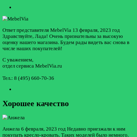
Ответ представителя MebelVia
13 февраля, 2023 год
Здравствуйте, Лада! Очень признательны за высокую
оценку нашего магазина. Будем рады видеть вас снова в
числе наших покупателей!
С уважением,
отдел сервиса MebelVia.ru
Тел.: 8 (495) 660-70-36
Хорошее качество
Анжела
6 февраля, 2023 год
Недавно приезжали к ним
покупать кресло-кровать. Таких моделей было немного.