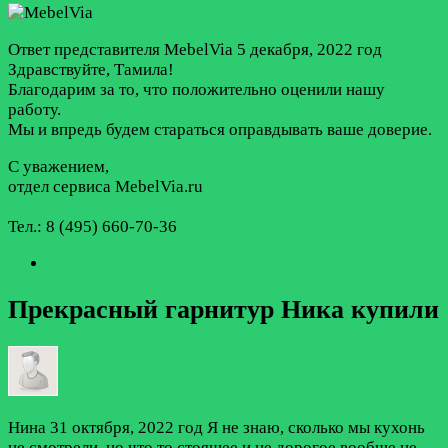
Ответ представителя MebelVia
5 декабря, 2022 год
Здравствуйте, Тамила!
Благодарим за то, что положительно оценили нашу
работу.
Мы и впредь будем стараться оправдывать ваше доверие.
С уважением,
отдел сервиса MebelVia.ru
Тел.: 8 (495) 660-70-36
Прекрасный гарнитур Ника купили
Нина
31 октября, 2022 год
Я не знаю, сколько мы кухонь
не смотрели, но что то стоящее и не дорогое вообще не