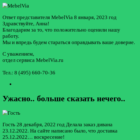
Ответ представителя MebelVia
8 января, 2023 год
Здравствуйте, Анна!
Благодарим за то, что положительно оценили нашу
работу.
Мы и впредь будем стараться оправдывать ваше доверие.
С уважением,
отдел сервиса MebelVia.ru
Тел.: 8 (495) 660-70-36
Ужасно.. больше сказать нечего..
Гость
28 декабря, 2022 год
Делала заказ дивана
23.12.2022. На сайте написано было, что доставка
25.12.2022… воскресение!