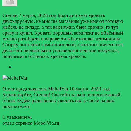
Степан
7 марта, 2023 год
Брал детскую кровать
двухъярусную, не многие магазины уже имеют готовую
мебель на складе, а так как нужна была срочно, то тут
сразу и купил. Кровать хорошая, комплект не объёмный
можно разобрать и перевезти в багажнике автомобиля.
Сборку выполнял самостоятельно, сложного ничего нет,
делал это первый раз и управился в течении получаса,
получилась отличная, крепкая кровать.
Ответ представителя MebelVia
10 марта, 2023 год
Здравствуйте, Степан! Спасибо за ваш положительный
отзыв. Будем рады вновь увидеть вас в числе наших
покупателей.
С уважением,
отдел сервиса MebelVia.ru