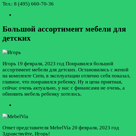
Тел.: 8 (495) 660-70-36
Большой ассортимент мебели для
детских
Игорь
19 февраля, 2023 год
Понравился большой
ассортимент мебели для детских. Остановились с женой
на комплекте Сити, в эксплуатации отлично себя показал,
главное, что понравился ребенку. Ну и цена приятная,
сейчас очень актуально, у нас с финансами не очень, а
обновить мебель ребенку хотелось.
Ответ представителя MebelVia
20 февраля, 2023 год
Здравствуйте, Игорь!