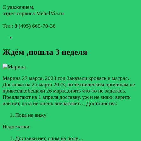
С уважением,
отдел сервиса MebelVia.ru
Тел.: 8 (495) 660-70-36
Ждём ,пошла 3 неделя
Марина
27 марта, 2023 год
Заказали кровать и матрас.
Доставка на 25 марта 2023, по техническим причинам не
привезли,обещали 26 марта,опять что-то не задалась.
Предлагают на 1 апреля доставку, уж и не знаю: верить
или нет, дата не очень впечатляет…
Достоинства:
Пока не вижу
Недостатки:
Доставки нет, спим на полу…