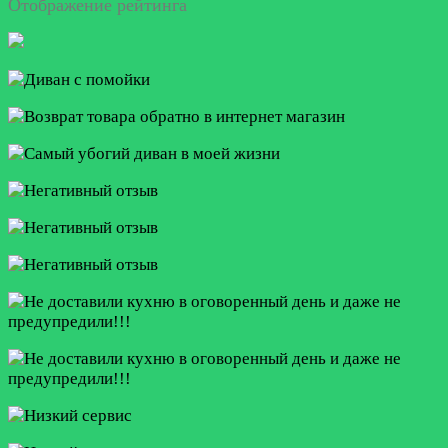
Отображение рейтинга