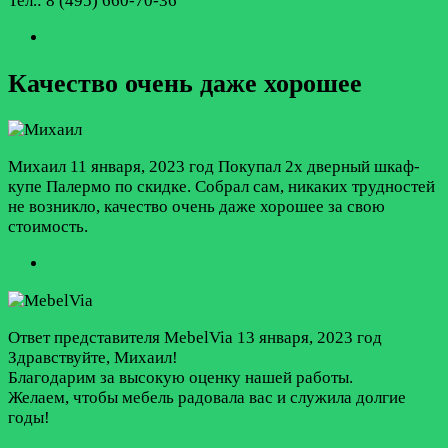
Тел.: 8 (495) 660-70-36
Качество очень даже хорошее
Михаил
11 января, 2023 год
Покупал 2х дверный шкаф-
купе Палермо по скидке. Собрал сам, никаких трудностей
не возникло, качество очень даже хорошее за свою
стоимость.
Ответ представителя MebelVia
13 января, 2023 год
Здравствуйте, Михаил!
Благодарим за высокую оценку нашей работы.
Желаем, чтобы мебель радовала вас и служила долгие
годы!