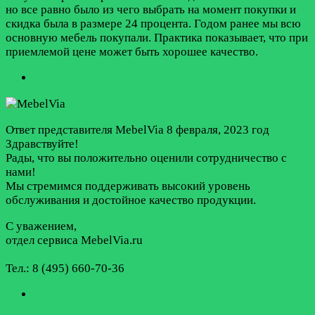
но все равно было из чего выбрать на момент покупки и
скидка была в размере 24 процента. Годом ранее мы всю
основную мебель покупали. Практика показывает, что при
приемлемой цене может быть хорошее качество.
Ответ представителя MebelVia
8 февраля, 2023 год
Здравствуйте!
Рады, что вы положительно оценили сотрудничество с
нами!
Мы стремимся поддерживать высокий уровень
обслуживания и достойное качество продукции.
С уважением,
отдел сервиса MebelVia.ru
Тел.: 8 (495) 660-70-36