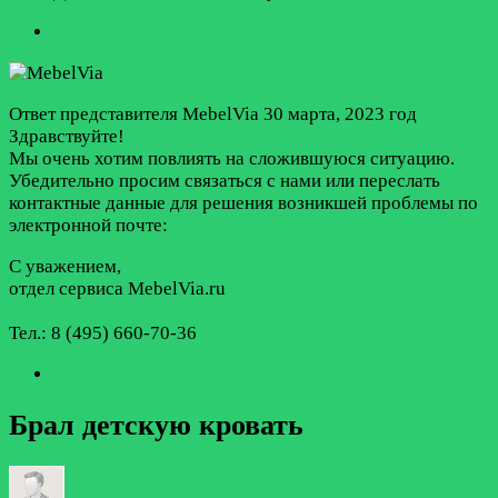
Ответ представителя MebelVia
30 марта, 2023 год
Здравствуйте!
Мы очень хотим повлиять на сложившуюся ситуацию.
Убедительно просим связаться с нами или переслать
контактные данные для решения возникшей проблемы по
электронной почте:
С уважением,
отдел сервиса MebelVia.ru
Тел.: 8 (495) 660-70-36
Брал детскую кровать