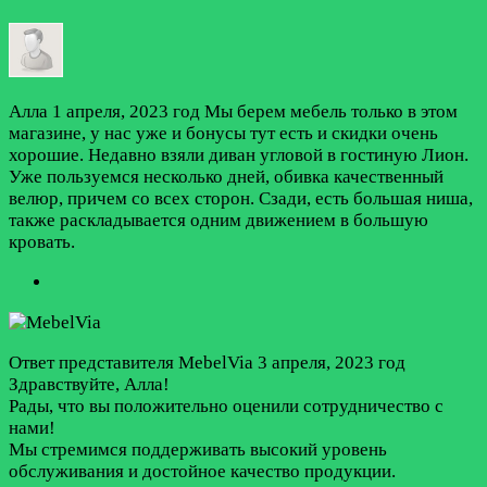
Алла
1 апреля, 2023 год
Мы берем мебель только в этом
магазине, у нас уже и бонусы тут есть и скидки очень
хорошие. Недавно взяли диван угловой в гостиную Лион.
Уже пользуемся несколько дней, обивка качественный
велюр, причем со всех сторон. Сзади, есть большая ниша,
также раскладывается одним движением в большую
кровать.
Ответ представителя MebelVia
3 апреля, 2023 год
Здравствуйте, Алла!
Рады, что вы положительно оценили сотрудничество с
нами!
Мы стремимся поддерживать высокий уровень
обслуживания и достойное качество продукции.