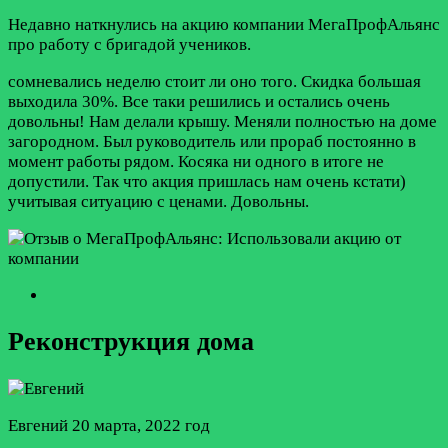
Недавно наткнулись на акцию компании МегаПрофАльянс
про работу с бригадой учеников.
сомневались неделю стоит ли оно того. Скидка большая
выходила 30%. Все таки решились и остались очень
довольны! Нам делали крышу. Меняли полностью на доме
загородном. Был руководитель или прораб постоянно в
момент работы рядом. Косяка ни одного в итоге не
допустили. Так что акция пришлась нам очень кстати)
учитывая ситуацию с ценами. Довольны.
Реконструкция дома
Евгений
20 марта, 2022 год