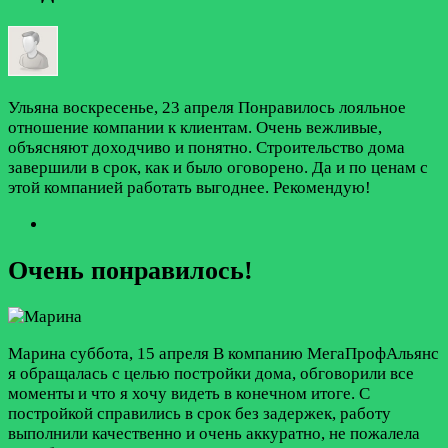
Ульяна
воскресенье, 23 апреля
Понравилось лояльное
отношение компании к клиентам. Очень вежливые,
объясняют доходчиво и понятно. Строительство дома
завершили в срок, как и было оговорено. Да и по ценам с
этой компанией работать выгоднее. Рекомендую!
Очень понравилось!
Марина
суббота, 15 апреля
В компанию МегаПрофАльянс
я обращалась с целью постройки дома, обговорили все
моменты и что я хочу видеть в конечном итоге. С
постройкой справились в срок без задержек, работу
выполнили качественно и очень аккуратно, не пожалела