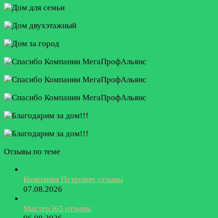
Отзывы по теме
Компания Петрович отзывы
07.08.2026
Мастер365 отзывы