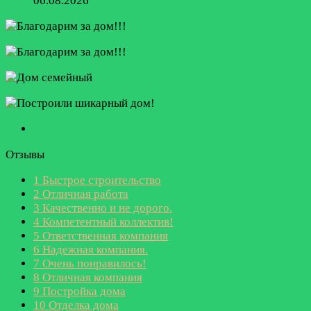
06.08.2026
Отзывы
1
Быстрое строительство
2
Отличная работа
3
Качественно и не дорого.
4
Компетентный коллектив!
5
Ответственная компания
6
Надежная компания.
7
Очень понравилось!
8
Отличная компания
9
Постройка дома
10
Отделка дома