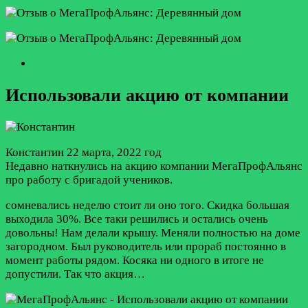
Использовали акцию от компании
Константин
22 марта, 2022 год
Недавно наткнулись на акцию компании МегаПрофАльянс
про работу с бригадой учеников.
сомневались неделю стоит ли оно того. Скидка большая
выходила 30%. Все таки решились и остались очень
довольны! Нам делали крышу. Меняли полностью на доме
загородном. Был руководитель или прораб постоянно в
момент работы рядом. Косяка ни одного в итоге не
допустили. Так что акция…