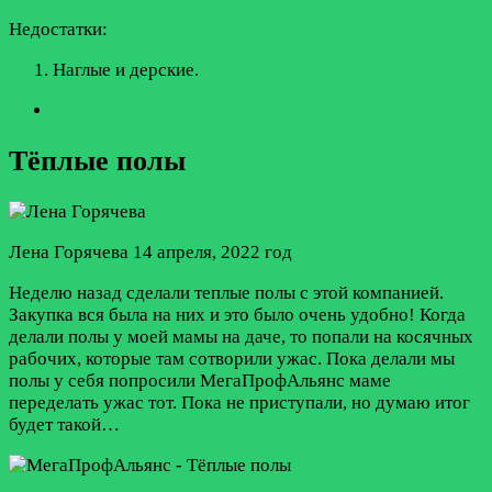
Недостатки:
Наглые и дерские.
Тёплые полы
Лена Горячева
14 апреля, 2022 год
Неделю назад сделали теплые полы с этой компанией.
Закупка вся была на них и это было очень удобно! Когда
делали полы у моей мамы на даче, то попали на косячных
рабочих, которые там сотворили ужас. Пока делали мы
полы у себя попросили МегаПрофАльянс маме
переделать ужас тот. Пока не приступали, но думаю итог
будет такой…