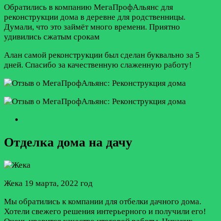
Обратились в компанию МегаПрофАльянс для
реконструкции дома в деревне для родственницы.
Думали, что это займёт много времени. Приятно
удивились сжатым срокам
Алан самой реконструкции был сделан буквально за 5
дней. Спасибо за качественную слаженную работу!
Отделка дома на дачу
Жека
19 марта, 2022 год
Мы обратились к компании для отбелки дачного дома.
Хотели свежего решения интерьерного и получили его!