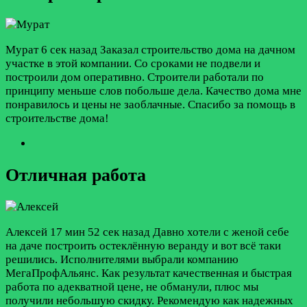
Мурат
6 сек назад
Заказал строительство дома на дачном
участке в этой компании. Со сроками не подвели и
построили дом оперативно. Строители работали по
принципу меньше слов побольше дела. Качество дома мне
понравилось и цены не заоблачные. Спасибо за помощь в
строительстве дома!
Отличная работа
Алексей
17 мин 52 сек назад
Давно хотели с женой себе
на даче построить остеклённую веранду и вот всё таки
решились. Исполнителями выбрали компанию
МегаПрофАльянс. Как результат качественная и быстрая
работа по адекватной цене, не обманули, плюс мы
получили небольшую скидку. Рекомендую как надежных