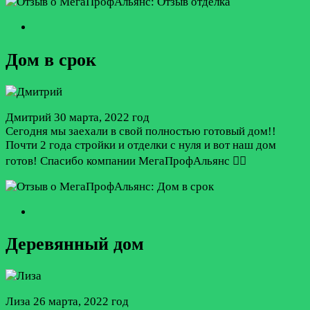
Дом в срок
Дмитрий
30 марта, 2022 год
Сегодня мы заехали в свой полностью готовый дом!!
Почти 2 года стройки и отделки с нуля и вот наш дом
готов! Спасибо компании МегаПрофАльянс 👍🏼
Деревянный дом
Лиза
26 марта, 2022 год