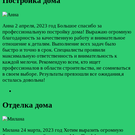
Постройка дома
Анна
2 апреля, 2023 год
Большое спасибо за
профессиональную постройку дома! Выражаю огромную
благодарность за качественную работу и внимательное
отношение к деталям. Выполнение всех задач было
быстро и точно в срок. Специалисты проявили
максимальную ответственность и внимательность к
каждой мелочи. Рекомендую всем, кто ищет
профессионалов в области строительства, не сомневаться
в своем выборе. Результаты превзошли все ожидания,я
осталась довольна!
Отделка дома
Милана
24 марта, 2023 год
Хотим выразить огромную