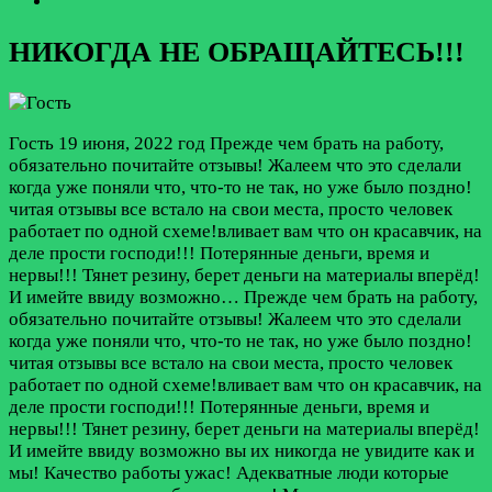
НИКОГДА НЕ ОБРАЩАЙТЕСЬ!!!
Гость
19 июня, 2022 год
Прежде чем брать на работу,
обязательно почитайте отзывы! Жалеем что это сделали
когда уже поняли что, что-то не так, но уже было поздно!
читая отзывы все встало на свои места, просто человек
работает по одной схеме!вливает вам что он красавчик, на
деле прости господи!!! Потерянные деньги, время и
нервы!!! Тянет резину, берет деньги на материалы вперёд!
И имейте ввиду возможно…
Прежде чем брать на работу,
обязательно почитайте отзывы! Жалеем что это сделали
когда уже поняли что, что-то не так, но уже было поздно!
читая отзывы все встало на свои места, просто человек
работает по одной схеме!вливает вам что он красавчик, на
деле прости господи!!! Потерянные деньги, время и
нервы!!! Тянет резину, берет деньги на материалы вперёд!
И имейте ввиду возможно вы их никогда не увидите как и
мы! Качество работы ужас! Адекватные люди которые