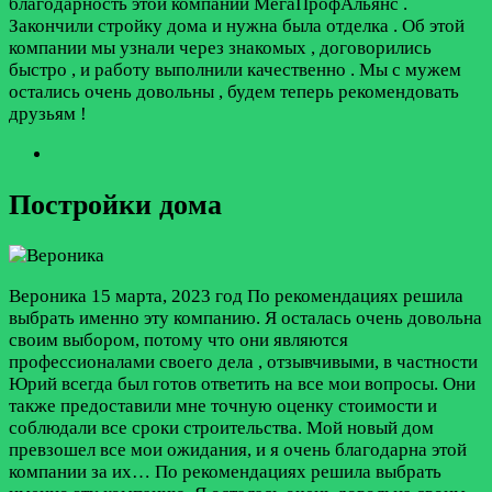
благодарность этой компании МегаПрофАльянс .
Закончили стройку дома и нужна была отделка . Об этой
компании мы узнали через знакомых , договорились
быстро , и работу выполнили качественно . Мы с мужем
остались очень довольны , будем теперь рекомендовать
друзьям !
Постройки дома
Вероника
15 марта, 2023 год
По рекомендациях решила
выбрать именно эту компанию. Я осталась очень довольна
своим выбором, потому что они являются
профессионалами своего дела , отзывчивыми, в частности
Юрий всегда был готов ответить на все мои вопросы. Они
также предоставили мне точную оценку стоимости и
соблюдали все сроки строительства. Мой новый дом
превзошел все мои ожидания, и я очень благодарна этой
компании за их…
По рекомендациях решила выбрать