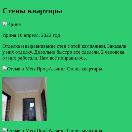
Стены квартиры
Ирина
10 апреля, 2022 год
Отделка и выравнивание стен с этой компанией. Заказали
у них отделку. Довольно быстро все сделали. 2 человека
от них работали. Нам всё понравилось.