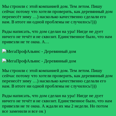
Мы строили с этой компанией дом. Тем летом. Пишу
сейчас потому что хотели проверить, как деревянный дом
перенесёт зиму …) насколько качественно сделали его
нам. В итоге ни одной проблемы не случилось!)))
Рады написать, что дом сделан на ура! Нигде не дует
ничего не течёт и не сквозит. Единственное было, что нам
привезли не те окна. А…
Мы строили с этой компанией дом. Тем летом. Пишу
сейчас потому что хотели проверить, как деревянный дом
перенесёт зиму …) насколько качественно сделали его
нам. В итоге ни одной проблемы не случилось!)))
Рады написать, что дом сделан на ура! Нигде не дует
ничего не течёт и не сквозит. Единственное было, что нам
привезли не те окна. А ждали их мы 2 недели. Но потом
все заменили и все ок )