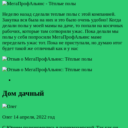
Неделю назад сделали теплые полы с этой компанией.
Закупка вся была на них и это было очень удобно! Когда
делали полы у моей мамы на даче, то попали на косячных
рабочих, которые там сотворили ужас. Пока делали мы
полы у себя попросили МегаПрофАльянс маме
переделать ужас тот. Пока не приступали, но думаю итог
будет такой же отличный как и у нас
Дом дачный
Олег
14 апреля, 2022 год
С Юрием познакомились в парикмахерской. Так как он