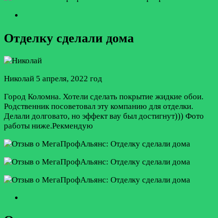
Отделку сделали дома
Николай
5 апреля, 2022 год
Город Коломна. Хотели сделать покрытие жидкие обои.
Родственник посоветовал эту компанию для отделки.
Делали долговато, но эффект вау был достигнут))) Фото
работы ниже.Рекмендую