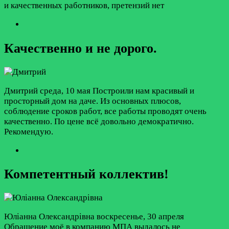
и качественных работников, претензий нет
Качественно и не дорого.
Дмитрий
среда, 10 мая
Построили нам красивый и
просторный дом на даче. Из основных плюсов,
соблюдение сроков работ, все работы проводят очень
качественно. По цене всё довольно демократично.
Рекомендую.
Компетентный коллектив!
Юліанна Олександрівна
воскресенье, 30 апреля
Обращение моё в компанию МПА выдалось не