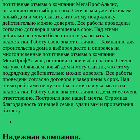
позитивные отзывы о компании МегаПрофАльянс,
остановил свой выбор на них. Сейчас мы уже обживаем
новый дом и могу сказать, что этому подрядчику
действительно можно доверять. Все работы проведены
согласно договора и завершены в срок. Над этими
ребятами не нужно было стоять и указывать на
недостатки. Работу свою знают отлично…
Компанию для
строительства дома я выбирал долго и опираясь на
многочисленные позитивные отзывы о компании
МегаПрофАльянс, остановил свой выбор на них. Сейчас
мы уже обживаем новый дом и могу сказать, что этому
подрядчику действительно можно доверять. Все работы
проведены согласно договора и завершены в срок. Над
этими ребятами не нужно было стоять и указывать на
недостатки. Работу свою знают отлично и делают ее очень
ответственно. Построили дом нашей мечты. Огромная
благодарность от нашей семьи, удачи вам и процветания
бизнесу.
Надежная компания.