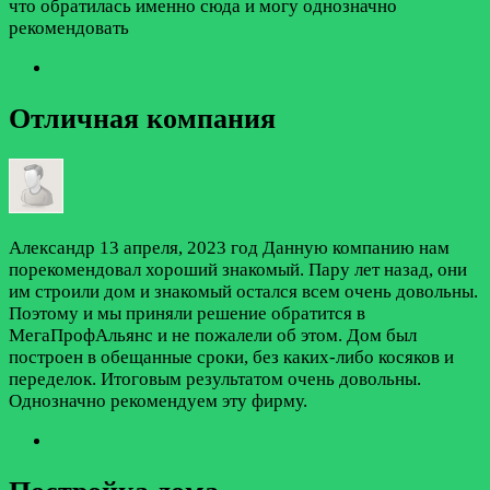
что обратилась именно сюда и могу однозначно
рекомендовать
Отличная компания
Александр
13 апреля, 2023 год
Данную компанию нам
порекомендовал хороший знакомый. Пару лет назад, они
им строили дом и знакомый остался всем очень довольны.
Поэтому и мы приняли решение обратится в
МегаПрофАльянс и не пожалели об этом. Дом был
построен в обещанные сроки, без каких-либо косяков и
переделок. Итоговым результатом очень довольны.
Однозначно рекомендуем эту фирму.