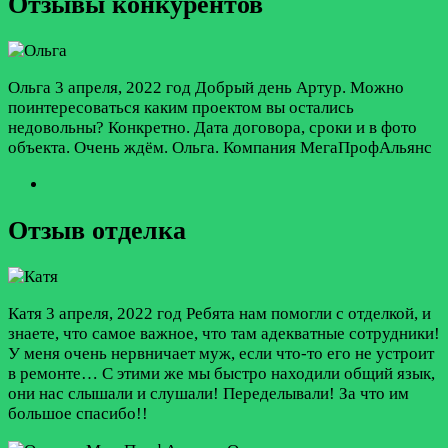
Отзывы конкурентов
Ольга
3 апреля, 2022 год
Добрый день Артур. Можно
поинтересоваться каким проектом вы остались
недовольны? Конкретно. Дата договора, сроки и в фото
объекта. Очень ждём. Ольга. Компания МегаПрофАльянс
Отзыв отделка
Катя
3 апреля, 2022 год
Ребята нам помогли с отделкой, и
знаете, что самое важное, что там адекватные сотрудники!
У меня очень нервничает муж, если что-то его не устроит
в ремонте… С этими же мы быстро находили общий язык,
они нас слышали и слушали! Переделывали! За что им
большое спасибо!!