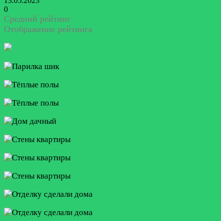
13.05.2023
0
Средний рейтинг
Отображение рейтинга