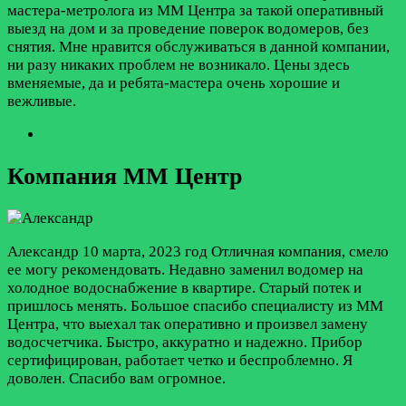
мастера-метролога из ММ Центра за такой оперативный
выезд на дом и за проведение поверок водомеров, без
снятия. Мне нравится обслуживаться в данной компании,
ни разу никаких проблем не возникало. Цены здесь
вменяемые, да и ребята-мастера очень хорошие и
вежливые.
Компания ММ Центр
Александр
10 марта, 2023 год
Отличная компания, смело
ее могу рекомендовать. Недавно заменил водомер на
холодное водоснабжение в квартире. Старый потек и
пришлось менять. Большое спасибо специалисту из ММ
Центра, что выехал так оперативно и произвел замену
водосчетчика. Быстро, аккуратно и надежно. Прибор
сертифицирован, работает четко и беспроблемно. Я
доволен. Спасибо вам огромное.