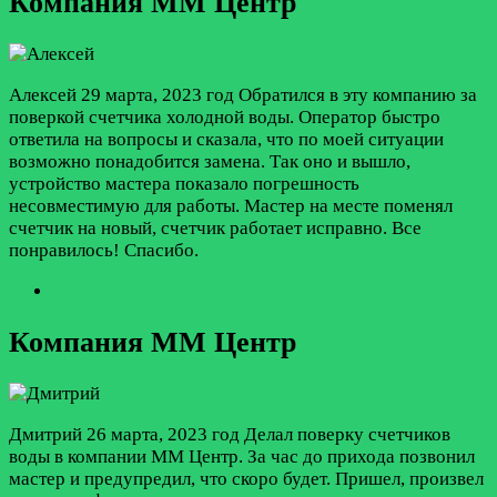
Компания ММ Центр
Алексей
29 марта, 2023 год
Обратился в эту компанию за
поверкой счетчика холодной воды. Оператор быстро
ответила на вопросы и сказала, что по моей ситуации
возможно понадобится замена. Так оно и вышло,
устройство мастера показало погрешность
несовместимую для работы. Мастер на месте поменял
счетчик на новый, счетчик работает исправно. Все
понравилось! Спасибо.
Компания ММ Центр
Дмитрий
26 марта, 2023 год
Делал поверку счетчиков
воды в компании ММ Центр. За час до прихода позвонил
мастер и предупредил, что скоро будет. Пришел, произвел