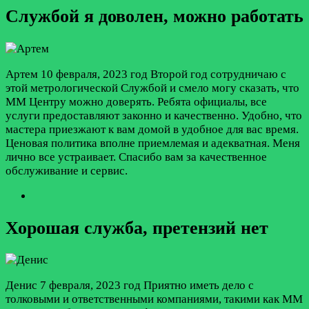
Службой я доволен, можно работать
Артем
10 февраля, 2023 год
Второй год сотрудничаю с
этой метрологической Службой и смело могу сказать, что
ММ Центру можно доверять. Ребята официалы, все
услуги предоставляют законно и качественно. Удобно, что
мастера приезжают к вам домой в удобное для вас время.
Ценовая политика вполне приемлемая и адекватная. Меня
лично все устраивает. Спасибо вам за качественное
обслуживание и сервис.
Хорошая служба, претензий нет
Денис
7 февраля, 2023 год
Приятно иметь дело с
толковыми и ответственными компаниями, такими как ММ