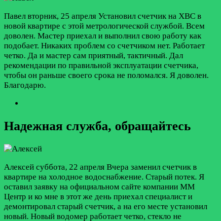
Павел
вторник, 25 апреля
Установил счетчик на ХВС в
новой квартире с этой метрологической службой. Всем
доволен. Мастер приехал и выполнил свою работу как
подобает. Никаких проблем со счетчиком нет. Работает
четко. Да и мастер сам приятный, тактичный. Дал
рекомендации по правильной эксплуатации счетчика,
чтобы он раньше своего срока не поломался. Я доволен.
Благодарю.
Надежная служба, обращайтесь
Алексей
суббота, 22 апреля
Вчера заменил счетчик в
квартире на холодное водоснабжение. Старый потек. Я
оставил заявку на официальном сайте компании ММ
Центр и ко мне в этот же день приехал специалист и
демонтировал старый счетчик, а на его месте установил
новый. Новый водомер работает четко, стекло не