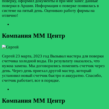
поверку, оформил документы и при мне занес данные
поверки в Аршин. Информация о поверке появилась в
системе на пятый день. Оцениваю работу фирмы на
отлично!
Компания ММ Центр
Сергей
23 марта, 2023 год
Вызывал мастера для поверки
счетчика холодной воды. По результату оказалось, что
нужна замена. Мы договорились поменять счетчик через
день. Через день приехал другой мастер, который
установил новый счетчик быстро и аккуратно. Спасибо,
счетчик работает, все в порядке.
Компания ММ Центр