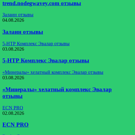
trend.nodegwavey.com отзывы
Залаин отзывы
04.08.2026
Залаин отзывы
5-НТР Комплекс Эвалар отзывы
03.08.2026
5-НТР Комплекс Эвалар отзывы
«Минералы» хелатный комплекс Эвалар отзывы
03.08.2026
«Минералы» хелатный комплекс Эвалар
отзывы
ECN PRO
02.08.2026
ECN PRO