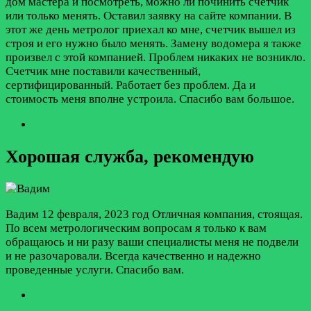
дом мастера и посмотреть, можно ли починить счетчик
или только менять. Оставил заявку на сайте компании. В
этот же день метролог приехал ко мне, счетчик вышел из
строя и его нужно было менять. Замену водомера я также
произвел с этой компанией. Проблем никаких не возникло.
Счетчик мне поставили качественный,
сертифицированный. Работает без проблем. Да и
стоимость меня вполне устроила. Спасибо вам большое.
Хорошая служба, рекомендую
Вадим
12 февраля, 2023 год
Отличная компания, стоящая.
По всем метрологическим вопросам я только к вам
обращаюсь и ни разу ваши специалисты меня не подвели
и не разочаровали. Всегда качественно и надежно
проведенные услуги. Спасибо вам.