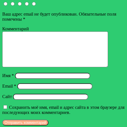
Ваш адрес email не будет опубликован.
Обязательные поля
помечены
*
Комментарий
Имя
*
Email
*
Сайт
Сохранить моё имя, email и адрес сайта в этом браузере для
последующих моих комментариев.