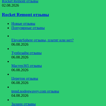
Rocket Remont отзывы
02.08.2026
Rocket Remont отзывы
Новые отзывы
Популярные отзывы
ElevateSphere отзывы, платят или нет?
06.08.2026
Турбозайм отзывы
06.08.2026
Мастер365 отзывы
06.08.2026
Церетон отзывы
06.08.2026
trend.nodegwavey.com отзывы
04.08.2026
Залаин отзывы