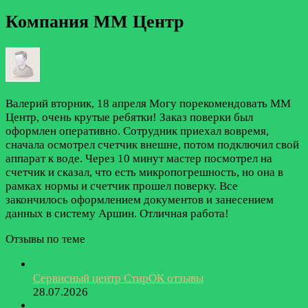
Компания ММ Центр
Валерий
вторник, 18 апреля
Могу порекомендовать ММ
Центр, очень крутые ребятки! Заказ поверки был
оформлен оперативно. Сотрудник приехал вовремя,
сначала осмотрел счетчик внешне, потом подключил свой
аппарат к воде. Через 10 минут мастер посмотрел на
счетчик и сказал, что есть микропогрешность, но она в
рамках нормы и счетчик прошел поверку. Все
закончилось оформлением документов и занесением
данных в систему Аршин. Отличная работа!
Отзывы по теме
Сервисный центр СтирОК отзывы
28.07.2026