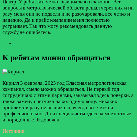
Центр. У ребят все четко, официально и законно. Все
вопросы в метрологической области решал через них и ни
разу меня они не подвели и не разочаровали, все четко и
надежно. Да и прайс компании меня полностью
устраивает. Так что могу рекомендовать данную
службу,не ошибетесь.
К ребятам можно обращаться
Кирилл
3 февраля, 2023 год
Классная метрологическая
компания, смело можно обращаться. Не первый год
сотрудничаю с этими парнями, заказывал здесь поверки, а
также замену счетчика на холодную воду. Никаких
проблем ни разу не возникало, всегда все четко и
профессионально. Да и специалисты здесь компетентные
и порядочные. Я доволен.
Источник