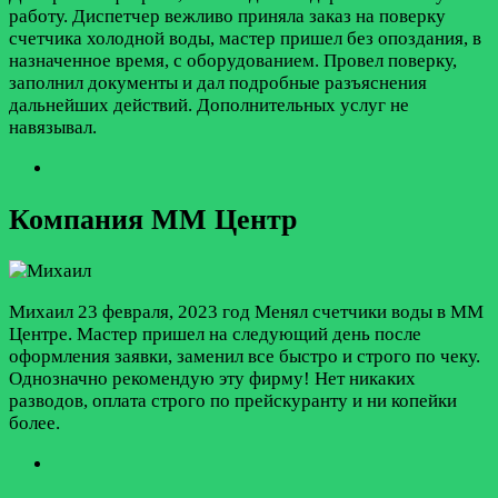
работу. Диспетчер вежливо приняла заказ на поверку
счетчика холодной воды, мастер пришел без опоздания, в
назначенное время, с оборудованием. Провел поверку,
заполнил документы и дал подробные разъяснения
дальнейших действий. Дополнительных услуг не
навязывал.
Компания ММ Центр
Михаил
23 февраля, 2023 год
Менял счетчики воды в ММ
Центре. Мастер пришел на следующий день после
оформления заявки, заменил все быстро и строго по чеку.
Однозначно рекомендую эту фирму! Нет никаких
разводов, оплата строго по прейскуранту и ни копейки
более.