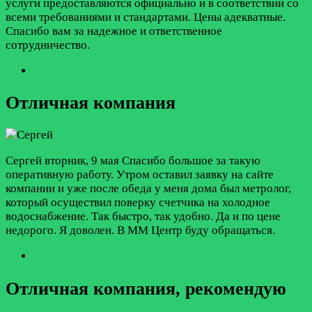
услуги предоставляются официально и в соответствии со
всеми требованиями и стандартами. Цены адекватные.
Спасибо вам за надежное и ответственное
сотрудничество.
Отличная компания
Сергей
вторник, 9 мая
Спасибо большое за такую
оперативную работу. Утром оставил заявку на сайте
компании и уже после обеда у меня дома был метролог,
который осуществил поверку счетчика на холодное
водоснабжение. Так быстро, так удобно. Да и по цене
недорого. Я доволен. В ММ Центр буду обращаться.
Отличная компания, рекомендую