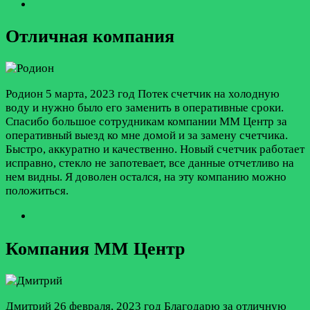
Отличная компания
Родион
5 марта, 2023 год
Потек счетчик на холодную
воду и нужно было его заменить в оперативные сроки.
Спасибо большое сотрудникам компании ММ Центр за
оперативный выезд ко мне домой и за замену счетчика.
Быстро, аккуратно и качественно. Новый счетчик работает
исправно, стекло не запотевает, все данные отчетливо на
нем видны. Я доволен остался, на эту компанию можно
положиться.
Компания ММ Центр
Дмитрий
26 февраля, 2023 год
Благодарю за отличную