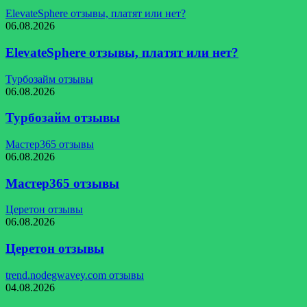
ElevateSphere отзывы, платят или нет?
06.08.2026
ElevateSphere отзывы, платят или нет?
Турбозайм отзывы
06.08.2026
Турбозайм отзывы
Мастер365 отзывы
06.08.2026
Мастер365 отзывы
Церетон отзывы
06.08.2026
Церетон отзывы
trend.nodegwavey.com отзывы
04.08.2026