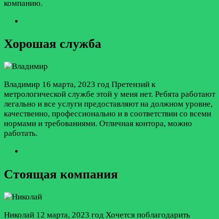
компанию.
Хорошая служба
Владимир
16 марта, 2023 год
Претензий к
метрологической службе этой у меня нет. Ребята работают
легально и все услуги предоставляют на должном уровне,
качественно, профессионально и в соответствии со всеми
нормами и требованиями. Отличная контора, можно
работать.
Стоящая компания
Николай
12 марта, 2023 год
Хочется поблагодарить