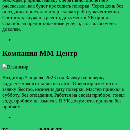
Колл-центр принял заявку оперативно, диспетчер
рассказала, как будет проходить поверка. Через день без
опоздания приехал мастер, сделал работу качественно.
Счетчик загружен в реестр, документ в УК принят.
Спасибо за предоставленные услуги, я остался очень
доволен.
Компания ММ Центр
Владимир
5 апреля, 2023 год
Заявку на поверку
водосчетчиков оставил на сайте. Оператор ответил на
заявку быстро, назначил дату поверки. Мастер приехал в
субботу, без опоздания. Работал на своем приборе, гонял
воду, проблем не заметил. В УК документы приняли без
проблем.