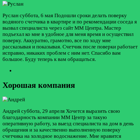
Руслан
суббота, 6 мая
Подошли сроки делать поверку
водяного счетчика в квартире и по рекомендации соседа я
вызвал специалиста через сайт ММ Центра. Мастер
подъехал ко мне в удобное для меня время и осуществил
поверку. Аккуратно, грамотно, все по ходу мне
рассказывая и показывая. Счетчик после поверки работает
исправно, никаких проблем с ним нет. Спасибо вам
большое. Буду теперь к вам обращаться.
Хорошая компания
Андрей
суббота, 29 апреля
Хочется выразить свою
благодарность компании ММ Центр за такую
оперативную работу, за выезд специалиста на дом в день
обращения и за качественно выполненную поверку
счетчика на холодное водоснажение. Мне нравится