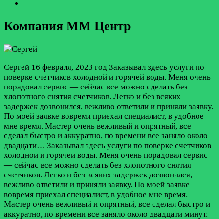
Компания ММ Центр
Сергей
16 февраля, 2023 год
Заказывал здесь услуги по
поверке счетчиков холодной и горячей воды. Меня очень
порадовал сервис — сейчас все можно сделать без
хлопотного снятия счетчиков. Легко и без всяких
задержек дозвонился, вежливо ответили и приняли заявку.
По моей заявке вовремя приехал специалист, в удобное
мне время. Мастер очень вежливый и опрятный, все
сделал быстро и аккуратно, по времени все заняло около
двадцати…
Заказывал здесь услуги по поверке счетчиков
холодной и горячей воды. Меня очень порадовал сервис
— сейчас все можно сделать без хлопотного снятия
счетчиков. Легко и без всяких задержек дозвонился,
вежливо ответили и приняли заявку. По моей заявке
вовремя приехал специалист, в удобное мне время.
Мастер очень вежливый и опрятный, все сделал быстро и
аккуратно, по времени все заняло около двадцати минут.