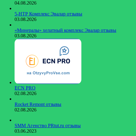
04.08.2026
5-НТР Комплекс Эвалар отзывы
03.08.2026
«Минералы» хелатный комплекс Эвалар отзывы
03.08.2026
ECN PRO
02.08.2026
Rocket Remont отзывы
02.08.2026
SMM Агенство PRtut.ru отзывы
03.06.2023