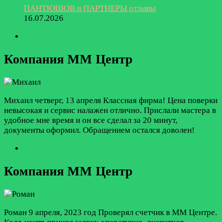
ПАНТЮШОВ и ПАРТНЕРЫ отзывы
16.07.2026
Компания ММ Центр
Михаил
четверг, 13 апреля
Классная фирма! Цена поверки
невысокая и сервис налажен отлично. Прислали мастера в
удобное мне время и он все сделал за 20 минут,
документы оформил. Обращением остался доволен!
Компания ММ Центр
Роман
9 апреля, 2023 год
Проверял счетчик в ММ Центре.