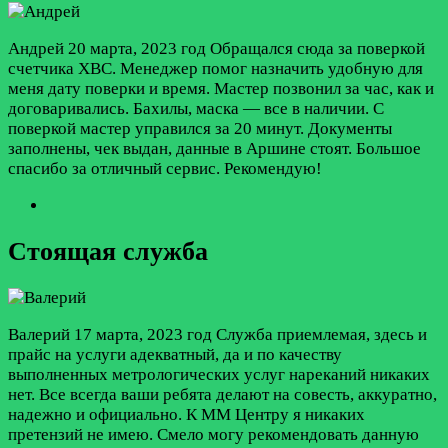
Андрей
20 марта, 2023 год
Обращался сюда за поверкой
счетчика ХВС. Менеджер помог назначить удобную для
меня дату поверки и время. Мастер позвонил за час, как и
договаривались. Бахилы, маска — все в наличии. С
поверкой мастер управился за 20 минут. Документы
заполнены, чек выдан, данные в Аршине стоят. Большое
спасибо за отличный сервис. Рекомендую!
Стоящая служба
Валерий
17 марта, 2023 год
Служба приемлемая, здесь и
прайс на услуги адекватный, да и по качеству
выполненных метрологических услуг нареканий никаких
нет. Все всегда ваши ребята делают на совесть, аккуратно,
надежно и официально. К ММ Центру я никаких
претензий не имею. Смело могу рекомендовать данную