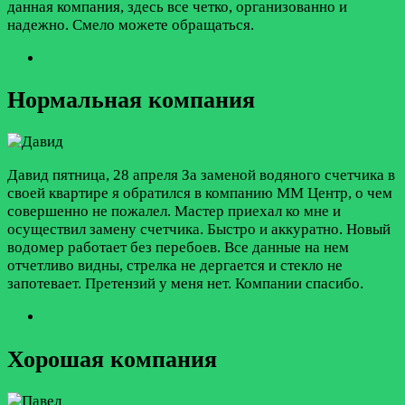
данная компания, здесь все четко, организованно и
надежно. Смело можете обращаться.
Нормальная компания
Давид
пятница, 28 апреля
За заменой водяного счетчика в
своей квартире я обратился в компанию ММ Центр, о чем
совершенно не пожалел. Мастер приехал ко мне и
осуществил замену счетчика. Быстро и аккуратно. Новый
водомер работает без перебоев. Все данные на нем
отчетливо видны, стрелка не дергается и стекло не
запотевает. Претензий у меня нет. Компании спасибо.
Хорошая компания