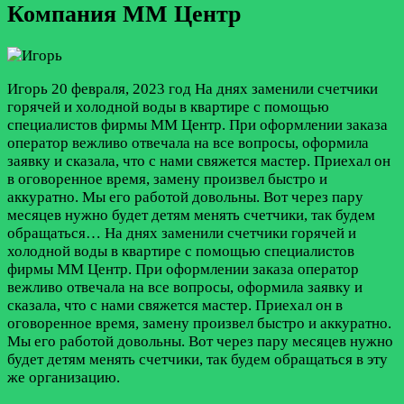
Компания ММ Центр
Игорь
20 февраля, 2023 год
На днях заменили счетчики
горячей и холодной воды в квартире с помощью
специалистов фирмы ММ Центр. При оформлении заказа
оператор вежливо отвечала на все вопросы, оформила
заявку и сказала, что с нами свяжется мастер. Приехал он
в оговоренное время, замену произвел быстро и
аккуратно. Мы его работой довольны. Вот через пару
месяцев нужно будет детям менять счетчики, так будем
обращаться…
На днях заменили счетчики горячей и
холодной воды в квартире с помощью специалистов
фирмы ММ Центр. При оформлении заказа оператор
вежливо отвечала на все вопросы, оформила заявку и
сказала, что с нами свяжется мастер. Приехал он в
оговоренное время, замену произвел быстро и аккуратно.
Мы его работой довольны. Вот через пару месяцев нужно
будет детям менять счетчики, так будем обращаться в эту
же организацию.