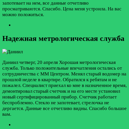
запотевает на нем, все данные отчетливо
просматриваются. Спасибо. Цена меня устроила. На вас
можно положиться.
Надежная метрологическая служба
Даниил
четверг, 20 апреля
Хорошая метрологическая
служба. Только положительные впечатления остались от
сотрудничества с ММ Центром. Менял старый водомер на
прошлой неделе в квартире. Обратился к ребятам и не
пожалел. Специалист приехал ко мне в назначенное время,
демонтировал старый счетчик и на его месте установил
новый сертифицированный прибор. Счетчик работает
беспроблемно. Стекло не запотевает, стрелочка не
дергается. Данные все отчетливо видны. Спасибо большое
вам.