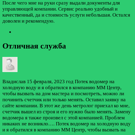
После чего мне на руки сразу выдали документы для
управляющей компании. Сервис реально удобный и
качественный, да и стоимость услуги небольшая. Остался
доволен и рекомендую.
Отличная служба
Владислав
15 февраля, 2023 год
Потек водомер на
холодную воду и я обратился в компанию ММ Центр,
чтобы вызвать на дом мастера и посмотреть, можно ли
починить счетчик или только менять. Оставил заявку на
сайте компании. В этот же день метролог приехал ко мне,
счетчик вышел из строя и его нужно было менять. Замену
водомера я также произвел с этой компанией. Проблем
никаких не возникло….
Потек водомер на холодную воду
и я обратился в компанию ММ Центр, чтобы вызвать на