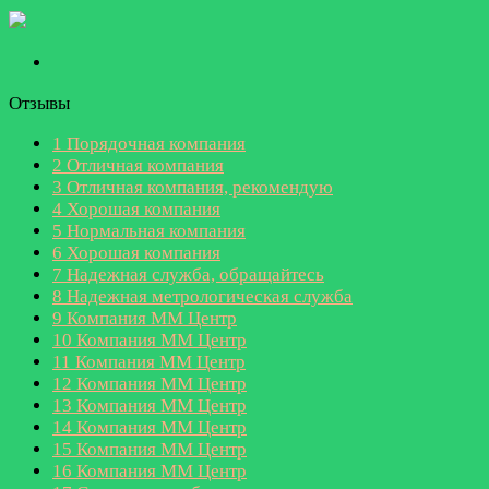
Отзывы
1
Порядочная компания
2
Отличная компания
3
Отличная компания, рекомендую
4
Хорошая компания
5
Нормальная компания
6
Хорошая компания
7
Надежная служба, обращайтесь
8
Надежная метрологическая служба
9
Компания ММ Центр
10
Компания ММ Центр
11
Компания ММ Центр
12
Компания ММ Центр
13
Компания ММ Центр
14
Компания ММ Центр
15
Компания ММ Центр
16
Компания ММ Центр