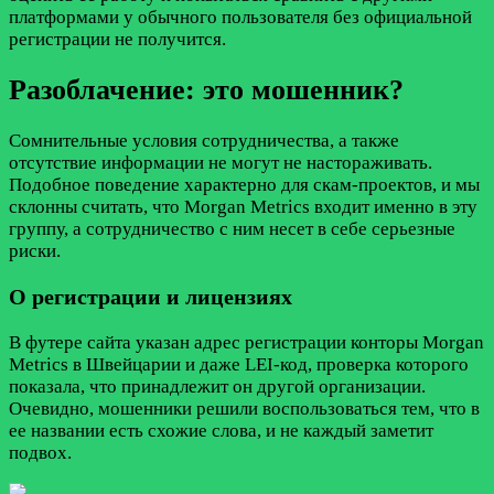
платформами у обычного пользователя без официальной
регистрации не получится.
Разоблачение: это мошенник?
Сомнительные условия сотрудничества, а также
отсутствие информации не могут не настораживать.
Подобное поведение характерно для скам-проектов, и мы
склонны считать, что Morgan Metrics входит именно в эту
группу, а сотрудничество с ним несет в себе серьезные
риски.
О регистрации и лицензиях
В футере сайта указан адрес регистрации конторы Morgan
Metrics в Швейцарии и даже LEI-код, проверка которого
показала, что принадлежит он другой организации.
Очевидно, мошенники решили воспользоваться тем, что в
ее названии есть схожие слова, и не каждый заметит
подвох.