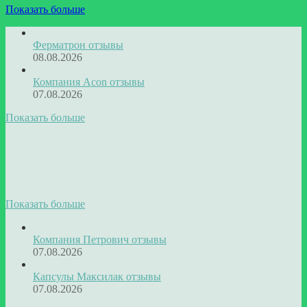
Показать больше
Ферматрон отзывы
08.08.2026
Компания Acon отзывы
07.08.2026
Показать больше
Показать больше
Компания Петрович отзывы
07.08.2026
Капсулы Максилак отзывы
07.08.2026