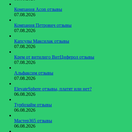
Компания Acon отзывы
07.08.2026
Компания Петрович отзывы
07.08.2026
Капсулы Максилак отзывы
07.08.2026
Крем от витилиго ВитЦиферол отзывы
07.08.2026
Альфаксим отзывы
07.08.2026
ElevateSphere отзывы, платят или нет?
06.08.2026
Турбозайм отзывы
06.08.2026
Мастер365 отзывы
06.08.2026