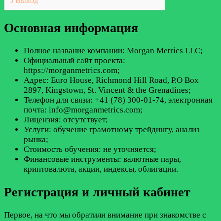
5
Вывод
Основная информация
Полное название компании: Morgan Metrics LLC;
Официальный сайт проекта:
https://morganmetrics.com;
Адрес: Euro House, Richmond Hill Road, P.O Box
2897, Kingstown, St. Vincent & the Grenadines;
Телефон для связи: +41 (78) 300-01-74, электронная
почта: info@morganmetrics.com;
Лицензия: отсутствует;
Услуги: обучение грамотному трейдингу, анализ
рынка;
Стоимость обучения: не уточняется;
Финансовые инструменты: валютные пары,
криптовалюта, акции, индексы, облигации.
Регистрация и личный кабинет
Первое, на что мы обратили внимание при знакомстве с