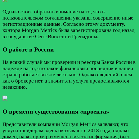
Однако стоит обратить внимание на то, что в
пользовательском соглашении указаны совершенно иные
регистрационные данные. Согласно этому документу,
контора Morgan Metrics была зарегистрирована год назад
в государстве Сент-Винсент и Гренадины.
О работе в России
На всякий случай мы проверили и реестры Банка России в
надежде на то, что такой финансовый посредник в нашей
стране работает все же легально. Однако сведений о нем
как о брокере нет, а значит эти услуги предоставляются
незаконно.
О времени существования «проекта»
Представители компании Morgan Metrics заявляют, что
услуги трейдерам здесь оказывают с 2018 года, однако
домен, на котором размещена вся эта информация, был