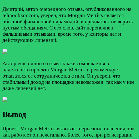
Дмитрий, автор очередного отзыва, опубликованного на
tehnoobzor.com, уверен, что Morgan Metrics является
обычной финансовой пирамидой, и предлагает не верить
пустым обещаниям. С его слов, сайт переполнен
фальшивыми отзывами, кроме того, у конторы нет и
действующих лицензий.
Автор еще одного отзыва также сомневается в
надежности проекта Morgan Metrics и рекомендует
отказаться от сотрудничества с ним. Он уверен, что
стабильный доход на площадке невозможен, так как у нее
даже лицензий нет.
Вывод
Проект Morgan Metrics вызывает серьезные опасения, так
как работает он нелегально. Более того, при регистрации