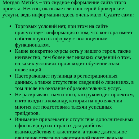
Morgan Metrics – это скудное оформление сайта этого
проекта. Неясно, оказывает ли наш герой брокерские
услуги, ведь информации здесь очень мало. Судите сами:
Торговых условий нет, при этом на сайте
присутствует информация о том, что контора имеет
собственную платформу с полноценным
функционалом.
Какие конкретно курсы есть у нашего героя, также
неизвестно, тем более нет никаких сведений о том,
на каких условиях происходит обучение азам
инвестиций.
Настораживает путаница в регистрационных
данных, а также отсутствие сведений о лицензиях, в
том числе на оказание образовательных услуг.
Не раскрывают нам и того, кто руководит проектом,
и кто входит в команду, которая на протяжении
многих лет подготовила тысячи успешных
трейдеров.
Внимание привлекает и отсутствие дополнительных
офисов в других странах для удобства
взаимодействия с клиентами, а также длительное
ожидание ответа по электронной почте, ведь на