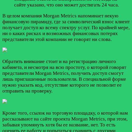
сайте указано, что оно может достигать 24 часа.
В целом компания Morgan Metrics напоминает некую
финансовую пирамиду, где за символический взнос клиент
получает доступ ко всему спектру услуг. По крайней мере,
ни о каких рисках и возможных финансовых потерях
представители этой компании не говорят ни слова.
Обратить внимание стоит и на регистрацию личного
кабинета, и несмотря на всю простоту, о которой говорят
представители Morgan Metrics, получить доступ смогут
лишь приглашенные пользователи. В специальной форме
нужно указать код, отсутствие которого не позволит ее
отправить на проверку.
Кроме того, ссылок на торговую площадку, о которой нам
рассказывают на сайте проекта Morgan Metrics, при этом,
забывая упомянуть хотя бы ее название, нет. То есть
оценить ее работу и попытаться сравнить с другими