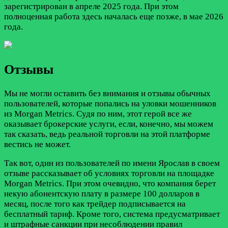
зарегистрирован в апреле 2025 года. При этом
полноценная работа здесь началась еще позже, в мае 2026
года.
Отзывы
Мы не могли оставить без внимания и отзывы обычных
пользователей, которые попались на уловки мошенников
из Morgan Metrics. Судя по ним, этот герой все же
оказывает брокерские услуги, если, конечно, мы можем
так сказать, ведь реальной торговли на этой платформе
вестись не может.
Так вот, один из пользователей по имени Ярослав в своем
отзыве рассказывает об условиях торговли на площадке
Morgan Metrics. При этом очевидно, что компания берет
некую абонентскую плату в размере 100 долларов в
месяц, после того как трейдер подписывается на
бесплатный тариф. Кроме того, система предусматривает
и штрафные санкции при несоблюдении правил