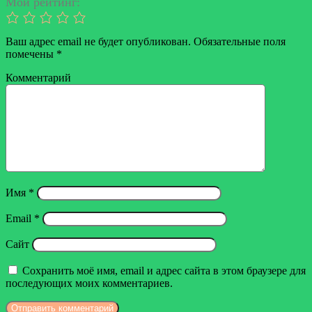
Мой рейтинг:
Ваш адрес email не будет опубликован.
Обязательные поля
помечены
*
Комментарий
Имя
*
Email
*
Сайт
Сохранить моё имя, email и адрес сайта в этом браузере для
последующих моих комментариев.