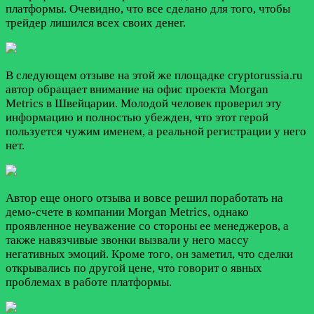
платформы. Очевидно, что все сделано для того, чтобы
трейдер лишился всех своих денег.
В следующем отзыве на этой же площадке cryptorussia.ru
автор обращает внимание на офис проекта Morgan
Metrics в Швейцарии. Молодой человек проверил эту
информацию и полностью убежден, что этот герой
пользуется чужим именем, а реальной регистрации у него
нет.
Автор еще оного отзыва и вовсе решил поработать на
демо-счете в компании Morgan Metrics, однако
проявленное неуважение со стороны ее менеджеров, а
также навязчивые звонки вызвали у него массу
негативных эмоций. Кроме того, он заметил, что сделки
открывались по другой цене, что говорит о явных
проблемах в работе платформы.