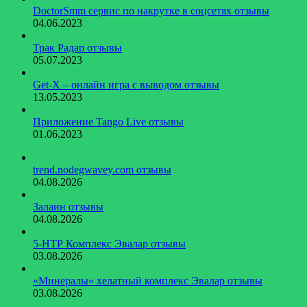
DoctorSmm сервис по накрутке в соцсетях отзывы
04.06.2023
Трак Радар отзывы
05.07.2023
Get-X – онлайн игра с выводом отзывы
13.05.2023
Приложение Tango Live отзывы
01.06.2023
trend.nodegwavey.com отзывы
04.08.2026
Залаин отзывы
04.08.2026
5-НТР Комплекс Эвалар отзывы
03.08.2026
«Минералы» хелатный комплекс Эвалар отзывы
03.08.2026