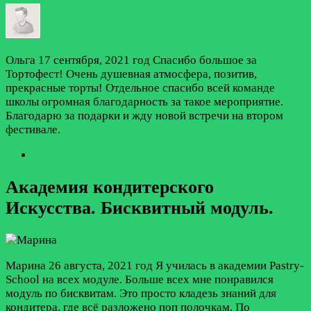
Ольга
17 сентября, 2021 год
Спасибо большое за
Тортофест! Очень душевная атмосфера, позитив,
прекрасные торты! Отдельное спасибо всей команде
школы огромная благодарность за такое мероприятие.
Благодарю за подарки и жду новой встречи на втором
фестивале.
Академия кондитерского
Искусства. Бисквитный модуль.
Марина
26 августа, 2021 год
Я училась в академии Pastry-
School на всех модуле. Больше всех мне понравился
модуль по бисквитам. Это просто кладезь знаний для
кондитера, где всё разложено поп полочкам. По