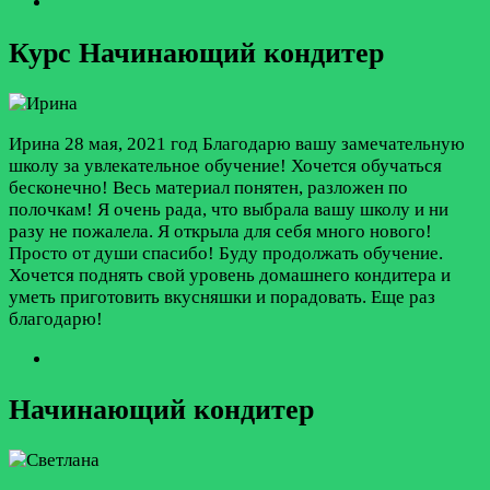
Курс Начинающий кондитер
Ирина
28 мая, 2021 год
Благодарю вашу замечательную
школу за увлекательное обучение! Хочется обучаться
бесконечно! Весь материал понятен, разложен по
полочкам! Я очень рада, что выбрала вашу школу и ни
разу не пожалела. Я открыла для себя много нового!
Просто от души спасибо! Буду продолжать обучение.
Хочется поднять свой уровень домашнего кондитера и
уметь приготовить вкусняшки и порадовать. Еще раз
благодарю!
Начинающий кондитер