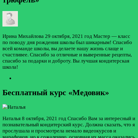
Ирина Михайлова
29 октября, 2021 год
Мастер — класс
по поводу дня рождения школы был шикарным! Спасибо
всей команде школы, вы делаете нашу жизнь слаще и
счастливее. Спасибо за отличные и выверенные рецепты,
спасибо за подарки и доброту. Вы лучшая кондитерская
школа!
Бесплатный курс «Медовик»
Наталья
8 октября, 2021 год
Спасибо Вам за интересный и
познавательный кондитерский курс. Должна сказать, что я
прослушала и просмотрела немало видеокурсов и
марафонов, но к сожалению, основная их масса оказались