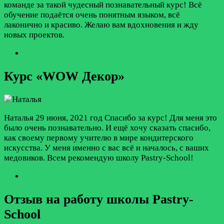
команде за такой чудесный познавательный курс! Всё
обучение подаётся очень понятным языком, всё
лаконично и красиво. Желаю вам вдохновения и жду
новых проектов.
Курс «WOW Декор»
Наталья
29 июня, 2021 год
Спасибо за курс! Для меня это
было очень познавательно. И ещё хочу сказать спасибо,
как своему первому учителю в мире кондитерского
искусства. У меня именно с вас всё и началось, с ваших
медовиков. Всем рекомендую школу Pastry-School!
Отзыв на работу школы Pastry-
School