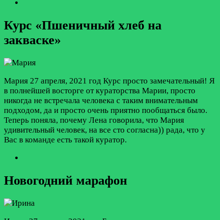
Курс «Пшеничный хлеб на
закваске»
Мария
27 апреля, 2021 год
Курс просто замечательный! Я
в полнейшей восторге от кураторства Марии, просто
никогда не встречала человека с таким внимательным
подходом, да и просто очень приятно пообщаться было.
Теперь поняла, почему Лена говорила, что Мария
удивительный человек, на все сто согласна)) рада, что у
Вас в команде есть такой куратор.
Новогодний марафон