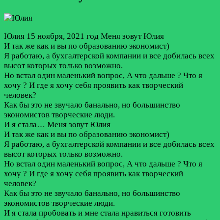
Юлия
15 ноября, 2021 год
Меня зовут Юлия
И так же как и вы по образованию экономист)
Я работаю, а бухгалтерской компании и все добилась всех
высот которых только возможно.
Но встал один маленький вопрос, А что дальше ? Что я
хочу ? И где я хочу себя проявить как творческий
человек?
Как бы это не звучало банально, но большинство
экономистов творческие люди.
И я стала…
Меня зовут Юлия
И так же как и вы по образованию экономист)
Я работаю, а бухгалтерской компании и все добилась всех
высот которых только возможно.
Но встал один маленький вопрос, А что дальше ? Что я
хочу ? И где я хочу себя проявить как творческий
человек?
Как бы это не звучало банально, но большинство
экономистов творческие люди.
И я стала пробовать и мне стала нравиться готовить