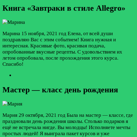
Книга «Завтраки в стиле Allegro»
Марина
15 ноября, 2021 год
Елена, от всей души
поздравляю Вас с этим событием! Книга нужная и
интересная. Красивые фото, красивая подача,
опробованные вкусные рецепты. С удовольствием их
летом опробовала, после прохождения этого курса.
Спасибо!
Мастер — класс день рождения
Мария
29 октября, 2021 год
Была на мастер — классе, где
праздновали день рождения школы. Столько подарков я
ещё не встречала нигде. Вы молодцы! Исполняете мечты
простых людей! Я выиграла пакет курсов и уже