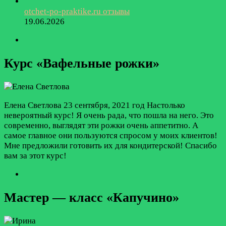
otchet-po-praktike.ru отзывы
19.06.2026
Курс «Вафельные рожки»
Елена Светлова
23 сентября, 2021 год
Настолько
невероятный курс! Я очень рада, что пошла на него. Это
современно, выглядят эти рожки очень аппетитно. А
самое главное они пользуются спросом у моих клиентов!
Мне предложили готовить их для кондитерской! Спасибо
вам за этот курс!
Мастер — класс «Капучино»