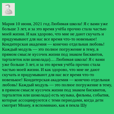
Мария
10 июня, 2021 год
Любимая школа! Я с вами уже
больше 3 лет, и за это время учёба прочно стала частью
моей жизни. И как здорово, что мне не дают скучать и
придумывают для нас все время что-то новенькое!
Кондитерская академия — конечно отдельная любовь!
Каждый модуль — это полное погружение в тему, в
прямом смысле кусочек жизни под знаком бисквитов,
тарталеток или шоколада)…
Любимая школа! Я с вами
уже больше 3 лет, и за это время учёба прочно стала
частью моей жизни. И как здорово, что мне не дают
скучать и придумывают для нас все время что-то
новенькое! Кондитерская академия — конечно отдельная
любовь! Каждый модуль — это полное погружение в тему,
в прямом смысле кусочек жизни под знаком бисквитов,
тарталеток или шоколада) есть музыка, фильмы, события,
которые ассоциируются с теми периодами, когда дети
смотрят Моану, я вспоминаю, как я пекла Шу