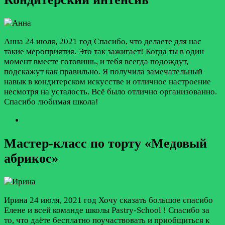
Анна
24 июля, 2021 год
Спасибо, что делаете для нас
такие мероприятия. Это так зажигает! Когда ты в один
момент вместе готовишь, и тебя всегда подождут,
подскажут как правильно. Я получила замечательный
навык в кондитерском искусстве и отличное настроение
несмотря на усталость. Всё было отлично организованно.
Спасибо любимая школа!
Мастер-класс по торту «Медовый
абрикос»
Ирина
24 июля, 2021 год
Хочу сказать большое спасибо
Елене и всей команде школы Pastry-School ! Спасибо за
то, что даёте бесплатно поучаствовать и приобщиться к