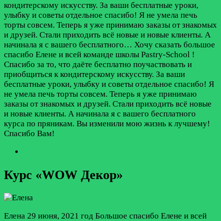
кондитерскому искусству. За ваши бесплатные уроки,
улыбку и советы отдельное спасибо! Я не умела печь
торты совсем. Теперь я уже принимаю заказы от знакомых
и друзей. Стали приходить всё новые и новые клиенты. А
начинала я с вашего бесплатного…
Хочу сказать большое
спасибо Елене и всей команде школы Pastry-School !
Спасибо за то, что даёте бесплатно поучаствовать и
приобщиться к кондитерскому искусству. За ваши
бесплатные уроки, улыбку и советы отдельное спасибо! Я
не умела печь торты совсем. Теперь я уже принимаю
заказы от знакомых и друзей. Стали приходить всё новые
и новые клиенты. А начинала я с вашего бесплатного
курса по пряникам. Вы изменили мою жизнь к лучшему!
Спасибо Вам!
Курс «WOW Декор»
Елена
29 июня, 2021 год
Большое спасибо Елене и всей