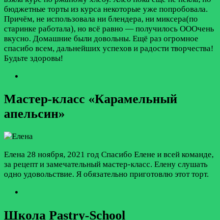
бюджетные торты из курса некоторые уже попробовала.
Причём, не использовала ни блендера, ни миксера(по
старинке работала), но всё равно — получилось ОООчень
вкусно. Домашние были довольны. Ещё раз огромное
спасибо всем, дальнейших успехов и радости творчества!
Будьте здоровы!
Мастер-класс «Карамельный
апельсин»
Елена
28 ноября, 2021 год
Спасибо Елене и всей команде,
за рецепт и замечательный мастер-класс. Елену слушать
одно удовольствие. Я обязательно приготовлю этот торт.
Школа Pastry-School