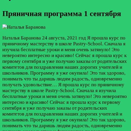
Пряничная программа 1 сентября
Наталья Баранова
24 августа, 2021 год
Я прошла курс по
пряничному мастерству в школе Pastry-School. Сначала я
изучила бесплатные уроки и меня очень затянуло! Это
невероятно интересно и красиво! Сейчас я прошла курс к
первому сентября и уже получаю заказы от родительских
комитетов для поздравления наших дорогих учителей и
школьников. Программу я уже окупила! Это так здорово,
понимать что ты даришь людям радость, одновременно
получать удовольствие…
Я прошла курс по пряничному
мастерству в школе Pastry-School. Сначала я изучила
бесплатные уроки и меня очень затянуло! Это невероятно
интересно и красиво! Сейчас я прошла курс к первому
сентября и уже получаю заказы от родительских
комитетов для поздравления наших дорогих учителей и
школьников. Программу я уже окупила! Это так здорово,
понимать что ты даришь людям радость, одновременно