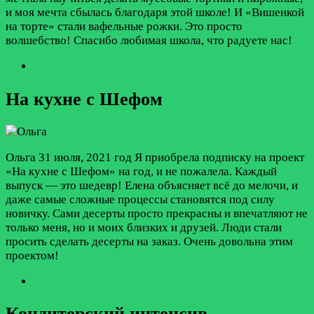
и моя мечта сбылась благодаря этой школе! И «Вишенкой
на торте» стали вафельные рожки. Это просто
волшебство! Спасибо любимая школа, что радуете нас!
На кухне с Шефом
Ольга
31 июля, 2021 год
Я приобрела подписку на проект
«На кухне с Шефом» на год, и не пожалела. Каждый
выпуск — это шедевр! Елена объясняет всё до мелочи, и
даже самые сложные процессы становятся под силу
новичку. Сами десерты просто прекрасны и впечатляют не
только меня, но и моих близких и друзей. Люди стали
просить сделать десерты на заказ. Очень довольна этим
проектом!
Кондитерский интенсив