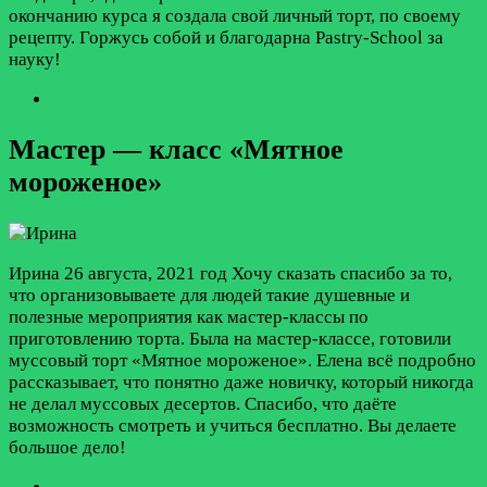
окончанию курса я создала свой личный торт, по своему
рецепту. Горжусь собой и благодарна Pastry-School за
науку!
Мастер — класс «Мятное
мороженое»
Ирина
26 августа, 2021 год
Хочу сказать спасибо за то,
что организовываете для людей такие душевные и
полезные мероприятия как мастер-классы по
приготовлению торта. Была на мастер-классе, готовили
муссовый торт «Мятное мороженое». Елена всё подробно
рассказывает, что понятно даже новичку, который никогда
не делал муссовых десертов. Спасибо, что даёте
возможность смотреть и учиться бесплатно. Вы делаете
большое дело!