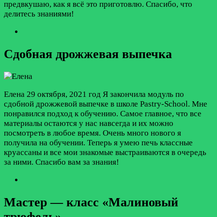
предвкушаю, как я всё это приготовлю. Спасибо, что
делитесь знаниями!
Сдобная дрожжевая выпечка
Елена
29 октября, 2021 год
Я закончила модуль по
сдобной дрожжевой выпечке в школе Pastry-School. Мне
понравился подход к обучению. Самое главное, что все
материалы остаются у нас навсегда и их можно
посмотреть в любое время. Очень много нового я
получила на обучении. Теперь я умею печь классные
круассаны и все мои знакомые выстраиваются в очередь
за ними. Спасибо вам за знания!
Мастер — класс «Малиновый
трюфель»