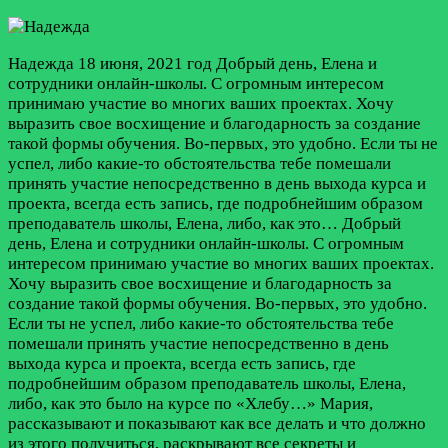
Надежда
18 июня, 2021 год
Добрый день, Елена и
сотрудники онлайн-школы. С огромным интересом
принимаю участие во многих ваших проектах. Хочу
выразить свое восхищение и благодарность за создание
такой формы обучения. Во-первых, это удобно. Если ты не
успел, либо какие-то обстоятельства тебе помешали
принять участие непосредственно в день выхода курса и
проекта, всегда есть запись, где подробнейшим образом
преподаватель школы, Елена, либо, как это…
Добрый
день, Елена и сотрудники онлайн-школы. С огромным
интересом принимаю участие во многих ваших проектах.
Хочу выразить свое восхищение и благодарность за
создание такой формы обучения. Во-первых, это удобно.
Если ты не успел, либо какие-то обстоятельства тебе
помешали принять участие непосредственно в день
выхода курса и проекта, всегда есть запись, где
подробнейшим образом преподаватель школы, Елена,
либо, как это было на курсе по «Хлебу…» Мария,
рассказывают и показывают как все делать и что должно
из этого получиться, раскрывают все секреты и