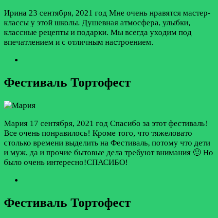
Ирина
23 сентября, 2021 год
Мне очень нравятся мастер-
классы у этой школы. Душевная атмосфера, улыбки,
классные рецепты и подарки. Мы всегда уходим под
впечатлением и с отличным настроением.
Фестиваль Тортофест
Мария
17 сентября, 2021 год
Спасибо за этот фестиваль!
Все очень понравилось! Кроме того, что тяжеловато
столько времени выделить на Фестиваль, потому что дети
и муж, да и прочие бытовые дела требуют внимания 🙂 Но
было очень интересно!СПАСИБО!
Фестиваль Тортофест