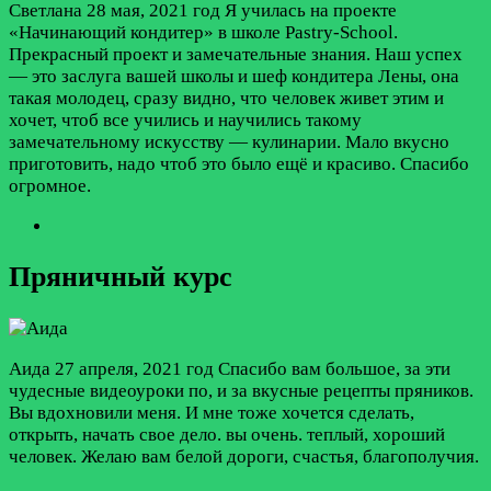
Светлана
28 мая, 2021 год
Я училась на проекте
«Начинающий кондитер» в школе Pastry-School.
Прекрасный проект и замечательные знания. Наш успех
— это заслуга вашей школы и шеф кондитера Лены, она
такая молодец, сразу видно, что человек живет этим и
хочет, чтоб все учились и научились такому
замечательному искусству — кулинарии. Мало вкусно
приготовить, надо чтоб это было ещё и красиво. Спасибо
огромное.
Пряничный курс
Аида
27 апреля, 2021 год
Спасибо вам большое, за эти
чудесные видеоуроки по, и за вкусные рецепты пряников.
Вы вдохновили меня. И мне тоже хочется сделать,
открыть, начать свое дело. вы очень. теплый, хороший
человек. Желаю вам белой дороги, счастья, благополучия.