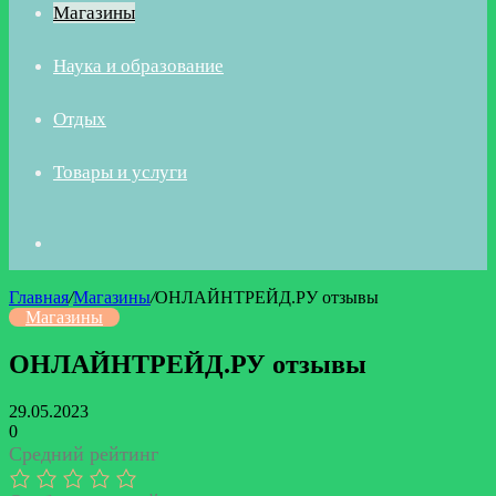
Магазины
Наука и образование
Отдых
Товары и услуги
Искать
Главная
/
Магазины
/
ОНЛАЙНТРЕЙД.РУ отзывы
Магазины
ОНЛАЙНТРЕЙД.РУ отзывы
29.05.2023
0
Средний рейтинг