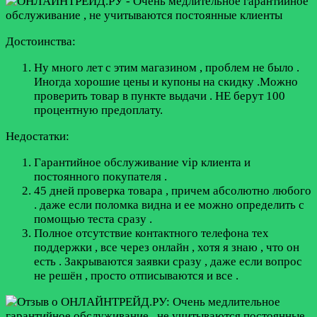
Достоинства:
Ну много лет с этим магазином , проблем не было .
Иногда хорошие цены и купоны на скидку .Можно
проверить товар в пункте выдачи . НЕ берут 100
процентную предоплату.
Недостатки:
Гарантийное обслуживание vip клиента и
постоянного покупателя .
45 дней проверка товара , причем абсолютно любого
. даже если поломка видна и ее можно определить с
помощью теста сразу .
Полное отсутствие контактного телефона тех
поддержки , все через онлайн , хотя я знаю , что он
есть . Закрываются заявки сразу , даже если вопрос
не решён , просто отписываются и все .