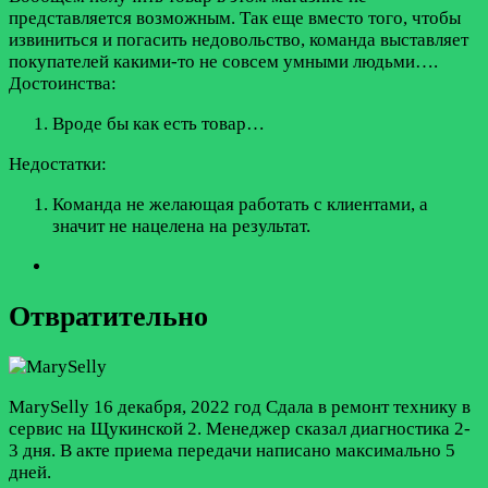
представляется возможным. Так еще вместо того, чтобы
извиниться и погасить недовольство, команда выставляет
покупателей какими-то не совсем умными людьми….
Достоинства:
Вроде бы как есть товар…
Недостатки:
Команда не желающая работать с клиентами, а
значит не нацелена на результат.
Отвратительно
MarySelly
16 декабря, 2022 год
Сдала в ремонт технику в
сервис на Щукинской 2. Менеджер сказал диагностика 2-
3 дня. В акте приема передачи написано максимально 5
дней.