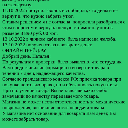
на экспертизу.
11.10.2022 поступил звонок и сообщили, что деньги не
вернут и, что нужно забрать утюг.
С таким решением я не согласна, попросили разобраться с
этим вопросом и вернуть полную стоимость утюга в
размере 3 890 руб. 00 коп.
13.10.2022 в личном кабинете, была написана жалоба,
17.10.2022 получен отказ в возврате денег.
ОНЛАЙН ТРЕЙД.РУ
Добрый день, Наталья!
По результатам проверки, было выявлено, что сотрудник
Вам предоставил информацию о возврате товара в
течении 7 дней, надлежащего качества.
Согласно гражданского кодекса РФ: приемка товара при
покупке не только право, но и обязанность покупателя.
При получении товара Вы не заявляли каких-либо
замечаний по качеству передаваемого товара.
Магазин не может нести ответственность за механические
повреждения, возникшие после передачи товара.
У магазина нет оснований для возврата Вам денег, Вы
можете забрать товар.