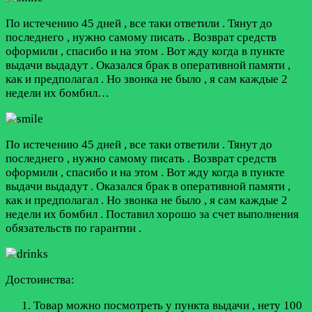
По истечению 45 дней , все таки ответили . Тянут до
последнего , нужно самому писать . Возврат средств
оформили , спасибо и на этом . Вот жду когда в пункте
выдачи выдадут . Оказался брак в оперативной памяти ,
как и предполагал . Но звонка не было , я сам каждые 2
недели их бомбил…
По истечению 45 дней , все таки ответили . Тянут до
последнего , нужно самому писать . Возврат средств
оформили , спасибо и на этом . Вот жду когда в пункте
выдачи выдадут . Оказался брак в оперативной памяти ,
как и предполагал . Но звонка не было , я сам каждые 2
недели их бомбил . Поставил хорошо за счет выполнения
обязательств по гарантии .
Достоинства:
Товар можно посмотреть у пункта выдачи , нету 100