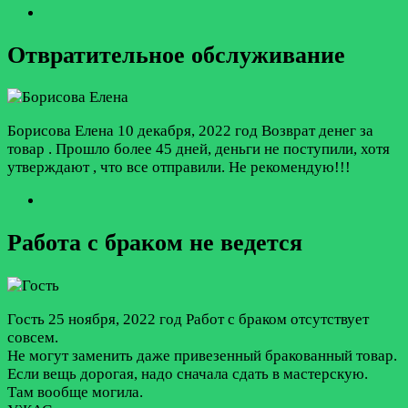
Отвратительное обслуживание
Борисова Елена
10 декабря, 2022 год
Возврат денег за
товар . Прошло более 45 дней, деньги не поступили, хотя
утверждают , что все отправили. Не рекомендую!!!
Работа с браком не ведется
Гость
25 ноября, 2022 год
Работ с браком отсутствует
совсем.
Не могут заменить даже привезенный бракованный товар.
Если вещь дорогая, надо сначала сдать в мастерскую.
Там вообще могила.