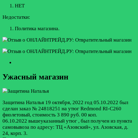
НЕТ
Недостатки:
Политика магазина.
Ужасный магазин
Защитина Наталья
19 октября, 2022 год
05.10.2022 был
сделан заказ № 24818251 на утюг Redmond RI-C260
фиолетовый, стоимость 3 890 руб. 00 коп.
06.10.2022 вышеуказанный утюг , был получен из пункта
самовывоза по адресу: ТЦ «Азовский», ул. Азовская, д.
24, корп. 3.