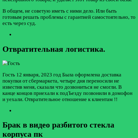
В общем, не советую иметь с ними дело. Или быть
готовым решать проблемы с гарантией самостоятельно, то
есть через суд.
Отвратительная логистика.
Гость
12 января, 2023 год
Была оформлена доставка
покупки от сбермаркета, четыре дня переносили не
известив меня, сказали что дозвониться не смогли. В
канце концов приехали к подЪезду позвонили в домофон
и уехали. Отвратительное отношение к клиентам !!
Брак в видео разбитого стекла
корпуса пк