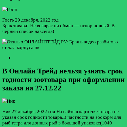
Гость
29 декабря, 2022 год
Брак товара! Не возврат ни обмен — игнор полный. В
черный список навсегда!
В Онлайн Трейд нельзя узнать срок
годности зоотовара при оформлении
заказа на 27.12.22
Ник
27 декабря, 2022 год
На сайте в карточке товара не
указан срок годности товара.В частности на зоокорм для
рыб тетра для донных рыб в большой упаковке(1040