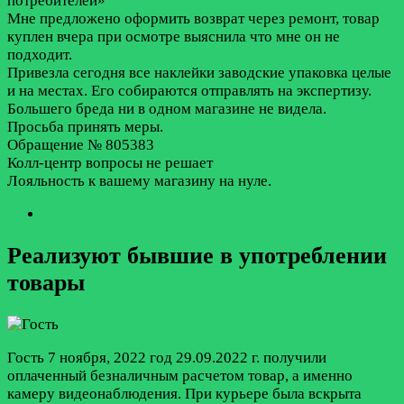
потребителей»
Мне предложено оформить возврат через ремонт, товар
куплен вчера при осмотре выяснила что мне он не
подходит.
Привезла сегодня все наклейки заводские упаковка целые
и на местах. Его собираются отправлять на экспертизу.
Большего бреда ни в одном магазине не видела.
Просьба принять меры.
Обращение № 805383
Колл-центр вопросы не решает
Лояльность к вашему магазину на нуле.
Реализуют бывшие в употреблении
товары
Гость
7 ноября, 2022 год
29.09.2022 г. получили
оплаченный безналичным расчетом товар, а именно
камеру видеонаблюдения. При курьере была вскрыта