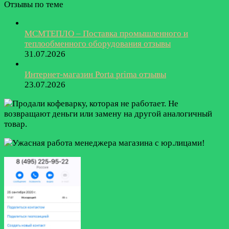
Отзывы по теме
МСМТЕПЛО – Поставка промышленного и
теплообменного оборудования отзывы
31.07.2026
Интернет-магазин Porta prima отзывы
23.07.2026