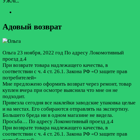
УЖАС.
Адовый возврат
Ольга
23 ноября, 2022 год
По адресу Локомотивный
проезд д.4
При возврате товара надлежащего качества, в
соответствии с ч. 4 ст. 26.1. Закона РФ «О защите прав
потребителей»
Мне предложено оформить возврат через ремонт, товар
куплен вчера при осмотре выяснила что мне он не
подходит.
Привезла сегодня все наклейки заводские упаковка целые
и на местах. Его собираются отправлять на экспертизу.
Большего бреда ни в одном магазине не видела.
Просьба…
По адресу Локомотивный проезд д.4
При возврате товара надлежащего качества, в
соответствии с ч. 4 ст. 26.1. Закона РФ «О защите прав