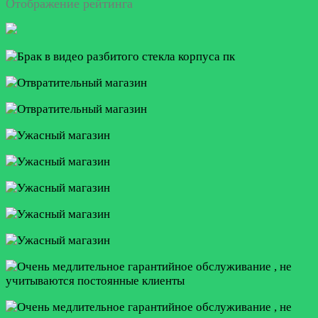
Отображение рейтинга