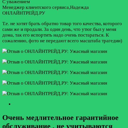
С уважением
Менеджер клиентского сервиса,Надежда
ОНЛАЙНТРЕЙД.РУ
Т.е. не хотят брать обратно товар того качества, которого
сами же и продали. За один день, что утюг был у меня
дома, так его испортить надо очень постараться. К
сожалению, фото не передают всего масштаба трагедии)
Очень медлительное гарантийное
обслуживание , не учитываются