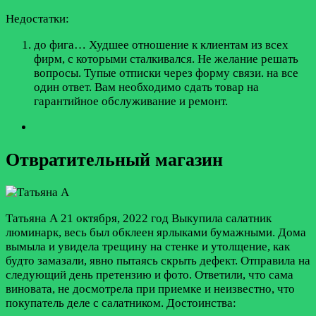
Недостатки:
до фига… Худшее отношение к клиентам из всех
фирм, с которыми сталкивался. Не желание решать
вопросы. Тупые отписки через форму связи. на все
один ответ. Вам необходимо сдать товар на
гарантийное обслуживание и ремонт.
Отвратительный магазин
Татьяна А
21 октября, 2022 год
Выкупила салатник
люминарк, весь был обклеен ярлыками бумажными. Дома
вымыла и увидела трещину на стенке и утолщение, как
будто замазали, явно пытаясь скрыть дефект. Отправила на
следующий день претензию и фото. Ответили, что сама
виновата, не досмотрела при приемке и неизвестно, что
покупатель деле с салатником.
Достоинства: