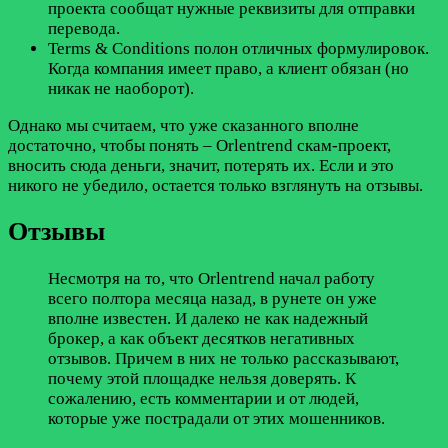
проекта сообщат нужные реквизиты для отправки
перевода.
Terms & Conditions полон отличных формулировок.
Когда компания имеет право, а клиент обязан (но
никак не наоборот).
Однако мы считаем, что уже сказанного вполне
достаточно, чтобы понять – Orlentrend скам-проект,
вносить сюда деньги, значит, потерять их. Если и это
никого не убедило, остается только взглянуть на отзывы.
Отзывы
Несмотря на то, что Orlentrend начал работу
всего полтора месяца назад, в рунете он уже
вполне известен. И далеко не как надежный
брокер, а как объект десятков негативных
отзывов. Причем в них не только рассказывают,
почему этой площадке нельзя доверять. К
сожалению, есть комментарии и от людей,
которые уже пострадали от этих мошенников.