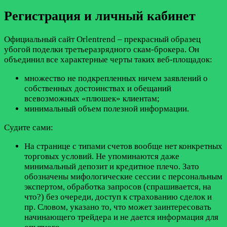
Регистрация и личный кабинет
Официальный сайт Orlentrend – прекрасный образец
убогой поделки третьеразрядного скам-брокера. Он
объединил все характерные черты таких веб-площадок:
множество не подкрепленных ничем заявлений о
собственных достоинствах и обещаний
всевозможных «плюшек» клиентам;
минимальный объем полезной информации.
Судите сами:
На странице с типами счетов вообще нет конкретных
торговых условий. Не упоминаются даже
минимальный депозит и кредитное плечо. Зато
обозначены мифологические сессии с персональным
экспертом, обработка запросов (спрашивается, на
что?) без очереди, доступ к страхованию сделок и
пр. Словом, указано то, что может заинтересовать
начинающего трейдера и не дается информация для