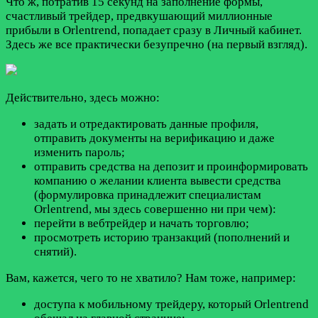
Что ж, потратив 15 секунд на заполнение формы,
счастливый трейдер, предвкушающий миллионные
прибыли в Orlentrend, попадает сразу в Личный кабинет.
Здесь же все практически безупречно (на первый взгляд).
Действительно, здесь можно:
задать и отредактировать данные профиля,
отправить документы на верификацию и даже
изменить пароль;
отправить средства на депозит и проинформировать
компанию о желании клиента вывести средства
(формулировка принадлежит специалистам
Orlentrend, мы здесь совершенно ни при чем):
перейти в вебтрейдер и начать торговлю;
просмотреть историю транзакций (пополнений и
снятий).
Вам, кажется, чего то не хватило? Нам тоже, например:
доступа к мобильному трейдеру, который Orlentrend