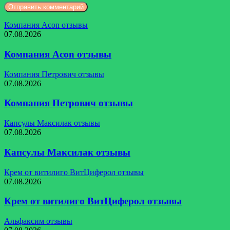
Компания Acon отзывы
07.08.2026
Компания Acon отзывы
Компания Петрович отзывы
07.08.2026
Компания Петрович отзывы
Капсулы Максилак отзывы
07.08.2026
Капсулы Максилак отзывы
Крем от витилиго ВитЦиферол отзывы
07.08.2026
Крем от витилиго ВитЦиферол отзывы
Альфаксим отзывы