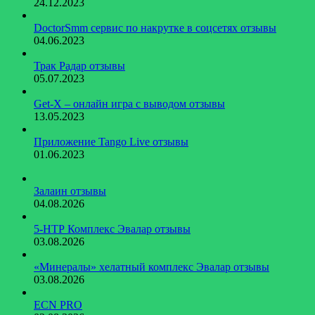
24.12.2023
DoctorSmm сервис по накрутке в соцсетях отзывы
04.06.2023
Трак Радар отзывы
05.07.2023
Get-X – онлайн игра с выводом отзывы
13.05.2023
Приложение Tango Live отзывы
01.06.2023
Залаин отзывы
04.08.2026
5-НТР Комплекс Эвалар отзывы
03.08.2026
«Минералы» хелатный комплекс Эвалар отзывы
03.08.2026
ECN PRO