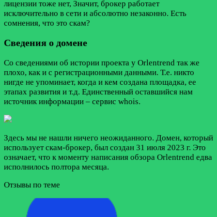
лицензии тоже нет, Значит, брокер работает
исключительно в сети и абсолютно незаконно. Есть
сомнения, что это скам?
Сведения о домене
Со сведениями об истории проекта у Orlentrend так же
плохо, как и с регистрационными данными. Т.е. никто
нигде не упоминает, когда и кем создана площадка, ее
этапах развития и т.д. Единственный оставшийся нам
источник информации – сервис whois.
Здесь мы не нашли ничего неожиданного. Домен, который
использует скам-брокер, был создан 31 июля 2023 г. Это
означает, что к моменту написания обзора Orlentrend едва
исполнилось полтора месяца.
Отзывы по теме