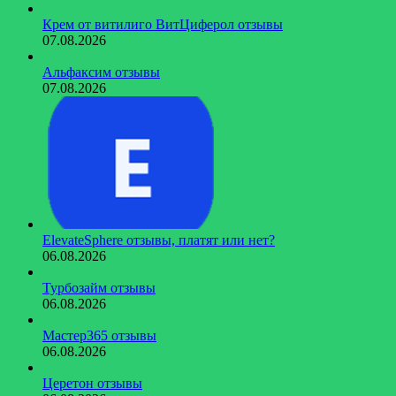
Крем от витилиго ВитЦиферол отзывы
07.08.2026
Альфаксим отзывы
07.08.2026
ElevateSphere отзывы, платят или нет?
06.08.2026
Турбозайм отзывы
06.08.2026
Мастер365 отзывы
06.08.2026
Церетон отзывы