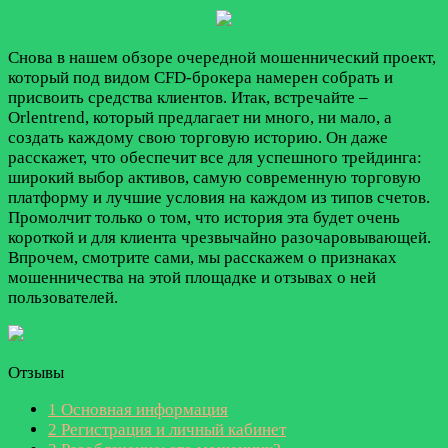
Снова в нашем обзоре очередной мошеннический проект,
который под видом CFD-брокера намерен собрать и
присвоить средства клиентов. Итак, встречайте –
Orlentrend, который предлагает ни много, ни мало, а
создать каждому свою торговую историю. Он даже
расскажет, что обеспечит все для успешного трейдинга:
широкий выбор активов, самую современную торговую
платформу и лучшие условия на каждом из типов счетов.
Промолчит только о том, что история эта будет очень
короткой и для клиента чрезвычайно разочаровывающей.
Впрочем, смотрите сами, мы расскажем о признаках
мошенничества на этой площадке и отзывах о ней
пользователей.
Отзывы
1
Основная информация
2
Регистрация и личный кабинет