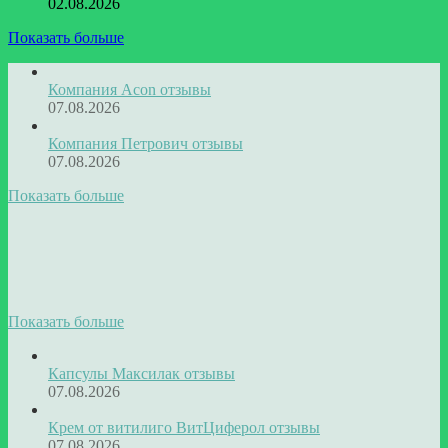
02.08.2026
Показать больше
Компания Acon отзывы
07.08.2026
Компания Петрович отзывы
07.08.2026
Показать больше
Показать больше
Капсулы Максилак отзывы
07.08.2026
Крем от витилиго ВитЦиферол отзывы
07.08.2026