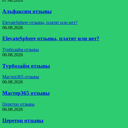
07.08.2026
Альфаксим отзывы
ElevateSphere отзывы, платят или нет?
06.08.2026
ElevateSphere отзывы, платят или нет?
Турбозайм отзывы
06.08.2026
Турбозайм отзывы
Мастер365 отзывы
06.08.2026
Мастер365 отзывы
Церетон отзывы
06.08.2026
Церетон отзывы