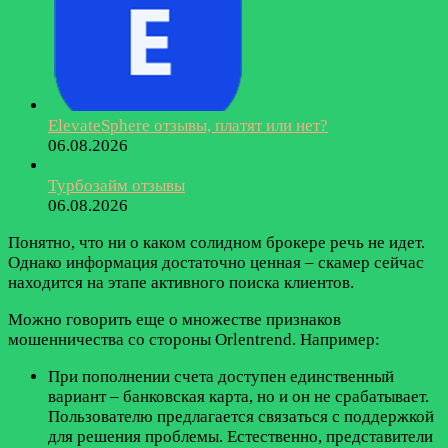
ElevateSphere отзывы, платят или нет?
06.08.2026
Турбозайм отзывы
06.08.2026
Понятно, что ни о каком солидном брокере речь не идет.
Однако информация достаточно ценная – скамер сейчас
находится на этапе активного поиска клиентов.
Можно говорить еще о множестве признаков
мошенничества со стороны Orlentrend. Например:
При пополнении счета доступен единственный
вариант – банковская карта, но и он не срабатывает.
Пользователю предлагается связаться с поддержкой
для решения проблемы. Естественно, представители