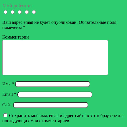
Мой рейтинг:
Ваш адрес email не будет опубликован.
Обязательные поля
помечены
*
Комментарий
Имя
*
Email
*
Сайт
Сохранить моё имя, email и адрес сайта в этом браузере для
последующих моих комментариев.