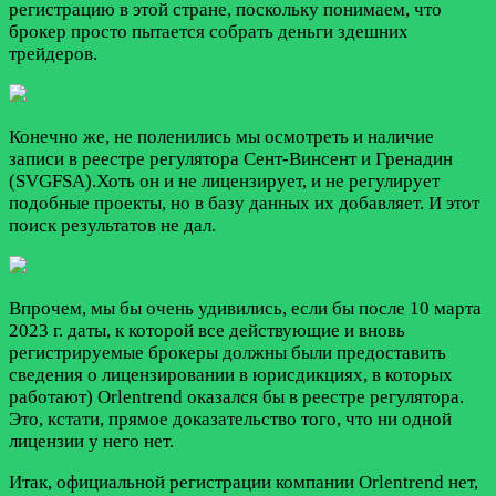
регистрацию в этой стране, поскольку понимаем, что
брокер просто пытается собрать деньги здешних
трейдеров.
Конечно же, не поленились мы осмотреть и наличие
записи в реестре регулятора Сент-Винсент и Гренадин
(SVGFSA).Хоть он и не лицензирует, и не регулирует
подобные проекты, но в базу данных их добавляет. И этот
поиск результатов не дал.
Впрочем, мы бы очень удивились, если бы после 10 марта
2023 г. даты, к которой все действующие и вновь
регистрируемые брокеры должны были предоставить
сведения о лицензировании в юрисдикциях, в которых
работают) Orlentrend оказался бы в реестре регулятора.
Это, кстати, прямое доказательство того, что ни одной
лицензии у него нет.
Итак, официальной регистрации компании Orlentrend нет,