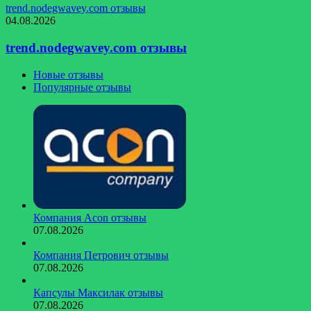
trend.nodegwavey.com отзывы
04.08.2026
trend.nodegwavey.com отзывы
Новые отзывы
Популярные отзывы
Компания Acon отзывы
07.08.2026
Компания Петрович отзывы
07.08.2026
Капсулы Максилак отзывы
07.08.2026