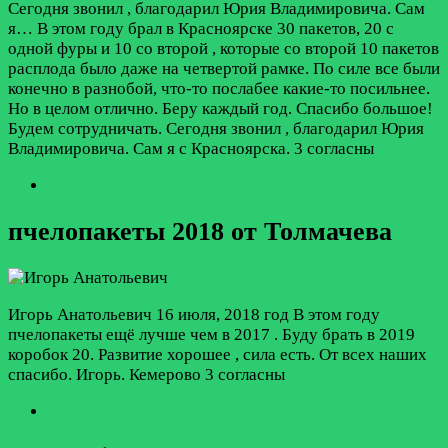
Сегодня звонил , благодарил Юрия Владимировича. Сам
я…
В этом году брал в Красноярске 30 пакетов, 20 с
одной фуры и 10 со второй , которые со второй 10 пакетов
расплода было даже на четвертой рамке. По силе все были
конечно в разнобой, что-то послабее какие-то посильнее.
Но в целом отлично. Беру каждый год. Спасибо большое!
Будем сотрудничать. Сегодня звонил , благодарил Юрия
Владимировича. Сам я с Красноярска.
3 согласны
пчелопакеты 2018 от Толмачева
Игорь Анатольевич
16 июля, 2018 год
В этом году
пчелопакеты ещё лучше чем в 2017 . Буду брать в 2019
коробок 20. Развитие хорошее , сила есть. От всех наших
спасибо. Игорь. Кемерово
3 согласны