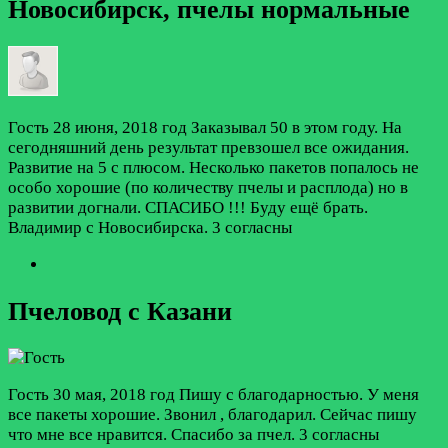
Новосибирск, пчелы нормальные
Гость
28 июня, 2018 год
Заказывал 50 в этом году. На
сегодняшний день результат превзошел все ожидания.
Развитие на 5 с плюсом. Несколько пакетов попалось не
особо хорошие (по количеству пчелы и расплода) но в
развитии догнали. СПАСИБО !!! Буду ещё брать.
Владимир с Новосибирска.
3 согласны
Пчеловод с Казани
Гость
30 мая, 2018 год
Пишу с благодарностью. У меня
все пакеты хорошие. Звонил , благодарил. Сейчас пишу
что мне все нравится. Спасибо за пчел.
3 согласны