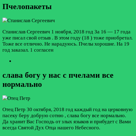
Пчелопакеты
Станислав Сергеевич
1 ноября, 2018 год
За 16 — 17 года
уже писал свой отзыв . В этом году (18 ) тоже приобретал.
Тоже все отлично. Не нарадуюсь. Пчелы хорошие. На 19
год заказал.
1 согласен
слава богу у нас с пчелами все
нормально
Отец Петр
30 октября, 2018 год
каждый год на церковную
пасеку беру добрую сотню , слава богу все нормально.
Да хранит Вас Господь от злых языков и прибудет с Вами
всегда Святой Дух Отца нашего Небесного.