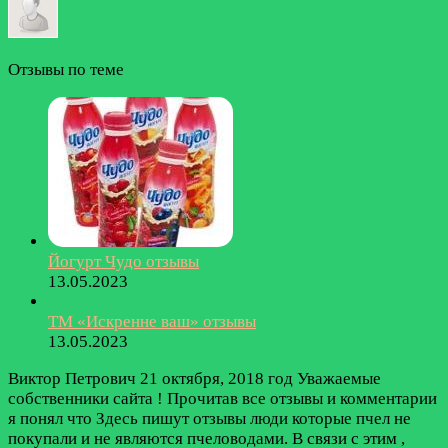
Отзывы по теме
Йогурт Чудо отзывы
13.05.2023
ТМ «Искренне ваш» отзывы
13.05.2023
Виктор Петрович
21 октября, 2018 год
Уважаемые
собственники сайта ! Прочитав все отзывы и комментарии
я понял что Здесь пишут отзывы люди которые пчел не
покупали и не являются пчеловодами. В связи с этим ,