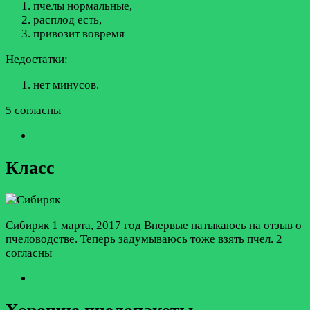
пчелы нормальные,
расплод есть,
привозит вовремя
Недостатки:
нет минусов.
5 согласны
Класс
Сибиряк
1 марта, 2017 год
Впервые натыкаюсь на отзыв о
пчеловодстве. Теперь задумываюсь тоже взять пчел.
2
согласны