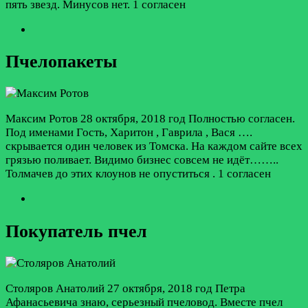
пять звезд. Минусов нет.
1 согласен
Пчелопакеты
Максим Ротов
28 октября, 2018 год
Полностью согласен.
Под именами Гость, Харитон , Гаврила , Вася ….
скрывается один человек из Томска. На каждом сайте всех
грязью поливает. Видимо бизнес совсем не идёт……..
Толмачев до этих клоунов не опуститься .
1 согласен
Покупатель пчел
Столяров Анатолий
27 октября, 2018 год
Петра
Афанасьевича знаю, серьезный пчеловод. Вместе пчел