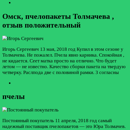
Омск, пчелопакеты Толмачева ,
отзыв положительный
Игорь Сергеевич
13 мая, 2018 год
Купил в этом сезоне у
Толмачева. Не пожалел. Пчела явно карника. Спокойная ,
не кидается. Сеет матка просто на отлично. Что будет
летом — не известно. Качество сборки пакета на твердую
четверку. Раслпода две с половиной рамки.
3 согласны
пчелы
Постоянный покупатель
11 апреля, 2018 год
самый
надежный поставщик пчелопакетов — это Юра Толмачев.