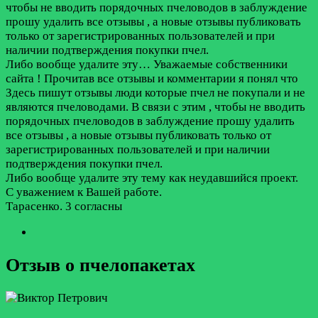
чтобы не вводить порядочных пчеловодов в заблуждение
прошу удалить все отзывы , а новые отзывы публиковать
только от зарегистрированных пользователей и при
наличии подтверждения покупки пчел.
Либо вообще удалите эту…
Уважаемые собственники
сайта ! Прочитав все отзывы и комментарии я понял что
Здесь пишут отзывы люди которые пчел не покупали и не
являются пчеловодами. В связи с этим , чтобы не вводить
порядочных пчеловодов в заблуждение прошу удалить
все отзывы , а новые отзывы публиковать только от
зарегистрированных пользователей и при наличии
подтверждения покупки пчел.
Либо вообще удалите эту тему как неудавшийся проект.
С уважением к Вашей работе.
Тарасенко.
3 согласны
Отзыв о пчелопакетах