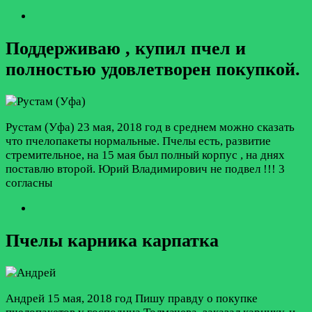
Поддерживаю , купил пчел и
полностью удовлетворен покупкой.
Рустам (Уфа)
23 мая, 2018 год
в среднем можно сказать
что пчелопакеты нормальные. Пчелы есть, развитие
стремительное, на 15 мая был полный корпус , на днях
поставлю второй. Юрий Владимирович не подвел !!!
3
согласны
Пчелы карника карпатка
Андрей
15 мая, 2018 год
Пишу правду о покупке