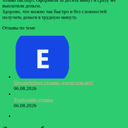
только паспорт. Оформили за десять минут и сразу же
выплатили деньги.
Здорово, что можно так быстро и без сложностей
получить деньги в трудную минуту.
Отзывы по теме
ElevateSphere отзывы, платят или нет?
06.08.2026
Турбозайм отзывы
06.08.2026