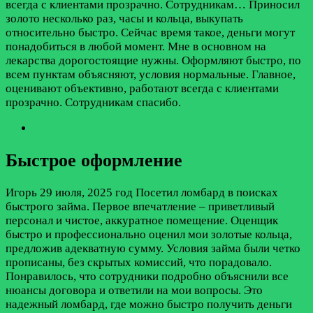
всегда с клиентами прозрачно. Сотрудникам…
Приносил
золото несколько раз, часы и кольца, выкупать
относительно быстро. Сейчас время такое, деньги могут
понадобиться в любой момент. Мне в основном на
лекарства дорогостоящие нужны. Оформляют быстро, по
всем пунктам объясняют, условия нормальные. Главное,
оценивают объективно, работают всегда с клиентами
прозрачно. Сотрудникам спасибо.
Быстрое оформление
Игорь
29 июля, 2025 год
Посетил ломбард в поисках
быстрого займа. Первое впечатление – приветливый
персонал и чистое, аккуратное помещение. Оценщик
быстро и профессионально оценил мои золотые кольца,
предложив адекватную сумму. Условия займа были четко
прописаны, без скрытых комиссий, что порадовало.
Понравилось, что сотрудники подробно объяснили все
нюансы договора и ответили на мои вопросы. Это
надежный ломбард, где можно быстро получить деньги