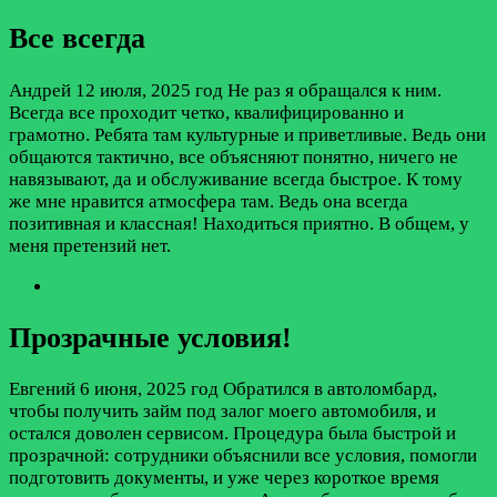
Все всегда
Андрей
12 июля, 2025 год
Не раз я обращался к ним.
Всегда все проходит четко, квалифицированно и
грамотно. Ребята там культурные и приветливые. Ведь они
общаются тактично, все объясняют понятно, ничего не
навязывают, да и обслуживание всегда быстрое. К тому
же мне нравится атмосфера там. Ведь она всегда
позитивная и классная! Находиться приятно. В общем, у
меня претензий нет.
Прозрачные условия!
Евгений
6 июня, 2025 год
Обратился в автоломбард,
чтобы получить займ под залог моего автомобиля, и
остался доволен сервисом. Процедура была быстрой и
прозрачной: сотрудники объяснили все условия, помогли
подготовить документы, и уже через короткое время