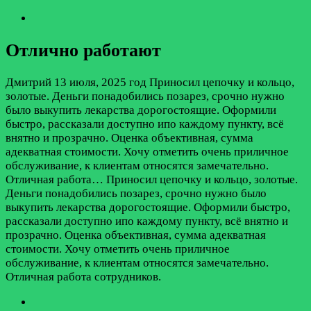
Отлично работают
Дмитрий
13 июля, 2025 год
Приносил цепочку и кольцо,
золотые. Деньги понадобились позарез, срочно нужно
было выкупить лекарства дорогостоящие. Оформили
быстро, рассказали доступно ипо каждому пункту, всё
внятно и прозрачно. Оценка объективная, сумма
адекватная стоимости. Хочу отметить очень приличное
обслуживание, к клиентам относятся замечательно.
Отличная работа…
Приносил цепочку и кольцо, золотые.
Деньги понадобились позарез, срочно нужно было
выкупить лекарства дорогостоящие. Оформили быстро,
рассказали доступно ипо каждому пункту, всё внятно и
прозрачно. Оценка объективная, сумма адекватная
стоимости. Хочу отметить очень приличное
обслуживание, к клиентам относятся замечательно.
Отличная работа сотрудников.