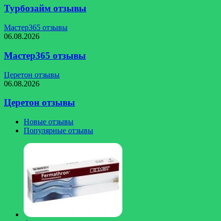
Турбозайм отзывы
Мастер365 отзывы
06.08.2026
Мастер365 отзывы
Церетон отзывы
06.08.2026
Церетон отзывы
Новые отзывы
Популярные отзывы