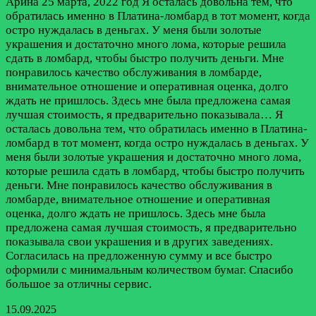
Арина
25 марта, 2022 год
Я осталась довольна тем, что
обратилась именно в Платина-ломбард в тот момент, когда
остро нуждалась в деньгах. У меня были золотые
украшения и достаточно много лома, которые решила
сдать в ломбард, чтобы быстро получить деньги. Мне
понравилось качество обслуживания в ломбарде,
внимательное отношение и оперативная оценка, долго
ждать не пришлось. Здесь мне была предложена самая
лучшая стоимость, я предварительно показывала…
Я
осталась довольна тем, что обратилась именно в Платина-
ломбард в тот момент, когда остро нуждалась в деньгах. У
меня были золотые украшения и достаточно много лома,
которые решила сдать в ломбард, чтобы быстро получить
деньги. Мне понравилось качество обслуживания в
ломбарде, внимательное отношение и оперативная
оценка, долго ждать не пришлось. Здесь мне была
предложена самая лучшая стоимость, я предварительно
показывала свои украшения и в других заведениях.
Согласилась на предложенную сумму и все быстро
оформили с минимальным количеством бумаг. Спасибо
большое за отличны сервис.
15.09.2025