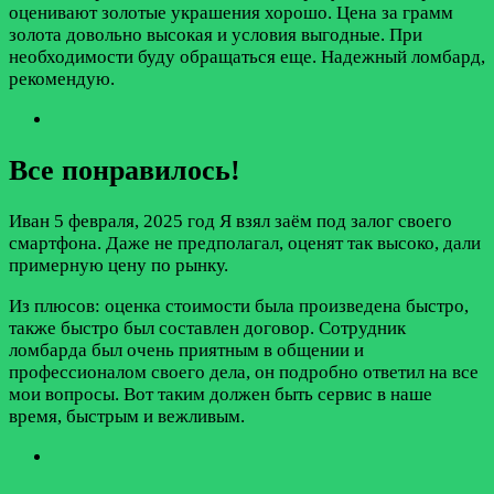
оценивают золотые украшения хорошо. Цена за грамм
золота довольно высокая и условия выгодные. При
необходимости буду обращаться еще. Надежный ломбард,
рекомендую.
Все понравилось!
Иван
5 февраля, 2025 год
Я взял заём под залог своего
смартфона. Даже не предполагал, оценят так высоко, дали
примерную цену по рынку.
Из плюсов: оценка стоимости была произведена быстро,
также быстро был составлен договор. Сотрудник
ломбарда был очень приятным в общении и
профессионалом своего дела, он подробно ответил на все
мои вопросы. Вот таким должен быть сервис в наше
время, быстрым и вежливым.