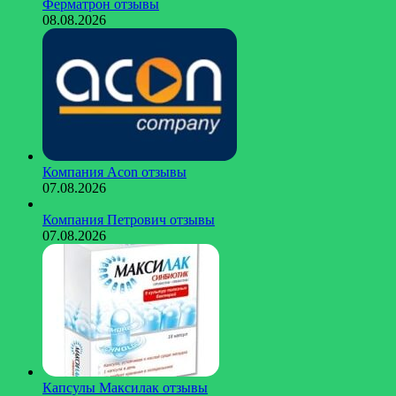
Ферматрон отзывы
08.08.2026
Компания Acon отзывы
07.08.2026
Компания Петрович отзывы
07.08.2026
Капсулы Максилак отзывы