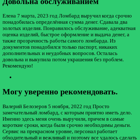
Довольна обслуживанием
Елена
7 марта, 2023 год
Ломбард выручил когда срочно
понадобилась определённая сумма денег. Сдавала два
золотых изделия. Понравилось обслуживание, адекватная
оценка изделий, быстрое оформление и выдача денег, а
также прозрачность работы самого ломбарда. Из
документов понадобился только паспорт, никаких
дополнительных и неудобных вопросов. Осталась
довольна и выкупила потом украшения без проблем.
Рекомендую!
Могу уверенно рекомендовать.
Валерий Белозеров
5 ноября, 2022 год
Просто
замечательный ломбард, с которым приятно иметь дело.
Именно здесь меня очень выручили, причем в самые
короткие сроки, когда были срочно необходимы деньги.
Сервис на прекрасном уровне, персонал работает
обходительный и вежливый и поэтому все удалось сделать