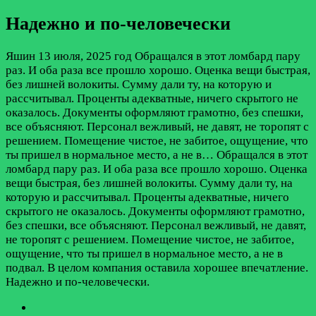
Надежно и по-человечески
Яшин
13 июля, 2025 год
Обращался в этот ломбард пару
раз. И оба раза все прошло хорошо. Оценка вещи быстрая,
без лишней волокиты. Сумму дали ту, на которую и
рассчитывал. Проценты адекватные, ничего скрытого не
оказалось. Документы оформляют грамотно, без спешки,
все объясняют. Персонал вежливый, не давят, не торопят с
решением. Помещение чистое, не забитое, ощущение, что
ты пришел в нормальное место, а не в…
Обращался в этот
ломбард пару раз. И оба раза все прошло хорошо. Оценка
вещи быстрая, без лишней волокиты. Сумму дали ту, на
которую и рассчитывал. Проценты адекватные, ничего
скрытого не оказалось. Документы оформляют грамотно,
без спешки, все объясняют. Персонал вежливый, не давят,
не торопят с решением. Помещение чистое, не забитое,
ощущение, что ты пришел в нормальное место, а не в
подвал. В целом компания оставила хорошее впечатление.
Надежно и по-человечески.