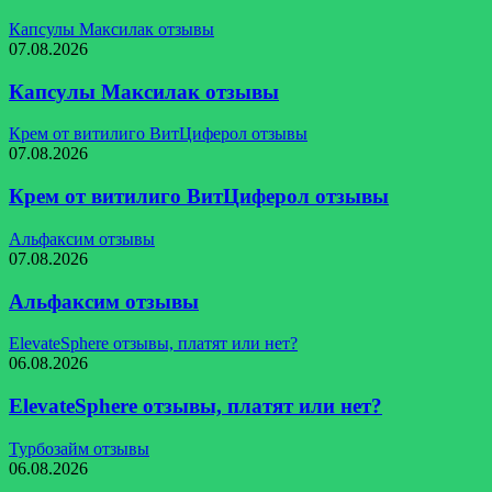
Капсулы Максилак отзывы
07.08.2026
Капсулы Максилак отзывы
Крем от витилиго ВитЦиферол отзывы
07.08.2026
Крем от витилиго ВитЦиферол отзывы
Альфаксим отзывы
07.08.2026
Альфаксим отзывы
ElevateSphere отзывы, платят или нет?
06.08.2026
ElevateSphere отзывы, платят или нет?
Турбозайм отзывы
06.08.2026