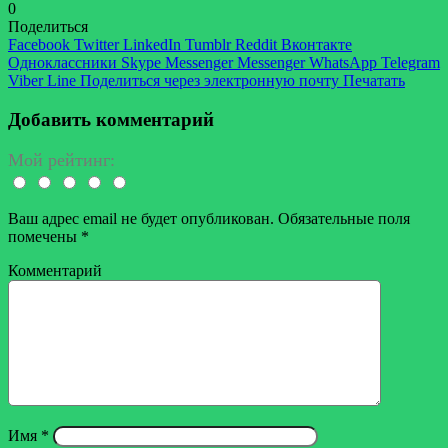
0
Поделиться
Facebook
Twitter
LinkedIn
Tumblr
Reddit
Вконтакте
Одноклассники
Skype
Messenger
Messenger
WhatsApp
Telegram
Viber
Line
Поделиться через электронную почту
Печатать
Добавить комментарий
Мой рейтинг:
Ваш адрес email не будет опубликован.
Обязательные поля
помечены
*
Комментарий
Имя
*