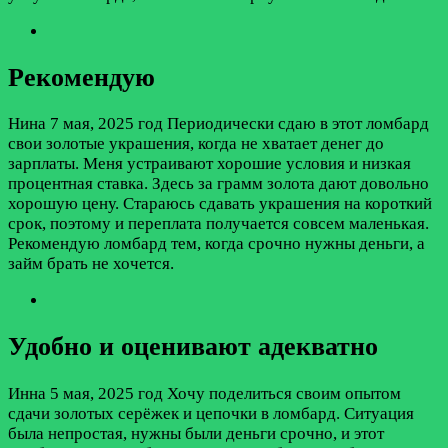
Рекомендую
Нина
7 мая, 2025 год
Периодически сдаю в этот ломбард
свои золотые украшения, когда не хватает денег до
зарплаты. Меня устраивают хорошие условия и низкая
процентная ставка. Здесь за грамм золота дают довольно
хорошую цену. Стараюсь сдавать украшения на короткий
срок, поэтому и переплата получается совсем маленькая.
Рекомендую ломбард тем, когда срочно нужны деньги, а
займ брать не хочется.
Удобно и оценивают адекватно
Инна
5 мая, 2025 год
Хочу поделиться своим опытом
сдачи золотых серёжек и цепочки в ломбард. Ситуация
была непростая, нужны были деньги срочно, и этот