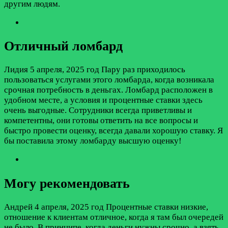
другим людям.
Отличный ломбард
Лидия
5 апреля, 2025 год
Пару раз приходилось
пользоваться услугами этого ломбарда, когда возникала
срочная потребность в деньгах. Ломбард расположен в
удобном месте, а условия и процентные ставки здесь
очень выгодные. Сотрудники всегда приветливы и
компетентны, они готовы ответить на все вопросы и
быстро провести оценку, всегда давали хорошую ставку. Я
бы поставила этому ломбарду высшую оценку!
Могу рекомендовать
Андрей
4 апреля, 2025 год
Процентные ставки низкие,
отношение к клиентам отличное, когда я там был очередей
не было. В принципе, когда деньги нужны срочно, а взять