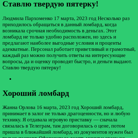
Ставлю твердую пятерку!
Людмила Пархоменко
17 марта, 2023 год
Несколько раз
приходилось обращаться в данный ломбард, когда
возникала срочная необходимость в деньгах. Этот
ломбард не только удобно расположен, но здесь и
предлагают наиболее выгодные условия и проценты
адекватные. Персонал работает приветливый и грамотный,
каждый раз можно получить ответы на интересующие
вопросы, да и оценку проводят быстро, и деньги выдают.
Ставлю твердую пятерку!
Хороший ломбард
Жанна Орлова
16 марта, 2023 год
Хороший ломбард,
принимает в залог не только драгоценности, но и любую
технику. Я отдавала игровую приставку — сначала
связалась в Телеграм, там договорилась о цене, потом
пришла в ближайший ломбард, из документов нужен был