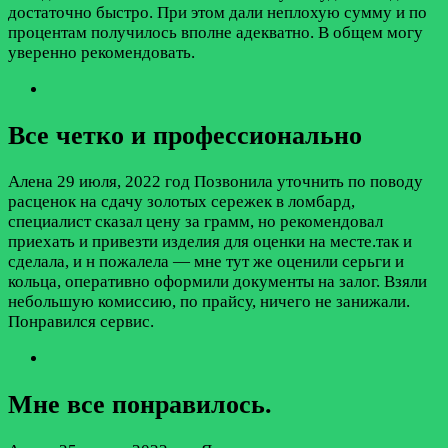
достаточно быстро. При этом дали неплохую сумму и по
процентам получилось вполне адекватно. В общем могу
уверенно рекомендовать.
Все четко и профессионально
Алена
29 июля, 2022 год
Позвонила уточнить по поводу
расценок на сдачу золотых сережек в ломбард,
специалист сказал цену за грамм, но рекомендовал
приехать и привезти изделия для оценки на месте.так и
сделала, и н пожалела — мне тут же оценили серьги и
кольца, оперативно оформили документы на залог. Взяли
небольшую комиссию, по прайсу, ничего не занижали.
Понравился сервис.
Мне все понравилось.