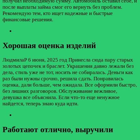
получил необходимую сумму. Автомобиль оставил себе, и
после выплаты займа смог его вернуть без проблем.
Рекомендую тем, кто ищет надежные и быстрые
финансовые решения.
Хорошая оценка изделий
ЛюдмилаР
6 июня, 2025 год
Принесла сюда пару старых
золотых цепочек и браслет. Украшения давно лежали без
дела, стиль уже не тот, носить не собиралась. Деньги как
раз были нужны срочно, решила сдать. Понравилась
оценка, дали больше, чем ожидала. Все оформили быстро,
без лишних разговоров. Обслуживание вежливое,
девушка все объяснила. Если что-то еще ненужное
найдется, теперь знаю куда идти.
Работают отлично, выручили