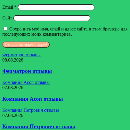
Email
*
Сайт
Сохранить моё имя, email и адрес сайта в этом браузере для
последующих моих комментариев.
Ферматрон отзывы
08.08.2026
Ферматрон отзывы
Компания Acon отзывы
07.08.2026
Компания Acon отзывы
Компания Петрович отзывы
07.08.2026
Компания Петрович отзывы