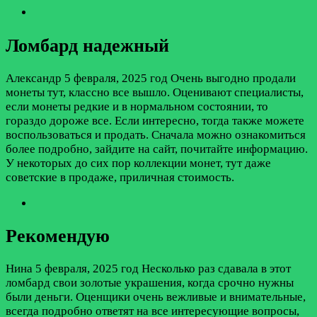
Ломбард надежный
Александр
5 февраля, 2025 год
Очень выгодно продали
монеты тут, классно все вышло. Оценивают специалисты,
если монеты редкие и в нормальном состоянии, то
гораздо дороже все. Если интересно, тогда также можете
воспользоваться и продать. Сначала можно ознакомиться
более подробно, зайдите на сайт, почитайте информацию.
У некоторых до сих пор коллекции монет, тут даже
советские в продаже, приличная стоимость.
Рекомендую
Нина
5 февраля, 2025 год
Несколько раз сдавала в этот
ломбард свои золотые украшения, когда срочно нужны
были деньги. Оценщики очень вежливые и внимательные,
всегда подробно ответят на все интересующие вопросы,