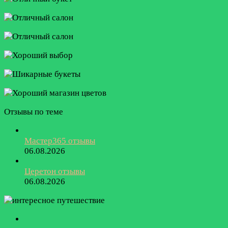
Отзывы по теме
Мастер365 отзывы
06.08.2026
Церетон отзывы
06.08.2026