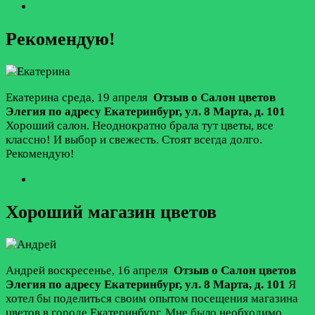
Рекомендую!
Екатерина
среда, 19 апреля
Отзыв о Салон цветов
Элегия по адресу
Екатеринбург
,
ул. 8 Марта, д. 101
Хороший салон. Неоднократно брала тут цветы, все
классно! И выбор и свежесть. Стоят всегда долго.
Рекомендую!
Хороший магазин цветов
Андрей
воскресенье, 16 апреля
Отзыв о Салон цветов
Элегия по адресу
Екатеринбург
,
ул. 8 Марта, д. 101
Я
хотел бы поделиться своим опытом посещения магазина
цветов в городе Екатеринбург. Мне было необходимо