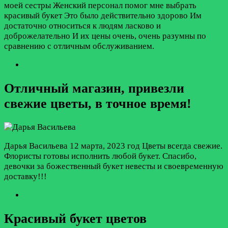
моей сестры Женский персонал помог мне выбрать
красивый букет Это было действительно здорово Им
достаточно относиться к людям ласково и
доброжелательно И их цены очень, очень разумны по
сравнению с отличным обслуживанием.
Отличный магазин, привезли
свежие цветы, в точное время!
Дарья Васильева
12 марта, 2023 год
Цветы всегда свежие.
Флористы готовы исполнить любой букет. Спасибо,
девочки за божественный букет невесты и своевременную
доставку!!!
Красивый букет цветов