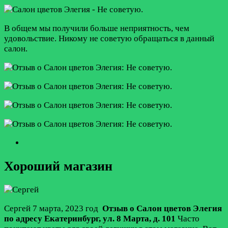
В общем мы получили больше неприятность, чем
удовольствие. Никому не советую обращаться в данный
салон.
Хороший магазин
Сергей
7 марта, 2023 год
Отзыв о Салон цветов Элегия
по адресу
Екатеринбург
,
ул. 8 Марта, д. 101
Часто