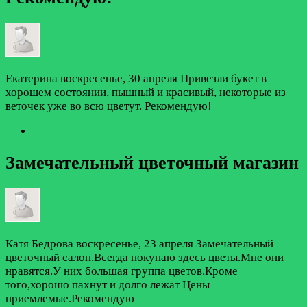
Екатерина
воскресенье, 30 апреля
Привезли букет в
хорошем состоянии, пышный и красивый, некоторые из
веточек уже во всю цветут. Рекомендую!
Замечательный цветочный магазин
Катя Бедрова
воскресенье, 23 апреля
Замечательный
цветочный салон.Всегда покупаю здесь цветы.Мне они
нравятся.У них большая группа цветов.Кроме
того,хорошо пахнут и долго лежат Цены
приемлемые.Рекомендую