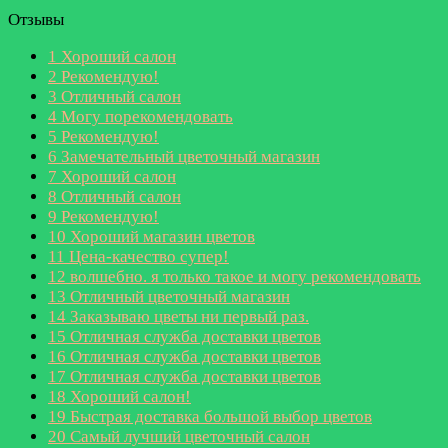
Отзывы
1
Хороший салон
2
Рекомендую!
3
Отличный салон
4
Могу порекомендовать
5
Рекомендую!
6
Замечательный цветочный магазин
7
Хороший салон
8
Отличный салон
9
Рекомендую!
10
Хороший магазин цветов
11
Цена-качество супер!
12
волшебно. я только такое и могу рекомендовать
13
Отличный цветочный магазин
14
Заказываю цветы ни первый раз.
15
Отличная служба доставки цветов
16
Отличная служба доставки цветов
17
Отличная служба доставки цветов
18
Хороший салон!
19
Быстрая доставка большой выбор цветов
20
Самый лучший цветочный салон