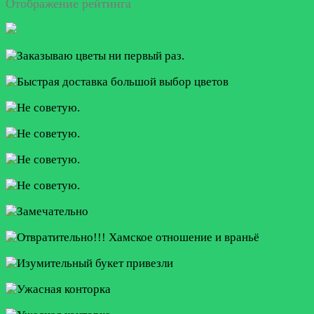
Отображение рейтинга