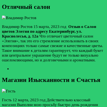
Отличный салон
Владимир Ростов
15 марта, 2023 год
Отзыв о Салон
цветов Элегия по адресу
Екатеринбург
,
ул.
Краснолесья, д. 12а
Что отличает цветочный салон
«Элегия», так это его стремление использовать в своих
композициях только самые свежие и качественные цветы.
Такое внимание к деталям гарантирует, что каждый букет
или центральное украшение будут не только визуально
ошеломляющими, но и долговечными и ароматными.
Магазин Изысканности и Счастья
Гость
12 марта, 2023 год
Действительно классный
магазин Выполни мою просьбу быстро день рождения