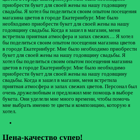
приобрести букет для своей жены на нашу годовщину
свадьбы. Я хотел бы поделиться своим опытом посещения
магазина цветов в городе Екатеринбург. Мне было
необходимо приобрести букет для своей жены на нашу
годовщину свадьбы. Когда я зашел в магазин, меня
встретила приятная атмосфера и запах свежих…
Я хотел
бы поделиться своим опытом посещения магазина цветов
в городе Екатеринбург. Мне было необходимо приобрести
букет для своей жены на нашу годовщину свадьбы. Я
хотел бы поделиться своим опытом посещения магазина
цветов в городе Екатеринбург. Мне было необходимо
приобрести букет для своей жены на нашу годовщину
свадьбы. Когда я зашел в магазин, меня встретила
приятная атмосфера и запах свежих цветов. Персонал был
очень дружелюбным и предложил мне помощь в выборе
букета. Они уделели мне много времени, чтобы помочь
мне выбрать именно те цветы и композицию, которую я
хотел.
Цена-качество супер!