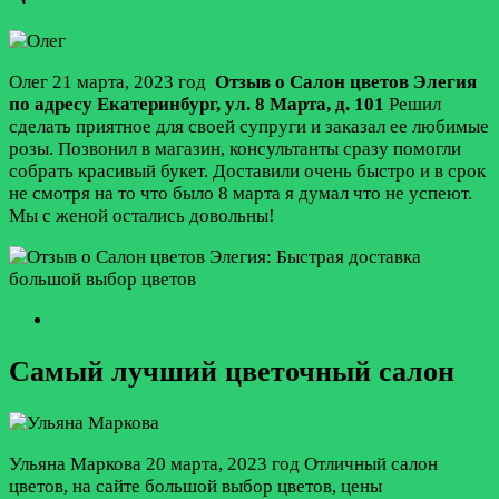
Олег
21 марта, 2023 год
Отзыв о Салон цветов Элегия
по адресу
Екатеринбург
,
ул. 8 Марта, д. 101
Решил
сделать приятное для своей супруги и заказал ее любимые
розы. Позвонил в магазин, консультанты сразу помогли
собрать красивый букет. Доставили очень быстро и в срок
не смотря на то что было 8 марта я думал что не успеют.
Мы с женой остались довольны!
Самый лучший цветочный салон
Ульяна Маркова
20 марта, 2023 год
Отличный салон
цветов, на сайте большой выбор цветов, цены