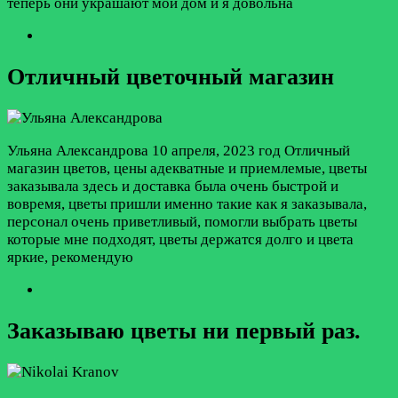
теперь они украшают мой дом и я довольна
Отличный цветочный магазин
Ульяна Александрова
10 апреля, 2023 год
Отличный
магазин цветов, цены адекватные и приемлемые, цветы
заказывала здесь и доставка была очень быстрой и
вовремя, цветы пришли именно такие как я заказывала,
персонал очень приветливый, помогли выбрать цветы
которые мне подходят, цветы держатся долго и цвета
яркие, рекомендую
Заказываю цветы ни первый раз.