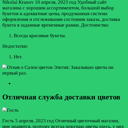
Nikolai Kranov
10 апреля, 2023 год
Удобный сайт
магазина с хорошим ассортиментом, большой выбор
букетов и адекватные цены, продуманная система
оформления и отслеживания состояния заказа, доставка
букета в заданные временные рамки.
Достоинства:
Всегда красивые букеты.
Недостатки:
Нет.
Отличная служба доставки цветов
Гость
5 апреля, 2023 год
Отличный цветочный магазин,
мне нравится, поэтому всегда покупаю цветы здесь, у них