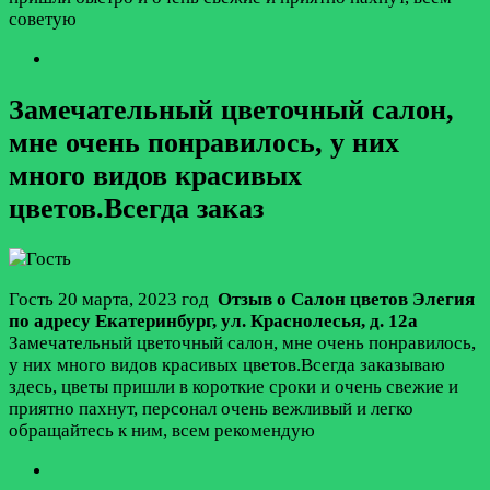
советую
Замечательный цветочный салон,
мне очень понравилось, у них
много видов красивых
цветов.Всегда заказ
Гость
20 марта, 2023 год
Отзыв о Салон цветов Элегия
по адресу
Екатеринбург
,
ул. Краснолесья, д. 12а
Замечательный цветочный салон, мне очень понравилось,
у них много видов красивых цветов.Всегда заказываю
здесь, цветы пришли в короткие сроки и очень свежие и
приятно пахнут, персонал очень вежливый и легко
обращайтесь к ним, всем рекомендую