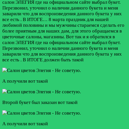
салон ЭЛЕГИЯ где на официальном сайте выбрал букет.
Перезвонил, уточнил о наличии данного букета и меня
заварили что для воспроизведения данного букета у них
все есть . В ИТОГЕ…
8 марта праздник для нашей
любимой половины и мы мужчины стараемся сделать его
более приятным для наших дам, для этого обращаемся в
цветочные салоны, магазины. Вот так и я обратился в
салон ЭЛЕГИЯ где на официальном сайте выбрал букет.
Перезвонил, уточнил о наличии данного букета и меня
заварили что для воспроизведения данного букета у них
все есть . В ИТОГЕ должен быть такой
А получили вот такой
Второй букет был заказан вот такой
А получили вот такой