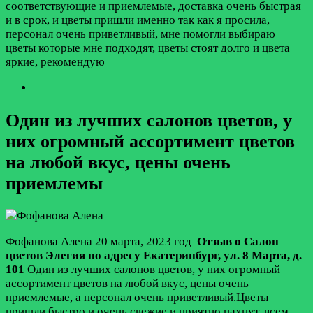
соответствующие и приемлемые, доставка очень быстрая
и в срок, и цветы пришли именно так как я просила,
персонал очень приветливый, мне помогли выбираю
цветы которые мне подходят, цветы стоят долго и цвета
яркие, рекомендую
Один из лучших салонов цветов, у
них огромный ассортимент цветов
на любой вкус, цены очень
приемлемы
Фофанова Алена
20 марта, 2023 год
Отзыв о Салон
цветов Элегия по адресу
Екатеринбург
,
ул. 8 Марта, д.
101
Один из лучших салонов цветов, у них огромный
ассортимент цветов на любой вкус, цены очень
приемлемые, а персонал очень приветливый.Цветы
пришли быстро и очень свежие и приятно пахнут, всем