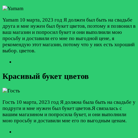
Yamam
10 марта, 2023 год
Я должен был быть на свадьбе
друга и мне нужен был букет цветов, поэтому я позвонил в
ваш магазин и попросил букет и они выполнили мою
просьбу и доставили его мне по выгодной цене, я
рекомендую этот магазин, потому что у них есть хороший
выбор. цветов.
Красивый букет цветов
Гость
10 марта, 2023 год
Я должна была быть на свадьбе у
подруги и мне нужен был букет цветов.Я связалась с
вашим магазином и попросила букет, и они выполнили
мою просьбу и доставили мне его по выгодным ценам.