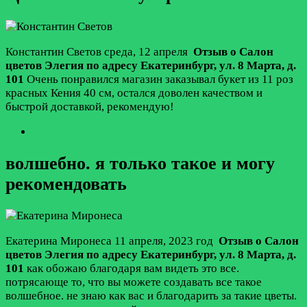
Константин Светов
среда, 12 апреля
Отзыв о Салон
цветов Элегия по адресу
Екатеринбург
,
ул. 8 Марта, д.
101
Очень понравился магазин заказывал букет из 11 роз
красных Кения 40 см, остался доволен качеством и
быстрой доставкой, рекомендую!
волшебно. я только такое и могу
рекомендовать
Екатерина Миронеса
11 апреля, 2023 год
Отзыв о Салон
цветов Элегия по адресу
Екатеринбург
,
ул. 8 Марта, д.
101
как обожаю благодаря вам видеть это все.
потрясающе то, что вы можете создавать все такое
волшебное. не знаю как вас и благодарить за такие цветы.