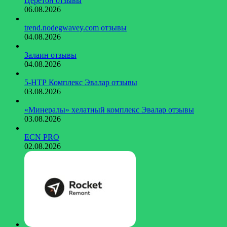
Церетон отзывы
06.08.2026
trend.nodegwavey.com отзывы
04.08.2026
Залаин отзывы
04.08.2026
5-НТР Комплекс Эвалар отзывы
03.08.2026
«Минералы» хелатный комплекс Эвалар отзывы
03.08.2026
ECN PRO
02.08.2026