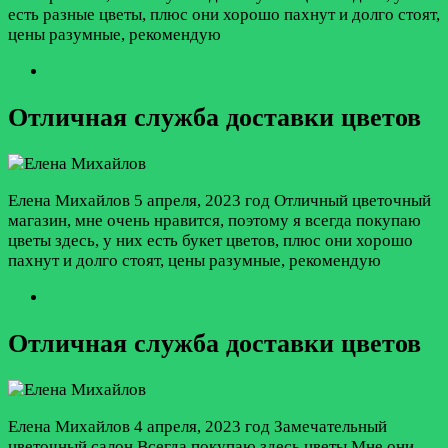
есть разные цветы, плюс они хорошо пахнут и долго стоят,
цены разумные, рекомендую
Отличная служба доставки цветов
Елена Михайлов
5 апреля, 2023 год
Отличный цветочный
магазин, мне очень нравится, поэтому я всегда покупаю
цветы здесь, у них есть букет цветов, плюс они хорошо
пахнут и долго стоят, цены разумные, рекомендую
Отличная служба доставки цветов
Елена Михайлов
4 апреля, 2023 год
Замечательный
цветочный салон.Всегда покупаю здесь цветы.Мне они