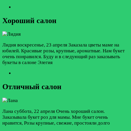
Хороший салон
Лидия
воскресенье, 23 апреля
Заказала цветы маме на
юбилей. Красивые розы, крупные, ароматные. Нам букет
очень понравился. Буду и в следующий раз заказывать
букеты в салоне Элегия
Отличный салон
Лана
суббота, 22 апреля
Очень хороший салон.
Заказывала букет роз для мамы. Мне букет очень
нравится, Розы крупные, свежие, простояли долго