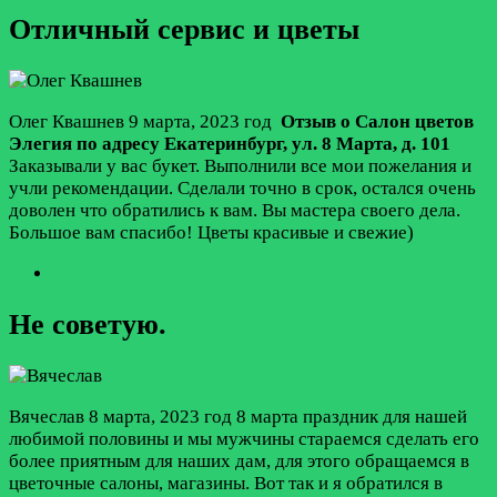
Отличный сервис и цветы
Олег Квашнев
9 марта, 2023 год
Отзыв о Салон цветов
Элегия по адресу
Екатеринбург
,
ул. 8 Марта, д. 101
Заказывали у вас букет. Выполнили все мои пожелания и
учли рекомендации. Сделали точно в срок, остался очень
доволен что обратились к вам. Вы мастера своего дела.
Большое вам спасибо! Цветы красивые и свежие)
Не советую.
Вячеслав
8 марта, 2023 год
8 марта праздник для нашей
любимой половины и мы мужчины стараемся сделать его
более приятным для наших дам, для этого обращаемся в
цветочные салоны, магазины. Вот так и я обратился в