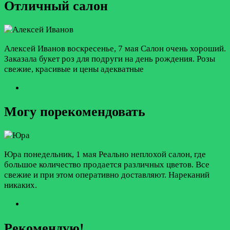
Отличный салон
Алексей Иванов
воскресенье, 7 мая
Салон очень хороший.
Заказала букет роз для подруги на день рождения. Розы
свежие, красивые и цены адекватные
Могу порекомендовать
Юра
понедельник, 1 мая
Реально неплохой салон, где
большое количество продается различных цветов. Все
свежие и при этом оперативно доставляют. Нареканий
никаких.
Рекомендую!