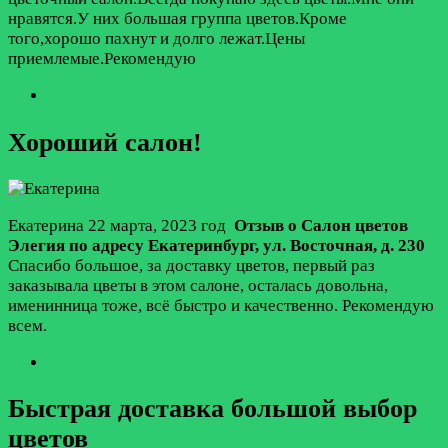
нравятся.У них большая группа цветов.Кроме
того,хорошо пахнут и долго лежат.Цены
приемлемые.Рекомендую
Хороший салон!
Екатерина
22 марта, 2023 год
Отзыв о Салон цветов
Элегия по адресу
Екатеринбург
,
ул. Восточная, д. 230
Спасибо большое, за доставку цветов, первый раз
заказывала цветы в этом салоне, осталась довольна,
именинница тоже, всё быстро и качественно. Рекомендую
всем.
Быстрая доставка большой выбор
цветов