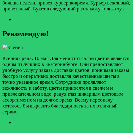
больше недели, привез курьер вовремя. Курьер вежливый,
приветливый. Букет в следующий раз закажу только тут
Рекомендую!
Ксения
среда, 10 мая
Для меня этот салон цветов является
одним из лучших в Екатеринбурге. Они предоставляют
удобную услугу заказа доставки цветов, принимая заказы
быстро и оперативно доставляя качественные цветы в
точно указанное время. Сотрудники проявляют
вежливость и заботу, цветы приносятся в свежем и
привлекательном виде, радуя глаз шикарным цветовым
ассортиментом на долгое время. Всему персоналу
хотелось бы выразить благодарность за их отличный
сервис.