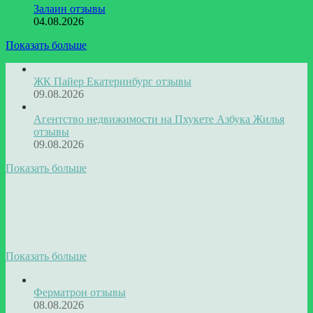
Залаин отзывы
04.08.2026
Показать больше
ЖК Пайер Екатеринбург отзывы
09.08.2026
Агентство недвижимости на Пхукете Азбука Жилья
отзывы
09.08.2026
Показать больше
Показать больше
Ферматрон отзывы
08.08.2026