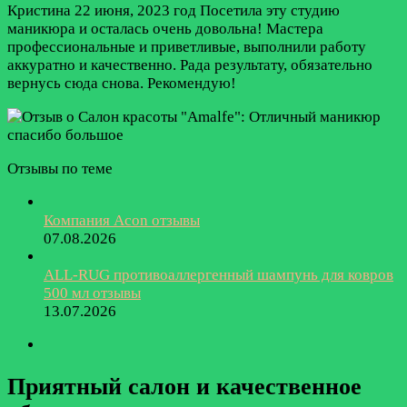
Кристина
22 июня, 2023 год
Посетила эту студию
маникюра и осталась очень довольна! Мастера
профессиональные и приветливые, выполнили работу
аккуратно и качественно. Рада результату, обязательно
вернусь сюда снова. Рекомендую!
Отзывы по теме
Компания Acon отзывы
07.08.2026
ALL-RUG противоаллергенный шампунь для ковров
500 мл отзывы
13.07.2026
Приятный салон и качественное