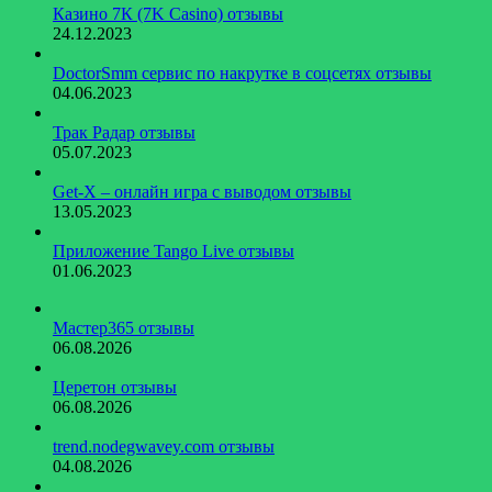
Казино 7К (7K Casino) отзывы
24.12.2023
DoctorSmm сервис по накрутке в соцсетях отзывы
04.06.2023
Трак Радар отзывы
05.07.2023
Get-X – онлайн игра с выводом отзывы
13.05.2023
Приложение Tango Live отзывы
01.06.2023
Мастер365 отзывы
06.08.2026
Церетон отзывы
06.08.2026
trend.nodegwavey.com отзывы
04.08.2026