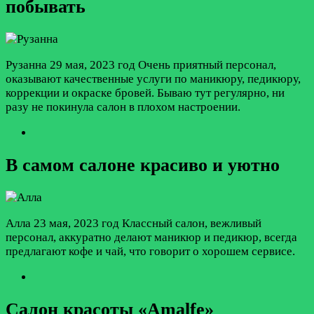
побывать
Рузанна
29 мая, 2023 год
Очень приятный персонал,
оказывают качественные услуги по маникюру, педикюру,
коррекции и окраске бровей. Бываю тут регулярно, ни
разу не покинула салон в плохом настроении.
В самом салоне красиво и уютно
Алла
23 мая, 2023 год
Классный салон, вежливый
персонал, аккуратно делают маникюр и педикюр, всегда
предлагают кофе и чай, что говорит о хорошем сервисе.
Салон красоты «Amalfe»