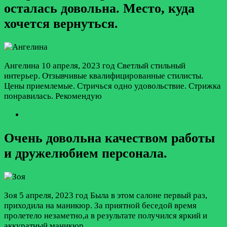
осталась довольна. Место, куда
хочется вернуться.
Ангелина
10 апреля, 2023 год
Светлый стильный
интерьер. Отзывчивые квалифицированные стилисты.
Цены приемлемые. Стричься одно удовольствие. Стрижка
понравилась. Рекомендую
Очень довольна качеством работы
и дружелюбием персонала.
Зоя
5 апреля, 2023 год
Была в этом салоне первый раз,
приходила на маникюр. За приятной беседой время
пролетело незаметно,а в результате получился яркий и
аккуратный маникюр.