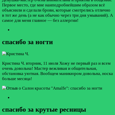
Первое место, где мне наиподробнейшим образом всё
объяснили и сделали брови, которые смотрелись отлично
в тот же день (а не как обычно через три дня умываний). А
самое для меня главное — без аллергии!
спасибо за ногти
Кристина Ч.
вторник, 11 июля
Хожу не первый раз и всем
очень довольна! Мастер вежливая и общительная,
обстановка уютная. Вообщем маникюром довольна, носка
больше месяца!
спасибо за крутые ресницы