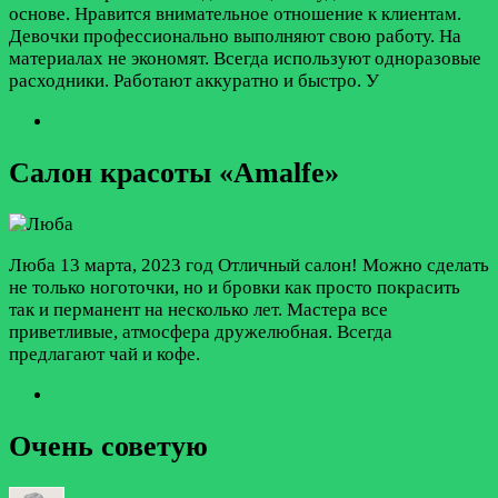
основе. Нравится внимательное отношение к клиентам.
Девочки профессионально выполняют свою работу. На
материалах не экономят. Всегда используют одноразовые
расходники. Работают аккуратно и быстро. У
Салон красоты «Amalfe»
Люба
13 марта, 2023 год
Отличный салон! Можно сделать
не только ноготочки, но и бровки как просто покрасить
так и перманент на несколько лет. Мастера все
приветливые, атмосфера дружелюбная. Всегда
предлагают чай и кофе.
Очень советую