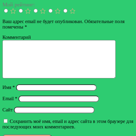
почту
Мой рейтинг:
Ваш адрес email не будет опубликован.
Обязательные поля
помечены
*
Комментарий
Имя
*
Email
*
Сайт
Сохранить моё имя, email и адрес сайта в этом браузере для
последующих моих комментариев.