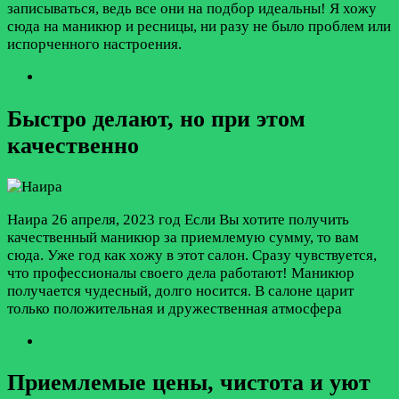
записываться, ведь все они на подбор идеальны! Я хожу
сюда на маникюр и ресницы, ни разу не было проблем или
испорченного настроения.
Быстро делают, но при этом
качественно
Наира
26 апреля, 2023 год
Если Вы хотите получить
качественный маникюр за приемлемую сумму, то вам
сюда. Уже год как хожу в этот салон. Сразу чувствуется,
что профессионалы своего дела работают! Маникюр
получается чудесный, долго носится. В салоне царит
только положительная и дружественная атмосфера
Приемлемые цены, чистота и уют