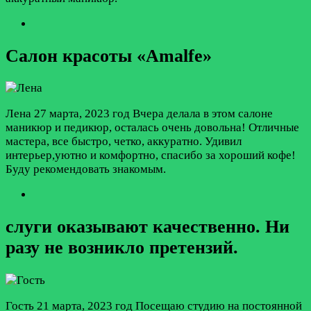
Салон красоты «Amalfe»
Лена
27 марта, 2023 год
Вчера делала в этом салоне
маникюр и педикюр, осталась очень довольна! Отличные
мастера, все быстро, четко, аккуратно. Удивил
интерьер,уютно и комфортно, спасибо за хороший кофе!
Буду рекомендовать знакомым.
слуги оказывают качественно. Ни
разу не возникло претензий.
Гость
21 марта, 2023 год
Посещаю студию на постоянной