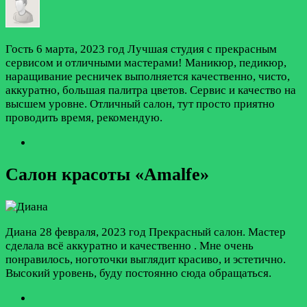
Гость
6 марта, 2023 год
Лучшая студия с прекрасным
сервисом и отличными мастерами! Маникюр, педикюр,
наращивание ресничек выполняется качественно, чисто,
аккуратно, большая палитра цветов. Сервис и качество на
высшем уровне. Отличный салон, тут просто приятно
проводить время, рекомендую.
Салон красоты «Amalfe»
Диана
28 февраля, 2023 год
Прекрасный салон. Мастер
сделала всё аккуратно и качественно . Мне очень
понравилось, ноготочки выглядит красиво, и эстетично.
Высокий уровень, буду постоянно сюда обращаться.