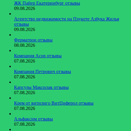
ЖК Пайер Екатеринбург отзывы
09.08.2026
Агентство недвижимости на Пхукете Азбука Жилья
отзывы
09.08.2026
Ферматрон отзывы
08.08.2026
Компания Acon отзывы
07.08.2026
Компания Петрович отзывы
07.08.2026
Капсулы Максилак отзывы
07.08.2026
Крем от витилиго ВитЦиферол отзывы
07.08.2026
Альфаксим отзывы
07.08.2026