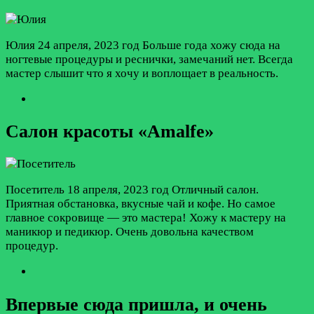
Юлия
24 апреля, 2023 год
Больше года хожу сюда на
ногтевые процедуры и реснички, замечаний нет. Всегда
мастер слышит что я хочу и воплощает в реальность.
Салон красоты «Amalfe»
Посетитель
18 апреля, 2023 год
Отличный салон.
Приятная обстановка, вкусные чай и кофе. Но самое
главное сокровище — это мастера! Хожу к мастеру на
маникюр и педикюр. Очень довольна качеством
процедур.
Впервые сюда пришла, и очень