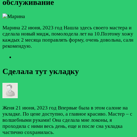
обслуживание
Марина
22 июня, 2023 год
Нашла здесь своего мастера и
сделала новый мидж, помолодела лет на 10.Поэтому хожу
каждых 2 месяца поправлять форму, очень довольна, салн
рекомендую.
Сделала тут укладку
Женя
21 июня, 2023 год
Впервые была в этом салоне на
укладке. По цене доступно, а главное красиво. Мастер – с
волшебными руками! Она сделала мне локоны, я
проходила с ними весь день, еще и после сна укладка
частично сохранилась.