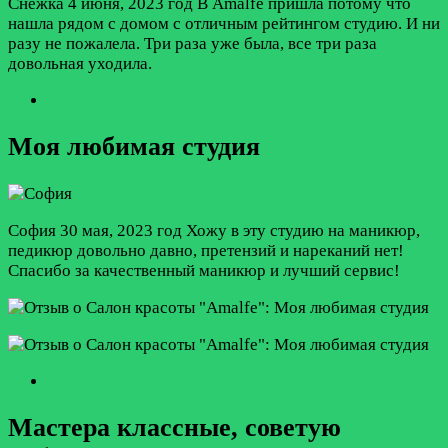
Снежка
4 июня, 2023 год
В Amalfe пришла потому что
нашла рядом с домом с отличным рейтингом студию. И ни
разу не пожалела. Три раза уже была, все три раза
довольная уходила.
Моя любимая студия
София
30 мая, 2023 год
Хожу в эту студию на маникюр,
педикюр довольно давно, претензий и нареканий нет!
Спасибо за качественный маникюр и лучший сервис!
Мастера классные, советую