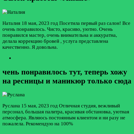
Наталия
18 мая, 2023 год
Посетила первый раз салон! Все
очень понравилось. Чисто, красиво, уютно. Очень
понравился мастер, очень внимательна и аккуратна,
делала коррекцию бровей , услуга представлена
качественно. Я довольна.
чень понравилось тут, теперь хожу
на ресницы и маникюр только сюда
Руслана
15 мая, 2023 год
Отличная студия, вежливый
персонал, большая палитра, красивая обстановка, уютная
атмосфера. Являюсь постоянным клиентом и ни разу не
пожалела. Рекомендую на 100%