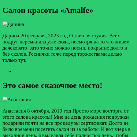
Салон красоты «Amalfe»
Дарина
20 февраля, 2023 год
Отличная студия. Всех
подруг переманила уже сюда, несмотря на то что живем
далековато. зато точно можно носить покрытие долго и
без сколов. Реснички тоже перед торжествами делаю
только тут.
Это самое сказочное место!
Анастасия
8 октября, 2019 год
Просто море восторга от
этого салона красоты! Мне на день рождения подружки
подарили почти на все процедуры сертификат. Долго не
было времени посетить салон из за работы. И вот вчера в
выходной день, я выделила себе полностью день, чтобы