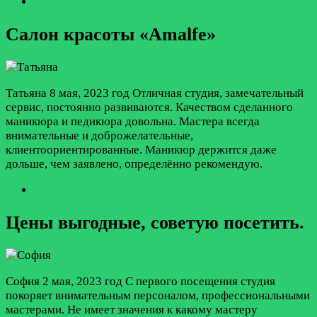
Салон красоты «Amalfe»
Татьяна
8 мая, 2023 год
Отличная студия, замечательный
сервис, постоянно развиваются. Качеством сделанного
маникюра и педикюра довольна. Мастера всегда
внимательные и доброжелательные,
клиентоориентированные. Маникюр держится даже
дольше, чем заявлено, определённо рекомендую.
Цены выгодные, советую посетить.
София
2 мая, 2023 год
С первого посещения студия
покоряет внимательным персоналом, профессиональными
мастерами. Не имеет значения к какому мастеру