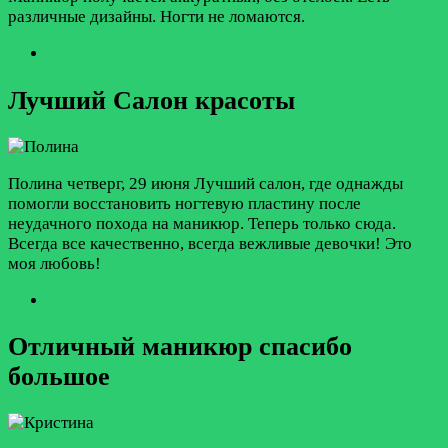
различные дизайны. Ногти не ломаются.
Лучший Салон красоты
Полина
четверг, 29 июня
Лучший салон, где однажды
помогли восстановить ногтевую пластину после
неудачного похода на маникюр. Теперь только сюда.
Всегда все качественно, всегда вежливые девочки! Это
моя любовь!
Отличный маникюр спасибо
большое