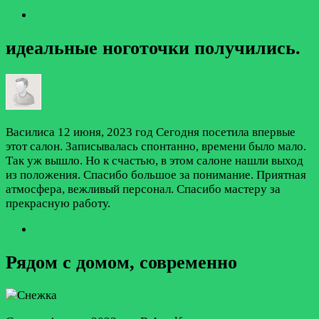
идеальные ноготочки получились.
Василиса
12 июня, 2023 год
Сегодня посетила впервые
этот салон. Записывалась спонтанно, времени было мало.
Так уж вышло. Но к счастью, в этом салоне нашли выход
из положения. Спасибо большое за понимание. Приятная
атмосфера, вежливый персонал. Спасибо мастеру за
прекрасную работу.
Рядом с домом, современно