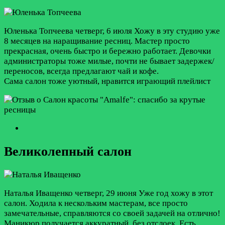
Юленька Топчеева
четверг, 6 июля
Хожу в эту студию уже
8 месяцев на наращивание ресниц. Мастер просто
прекрасная, очень быстро и бережно работает. Девочки
администраторы тоже милые, почти не бывает задержек/
переносов, всегда предлагают чай и кофе.
Сама салон тоже уютный, нравится играющий плейлист
Великолепный салон
Наталья Иващенко
четверг, 29 июня
Уже год хожу в этот
салон. Ходила к нескольким мастерам, все просто
замечательные, справляются со своей задачей на отлично!
Маникюр получается аккуратный, без отслоек. Есть