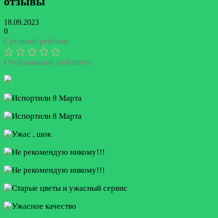
отзывы
18.09.2023
0
Средний рейтинг
Отображение рейтинга