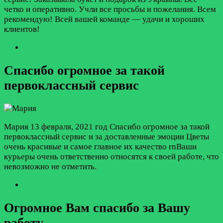
четко и оперативно. Учли все просьбы и пожелания. Всем
рекомендую! Всей вашей команде — удачи и хороших
клиентов!
Спасибо огромное за такой
первоклассный сервис
Мария
13 февраля, 2021 год
Спасибо огромное за такой
первоклассный сервис и за доставленные эмоции Цветы
очень красивые и самое главное их качество rnВаши
курьеры очень ответственно относятся к своей работе, что
невозможно не отметить.
Огромное Вам спасибо за Вашу
работу