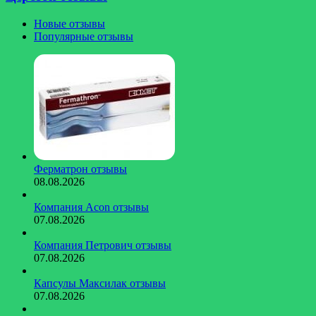
Новые отзывы
Популярные отзывы
Ферматрон отзывы
08.08.2026
Компания Acon отзывы
07.08.2026
Компания Петрович отзывы
07.08.2026
Капсулы Максилак отзывы
07.08.2026