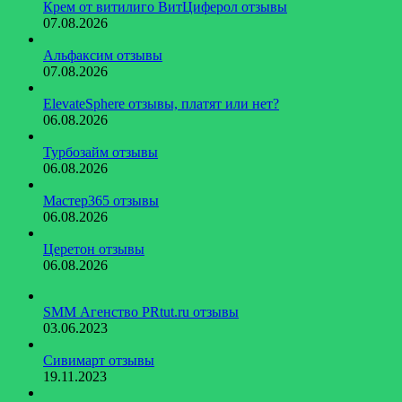
Крем от витилиго ВитЦиферол отзывы
07.08.2026
Альфаксим отзывы
07.08.2026
ElevateSphere отзывы, платят или нет?
06.08.2026
Турбозайм отзывы
06.08.2026
Мастер365 отзывы
06.08.2026
Церетон отзывы
06.08.2026
SMM Агенство PRtut.ru отзывы
03.06.2023
Сивимарт отзывы
19.11.2023