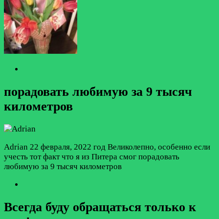
порадовать любимую за 9 тысяч
километров
Adrian
22 февраля, 2022 год
Великолепно, особенно если
учесть тот факт что я из Питера смог порадовать
любимую за 9 тысяч километров
Всегда буду обращаться только к