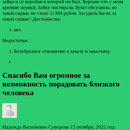
зайки и от коробки в которой он был. Хорошо что у меня
крепкие нервы). Зайку постирала, букет обсушила, но
такой сервис не стоит 11394 рубля. Засудить бы их за
такой сервис!
Достоинства:
нет
Недостатки:
Безобразное отношение к заказу и заказчику.
Спасибо Вам огромное за
возможность порадовать близкого
человека
Надежда Васильевна Суворова
15 октября, 2022 год