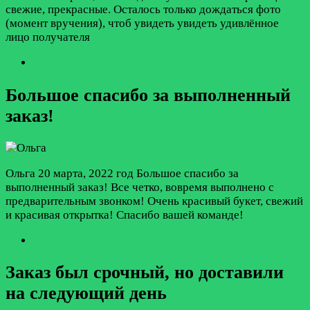
свежие, прекрасные. Осталось только дождаться фото
(момент вручения), чтоб увидеть увидеть удивлённое
лицо получателя
Большое спасибо за выполненный
заказ!
Ольга
20 марта, 2022 год
Большое спасибо за
выполненный заказ! Все четко, вовремя выполнено с
предварительным звонком! Очень красивый букет, свежий
и красивая открытка! Спасибо вашей команде!
Заказ был срочный, но доставили
на следующий день