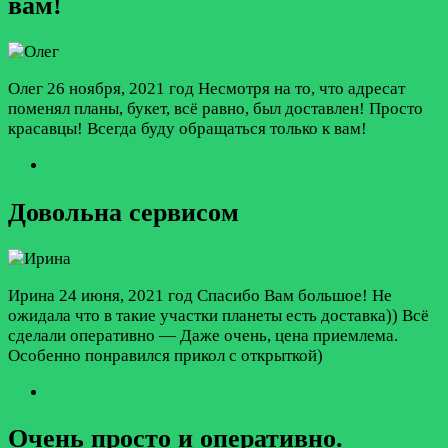
вам!
Олег
26 ноября, 2021 год
Несмотря на то, что адресат
поменял планы, букет, всё равно, был доставлен! Просто
красавцы! Всегда буду обращаться только к вам!
Довольна сервисом
Ирина
24 июня, 2021 год
Спасибо Вам большое! Не
ожидала что в такие участки планеты есть доставка)) Всё
сделали оперативно — Даже очень, цена приемлема.
Особенно понравился прикол с открыткой)
Очень просто и оперативно.