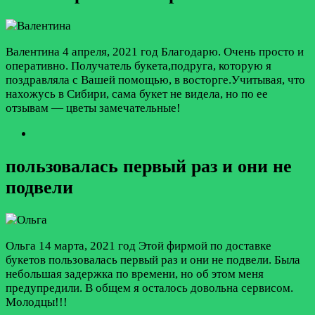
Валентина
4 апреля, 2021 год
Благодарю. Очень просто и
оперативно. Получатель букета,подруга, которую я
поздравляла с Вашей помощью, в восторге.Учитывая, что
нахожусь в Сибири, сама букет не видела, но по ее
отзывам — цветы замечательные!
пользовалась первый раз и они не
подвели
Ольга
14 марта, 2021 год
Этой фирмой по доставке
букетов пользовалась первый раз и они не подвели. Была
небольшая задержка по времени, но об этом меня
предупредили. В общем я осталось довольна сервисом.
Молодцы!!!