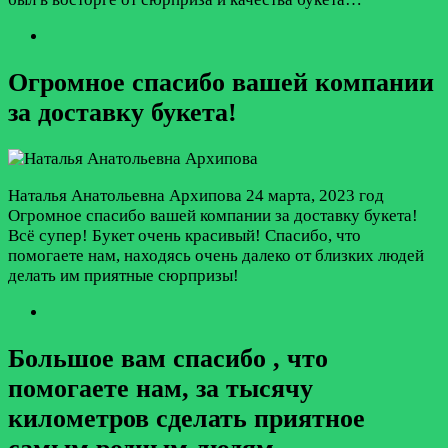
Огромное спасибо вашей компании
за доставку букета!
Наталья Анатольевна Архипова
24 марта, 2023 год
Огромное спасибо вашей компании за доставку букета!
Всё супер! Букет очень красивый! Спасибо, что
помогаете нам, находясь очень далеко от близких людей
делать им приятные сюрпризы!
Большое вам спасибо , что
помогаете нам, за тысячу
километров сделать приятное