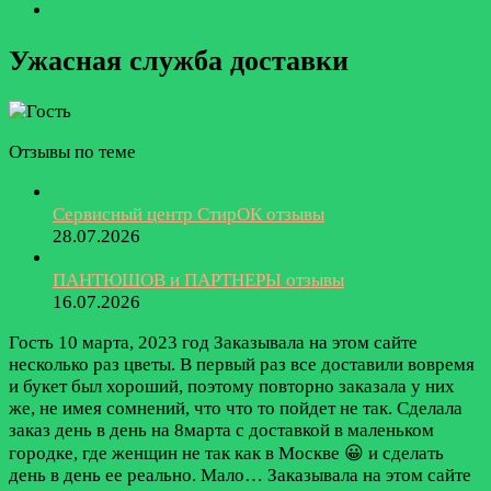
Ужасная служба доставки
Отзывы по теме
Сервисный центр СтирОК отзывы
28.07.2026
ПАНТЮШОВ и ПАРТНЕРЫ отзывы
16.07.2026
Гость
10 марта, 2023 год
Заказывала на этом сайте
несколько раз цветы. В первый раз все доставили вовремя
и букет был хороший, поэтому повторно заказала у них
же, не имея сомнений, что что то пойдет не так. Сделала
заказ день в день на 8марта с доставкой в маленьком
городке, где женщин не так как в Москве 😀 и сделать
день в день ее реально. Мало…
Заказывала на этом сайте