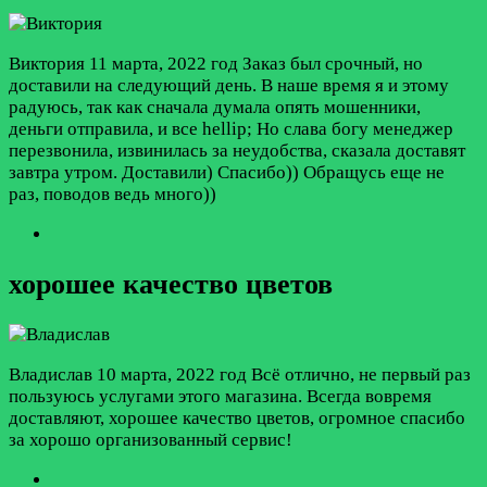
Виктория
11 марта, 2022 год
Заказ был срочный, но
доставили на следующий день. В наше время я и этому
радуюсь, так как сначала думала опять мошенники,
деньги отправила, и все hellip; Но слава богу менеджер
перезвонила, извинилась за неудобства, сказала доставят
завтра утром. Доставили) Спасибо)) Обращусь еще не
раз, поводов ведь много))
хорошее качество цветов
Владислав
10 марта, 2022 год
Всё отлично, не первый раз
пользуюсь услугами этого магазина. Всегда вовремя
доставляют, хорошее качество цветов, огромное спасибо
за хорошо организованный сервис!