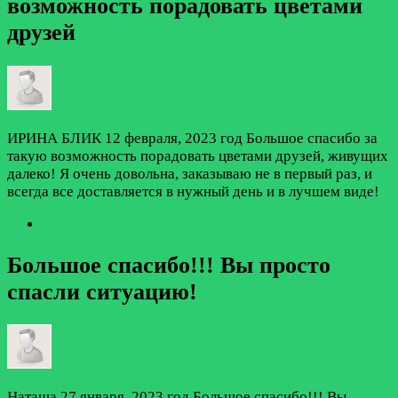
возможность порадовать цветами
друзей
ИРИНА БЛИК
12 февраля, 2023 год
Большое спасибо за
такую возможность порадовать цветами друзей, живущих
далеко! Я очень довольна, заказываю не в первый раз, и
всегда все доставляется в нужный день и в лучшем виде!
Большое спасибо!!! Вы просто
спасли ситуацию!
Наташа
27 января, 2023 год
Большое спасибо!!! Вы