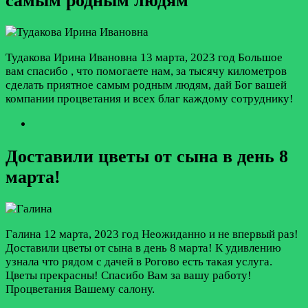
самым родным людям
Тудакова Ирина Ивановна
13 марта, 2023 год
Большое
вам спасибо , что помогаете нам, за тысячу километров
сделать приятное самым родным людям, дай Бог вашей
компании процветания и всех благ каждому сотруднику!
Доставили цветы от сына в день 8
марта!
Галина
12 марта, 2023 год
Неожиданно и не впервый раз!
Доставили цветы от сына в день 8 марта! К удивлению
узнала что рядом с дачей в Рогово есть такая услуга.
Цветы прекрасны! Спасибо Вам за вашу работу!
Процветания Вашему салону.