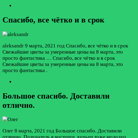
Спасибо, все чётко и в срок
aleksandr
9 марта, 2021 год
Спасибо, все чётко и в срок
Свежайшие цветы за умеренные цены на 8 марта, это
просто фантастика …
Спасибо, все чётко и в срок
Свежайшие цветы за умеренные цены на 8 марта, это
просто фантастика .
Большое спасибо. Доставили
отлично.
Олег
8 марта, 2021 год
Большое спасибо. Доставили
отлично. Получатель в восторге, курьер тоже молодец.