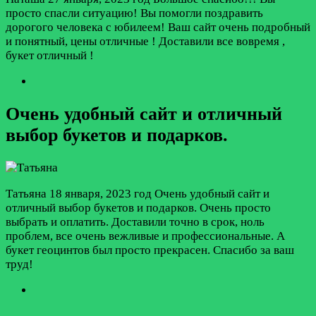
просто спасли ситуацию! Вы помогли поздравить
дорогого человека с юбилеем! Ваш сайт очень подробный
и понятный, цены отличные ! Доставили все вовремя ,
букет отличный !
Очень удобный сайт и отличный
выбор букетов и подарков.
Татьяна
18 января, 2023 год
Очень удобный сайт и
отличный выбор букетов и подарков. Очень просто
выбрать и оплатить. Доставили точно в срок, ноль
проблем, все очень вежливые и профессиональные. А
букет геоцинтов был просто прекрасен. Спасибо за ваш
труд!