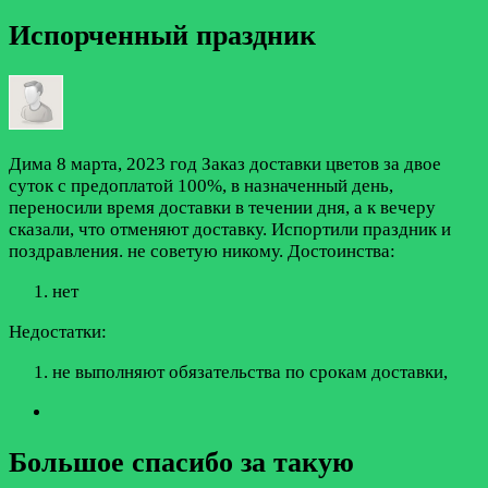
Испорченный праздник
Дима
8 марта, 2023 год
Заказ доставки цветов за двое
суток с предоплатой 100%, в назначенный день,
переносили время доставки в течении дня, а к вечеру
сказали, что отменяют доставку. Испортили праздник и
поздравления. не советую никому.
Достоинства:
нет
Недостатки:
не выполняют обязательства по срокам доставки,
Большое спасибо за такую