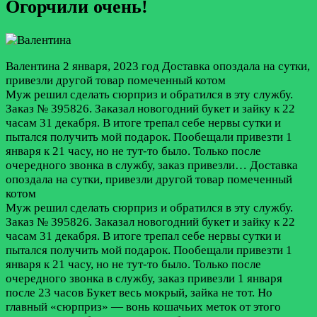
Огорчили очень!
Валентина
2 января, 2023 год
Доставка опоздала на сутки,
привезли другой товар помеченный котом
Муж решил сделать сюрприз и обратился в эту службу.
Заказ № 395826. Заказал новогодний букет и зайку к 22
часам 31 декабря. В итоге трепал себе нервы сутки и
пытался получить мой подарок. Пообещали привезти 1
января к 21 часу, но не тут-то было. Только после
очередного звонка в службу, заказ привезли…
Доставка
опоздала на сутки, привезли другой товар помеченный
котом
Муж решил сделать сюрприз и обратился в эту службу.
Заказ № 395826. Заказал новогодний букет и зайку к 22
часам 31 декабря. В итоге трепал себе нервы сутки и
пытался получить мой подарок. Пообещали привезти 1
января к 21 часу, но не тут-то было. Только после
очередного звонка в службу, заказ привезли 1 января
после 23 часов Букет весь мокрый, зайка не тот. Но
главный «сюрприз» — вонь кошачьих меток от этого