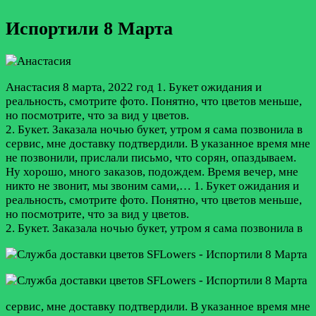
Испортили 8 Марта
Анастасия
8 марта, 2022 год
1. Букет ожидания и
реальность, смотрите фото. Понятно, что цветов меньше,
но посмотрите, что за вид у цветов.
2. Букет. Заказала ночью букет, утром я сама позвонила в
сервис, мне доставку подтвердили. В указанное время мне
не позвонили, прислали письмо, что сорян, опаздываем.
Ну хорошо, много заказов, подождем. Время вечер, мне
никто не звонит, мы звоним сами,…
1. Букет ожидания и
реальность, смотрите фото. Понятно, что цветов меньше,
но посмотрите, что за вид у цветов.
2. Букет. Заказала ночью букет, утром я сама позвонила в
сервис, мне доставку подтвердили. В указанное время мне