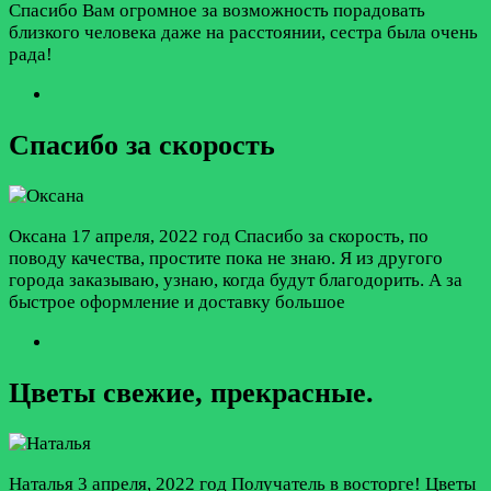
Спасибо Вам огромное за возможность порадовать
близкого человека даже на расстоянии, сестра была очень
рада!
Спасибо за скорость
Оксана
17 апреля, 2022 год
Спасибо за скорость, по
поводу качества, простите пока не знаю. Я из другого
города заказываю, узнаю, когда будут благодорить. А за
быстрое оформление и доставку большое
Цветы свежие, прекрасные.
Наталья
3 апреля, 2022 год
Получатель в восторге! Цветы