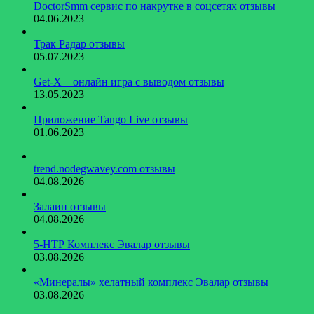
DoctorSmm сервис по накрутке в соцсетях отзывы
04.06.2023
Трак Радар отзывы
05.07.2023
Get-X – онлайн игра с выводом отзывы
13.05.2023
Приложение Tango Live отзывы
01.06.2023
trend.nodegwavey.com отзывы
04.08.2026
Залаин отзывы
04.08.2026
5-НТР Комплекс Эвалар отзывы
03.08.2026
«Минералы» хелатный комплекс Эвалар отзывы
03.08.2026