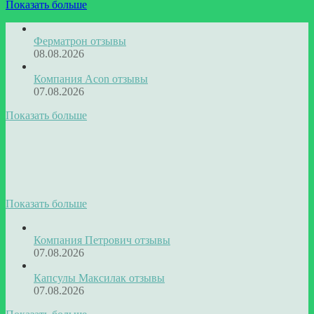
Показать больше
Ферматрон отзывы
08.08.2026
Компания Acon отзывы
07.08.2026
Показать больше
Показать больше
Компания Петрович отзывы
07.08.2026
Капсулы Максилак отзывы
07.08.2026