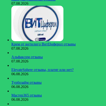
07.08.2026
Крем от витилиго ВитЦиферол отзывы
07.08.2026
Альфаксим отзывы
07.08.2026
ElevateSphere отзывы, платят или нет?
06.08.2026
Турбозайм отзывы
06.08.2026
Мастер365 отзывы
06.08.2026