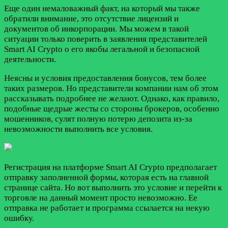
Еще один немаловажный факт, на который мы также
обратили внимание, это отсутствие лицензий и
документов об инкорпорации. Мы можем в такой
ситуации только поверить в заявления представителей
Smart AI Crypto о его якобы легальной и безопасной
деятельности.
Неясны и условия предоставления бонусов, тем более
таких размеров. Но представители компании нам об этом
рассказывать подробнее не желают. Однако, как правило,
подобные щедрые жесты со стороны брокеров, особенно
мошенников, сулят полную потерю депозита из-за
невозможности выполнить все условия.
Регистрация на платформе Smart AI Crypto предполагает
отправку заполненной формы, которая есть на главной
странице сайта. Но вот выполнить это условие и перейти к
торговле на данный момент просто невозможно. Ее
отправка не работает и программа ссылается на некую
ошибку.