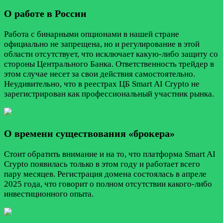
О работе в России
Работа с бинарными опционами в нашей стране
официально не запрещена, но и регулирование в этой
области отсутствует, что исключает какую-либо защиту со
стороны Центрального Банка. Ответственность трейдер в
этом случае несет за свои действия самостоятельно.
Неудивительно, что в реестрах ЦБ Smart AI Crypto не
зарегистрирован как профессиональный участник рынка.
О времени существования «брокера»
Стоит обратить внимание и на то, что платформа Smart AI
Crypto появилась только в этом году и работает всего
пару месяцев. Регистрация домена состоялась в апреле
2025 года, что говорит о полном отсутствии какого-либо
инвестиционного опыта.