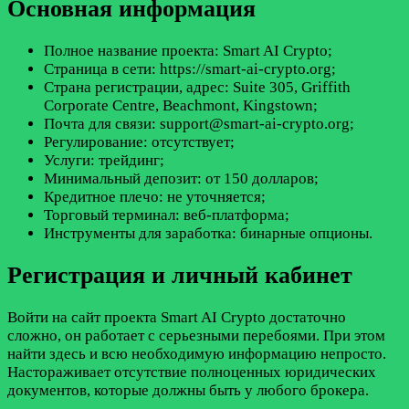
Основная информация
Полное название проекта: Smart AI Crypto;
Страница в сети: https://smart-ai-crypto.org;
Страна регистрации, адрес: Suite 305, Griffith
Corporate Centre, Beachmont, Kingstown;
Почта для связи: support@smart-ai-crypto.org;
Регулирование: отсутствует;
Услуги: трейдинг;
Минимальный депозит: от 150 долларов;
Кредитное плечо: не уточняется;
Торговый терминал: веб-платформа;
Инструменты для заработка: бинарные опционы.
Регистрация и личный кабинет
Войти на сайт проекта Smart AI Crypto достаточно
сложно, он работает с серьезными перебоями. При этом
найти здесь и всю необходимую информацию непросто.
Настораживает отсутствие полноценных юридических
документов, которые должны быть у любого брокера.