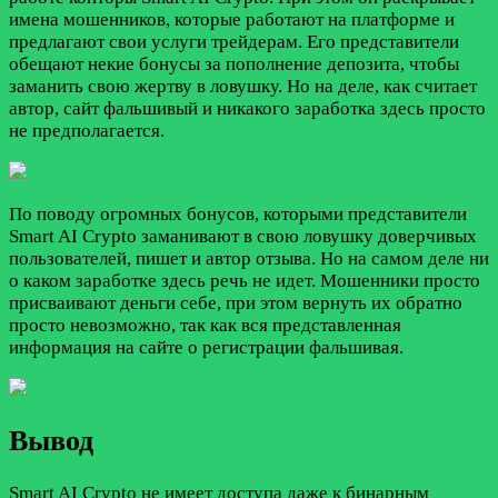
имена мошенников, которые работают на платформе и
предлагают свои услуги трейдерам. Его представители
обещают некие бонусы за пополнение депозита, чтобы
заманить свою жертву в ловушку. Но на деле, как считает
автор, сайт фальшивый и никакого заработка здесь просто
не предполагается.
По поводу огромных бонусов, которыми представители
Smart AI Crypto заманивают в свою ловушку доверчивых
пользователей, пишет и автор отзыва. Но на самом деле ни
о каком заработке здесь речь не идет. Мошенники просто
присваивают деньги себе, при этом вернуть их обратно
просто невозможно, так как вся представленная
информация на сайте о регистрации фальшивая.
Вывод
Smart AI Crypto не имеет доступа даже к бинарным