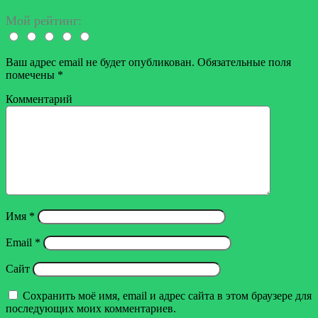
электронную
почту
Мой рейтинг:
Ваш адрес email не будет опубликован.
Обязательные поля
помечены
*
Комментарий
Имя
*
Email
*
Сайт
Сохранить моё имя, email и адрес сайта в этом браузере для
последующих моих комментариев.