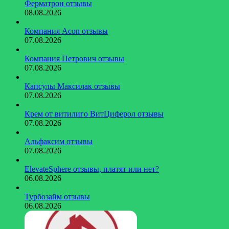
Ферматрон отзывы
08.08.2026
Компания Acon отзывы
07.08.2026
Компания Петрович отзывы
07.08.2026
Капсулы Максилак отзывы
07.08.2026
Крем от витилиго ВитЦиферол отзывы
07.08.2026
Альфаксим отзывы
07.08.2026
ElevateSphere отзывы, платят или нет?
06.08.2026
Турбозайм отзывы
06.08.2026