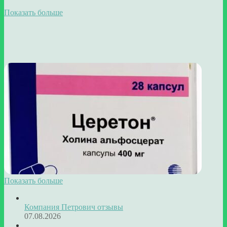
Показать больше
Показать больше
Компания Петрович отзывы
07.08.2026