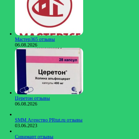
Мастер365 отзывы
06.08.2026
Церетон отзывы
06.08.2026
SMM Агенство PRtut.ru отзывы
03.06.2023
Сивимарт отзывы