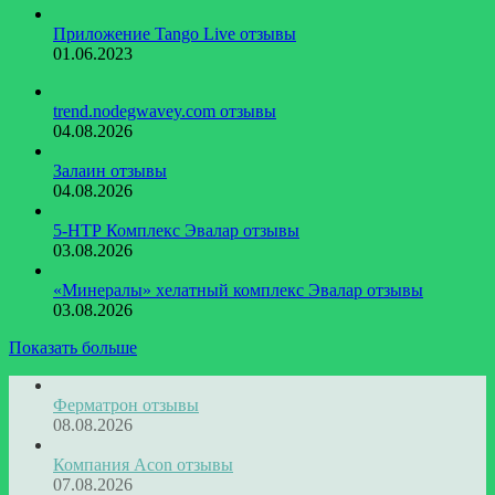
Приложение Tango Live отзывы
01.06.2023
trend.nodegwavey.com отзывы
04.08.2026
Залаин отзывы
04.08.2026
5-НТР Комплекс Эвалар отзывы
03.08.2026
«Минералы» хелатный комплекс Эвалар отзывы
03.08.2026
Показать больше
Ферматрон отзывы
08.08.2026
Компания Acon отзывы
07.08.2026