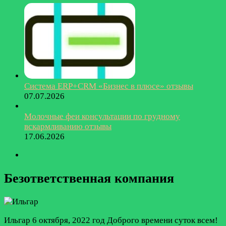
Система ERP+CRM «Бизнес в плюсе» отзывы
07.07.2026
Молочные феи консультации по грудному
вскармливанию отзывы
17.06.2026
Безответственная компания
Ильгар
6 октября, 2022 год
Доброго времени суток всем!