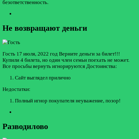
безответственность.
Не возвращают деньги
Гость
17 июля, 2022 год
Верните деньги за билет!!!
Купили 4 билета, но один член семьи поехать не может.
Все просьбы вернуть игнорируются
Достоинства:
Сайт выглядел прилично
Недостатки:
Полный игнор покупателя неуважение, позор!
Разводилово