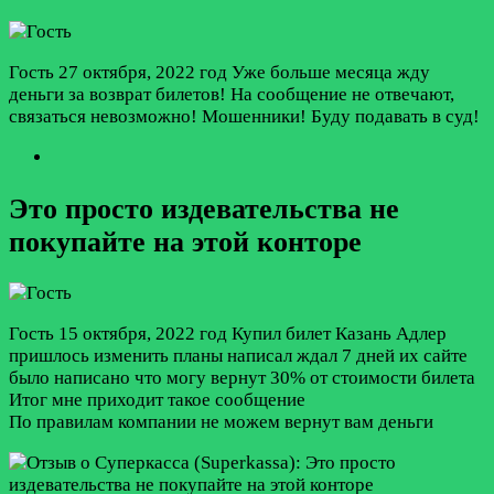
Гость
27 октября, 2022 год
Уже больше месяца жду
деньги за возврат билетов! На сообщение не отвечают,
связаться невозможно! Мошенники! Буду подавать в суд!
Это просто издевательства не
покупайте на этой конторе
Гость
15 октября, 2022 год
Купил билет Казань Адлер
пришлось изменить планы написал ждал 7 дней их сайте
было написано что могу вернут 30% от стоимости билета
Итог мне приходит такое сообщение
По правилам компании не можем вернут вам деньги