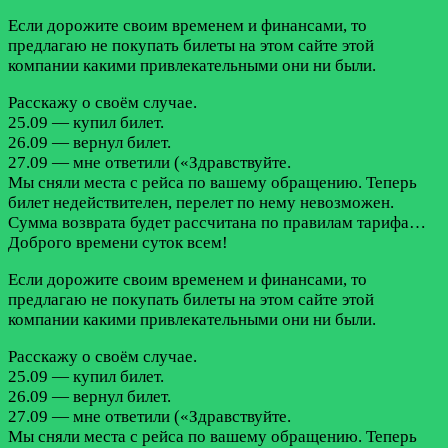
Если дорожите своим временем и финансами, то
предлагаю не покупать билеты на этом сайте этой
компании какими привлекательными они ни были.
Расскажу о своём случае.
25.09 — купил билет.
26.09 — вернул билет.
27.09 — мне ответили («Здравствуйте.
Мы сняли места с рейса по вашему обращению. Теперь
билет недействителен, перелет по нему невозможен.
Сумма возврата будет рассчитана по правилам тарифа…
Доброго времени суток всем!
Если дорожите своим временем и финансами, то
предлагаю не покупать билеты на этом сайте этой
компании какими привлекательными они ни были.
Расскажу о своём случае.
25.09 — купил билет.
26.09 — вернул билет.
27.09 — мне ответили («Здравствуйте.
Мы сняли места с рейса по вашему обращению. Теперь