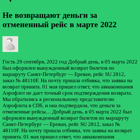
Не возвращают деньги за
отмененный рейс в марте 2022
Гость
29 сентября, 2022 год
Добрый день, в 05 марта 2022
был оформлен вынужденный возврат билетов по
маршруту Санкт-Петербург — Ереван, рейс SU 2812,
заказ № 48110F. На почту пришла отбивка, что заявка на
возврат принята. 01 мая пришел ответ, что авиакомпания
Аэрофлот не дает точный срок подтверждения возврата.
Мы обратились к региональному представителю
Аэрофлота в СПб, и она подтвердила, что деньги за
отмененные рейсы…
Добрый день, в 05 марта 2022 был
оформлен вынужденный возврат билетов по маршруту
Санкт-Петербург — Ереван, рейс SU 2812, заказ №
48110F. На почту пришла отбивка, что заявка на возврат
принята. 01 мая пришел ответ, что авиакомпания