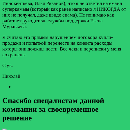
Иннокентьева, Илья Риванов), что я не ответил на емайл
суперкамыы (который как ранее написано я НИКОГДА от
них не получал, даже ввиде спама). Не понимаю как
работает рукодитель службы поддержки Елена
Муравьева.
Я считаю это прямым нарушением договора купли-
продажи и попыткой перенести на клиента расходы
которы они должны нести. Все чеки и переписки у меня
сохранены.
С ув.
Николай
Спасибо спецалистам данной
компании за своевременное
решение