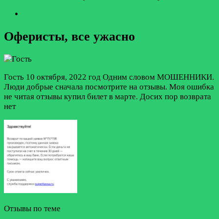
Оферисты, все ужасно
Гость
10 октября, 2022 год
Одним словом МОШЕННИКИ.
Люди добрые сначала посмотрите на отзывы. Моя ошибка
не читая отзывы купил билет в марте. Досих пор возврата
нет
Отзывы по теме