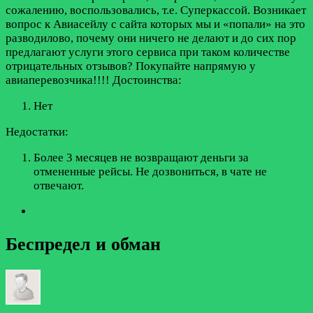
сожалению, воспользовались, т.е. Суперкассой. Возникает
вопрос к Авиасейлу с сайта которых мы и «попали» на это
разводилово, почему они ничего не делают и до сих пор
предлагают услуги этого сервиса при таком количестве
отрицательных отзывов? Покупайте напрямую у
авиаперевозчика!!!!
Достоинства:
Нет
Недостатки:
Более 3 месяцев не возвращают деньги за
отмененные рейсы. Не дозвониться, в чате не
отвечают.
Беспредел и обман