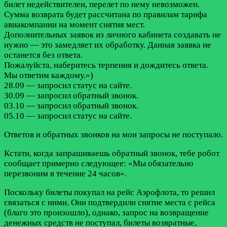
билет недействителен, перелет по нему невозможен.
Сумма возврата будет рассчитана по правилам тарифа
авиакомпании на момент снятия мест.
Дополнительных заявок из личного кабинета создавать не
нужно — это замедляет их обработку. Данная заявка не
останется без ответа.
Пожалуйста, наберитесь терпения и дождитесь ответа.
Мы ответим каждому.»)
28.09 — запросил статус на сайте.
30.09 — запросил обратный звонок.
03.10 — запросил обратный звонок.
05.10 — запросил статус на сайте.
Ответов и обратных звонков на мои запросы не поступало.
Кстати, когда запрашиваешь обратный звонок, тебе робот
сообщает примерно следующее: «Мы обязательно
перезвоним в течение 24 часов».
Поскольку билеты покупал на рейс Аэрофлота, то решил
связаться с ними. Они подтвердили снятие места с рейса
(благо это произошло), однако, запрос на возвращение
денежных средств не поступал, билеты возвратные,