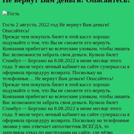
Гость
2 августа, 2022 год
Не вернут Вам деньги!
Опасайтесь!
Прежде чем покупать билет в этой кассе хорошо
подумайте о том, что Вы не сможете его вернуть.
Компания прибегает ко всяческим уловкам, чтобы лишить
Вас возможности забрать свои деньги. Купила билет
Стамбул — Бергамо на 8.08.2022 в июне месяце этого
года. 9 июля через личный кабинет на сайте суперкассы я
оформила процедуру возврата. Поскольку на
телефонные…
Не вернут Вам деньги! Опасайтесь!
Прежде чем покупать билет в этой кассе хорошо
подумайте о том, что Вы не сможете его вернуть.
Компания прибегает ко всяческим уловкам, чтобы лишить
Вас возможности забрать свои деньги. Купила билет
Стамбул — Бергамо на 8.08.2022 в июне месяце этого
года. 9 июля через личный кабинет на сайте суперкассы я
оформила процедуру возврата. Поскольку на телефонные
звонки у них отвечает автоответчик ВСЕГДА, то
заполняла отказ по инструкции на сайте, где чётко