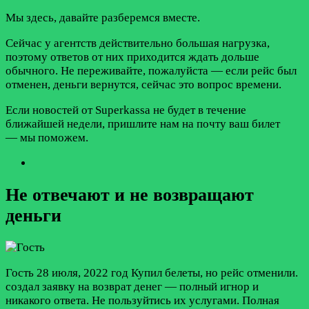
Мы здесь, давайте разберемся вместе.
Сейчас у агентств действительно большая нагрузка,
поэтому ответов от них приходится ждать дольше
обычного. Не переживайте, пожалуйста — если рейс был
отменен, деньги вернутся, сейчас это вопрос времени.
Если новостей от Superkassa не будет в течение
ближайшей недели, пришлите нам на почту
ваш билет
— мы поможем.
Не отвечают и не возвращают
деньги
Гость
28 июля, 2022 год
Купил белеты, но рейс отменили.
создал заявку на возврат денег — полный игнор и
никакого ответа. Не пользуйтись их услугами. Полная