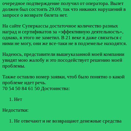
очередное подтверждение получил от оператора. Вылет
должен был состоять 29.09, так что никаких нарушений в
запросе о возврате билета нет.
На сайте Суперкассы достаточное количество разных
наград и сертификатов за «эффективную деятельность»,
однако, я этого не заметил. В 21 веке я даже связаться с
ними не могу, они же все-таки не в подземелье находятся.
Надеюсь, представители вышеуказанной моей компании
увидят мою жалобу и это посодействует решению моей
проблемы.
Также оставлю номер заявки, чтоб было понятно о какой
проблеме идет речь.
70 54 50 84 61 50
Достоинства:
Нет
Недостатки:
Не отвечают и не возвращают денежные средства