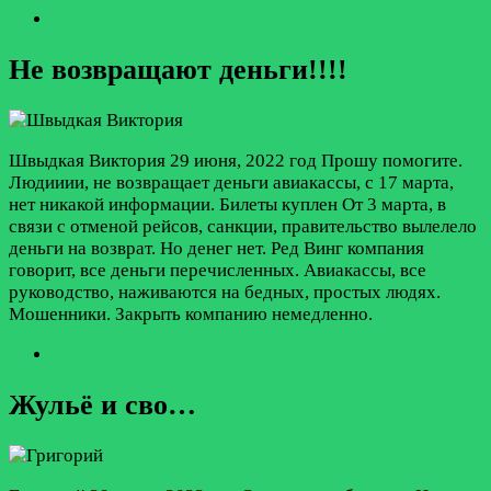
Не возвращают деньги!!!!
Швыдкая Виктория
29 июня, 2022 год
Прошу помогите.
Людииии, не возвращает деньги авиакассы, с 17 марта,
нет никакой информации. Билеты куплен От 3 марта, в
связи с отменой рейсов, санкции, правительство вылелело
деньги на возврат. Но денег нет. Ред Винг компания
говорит, все деньги перечисленных. Авиакассы, все
руководство, наживаются на бедных, простых людях.
Мошенники. Закрыть компанию немедленно.
Жульё и сво…