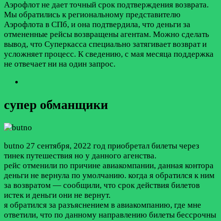
Аэрофлот не дает точный срок подтверждения возврата.
Мы обратились к региональному представителю
Аэрофлота в СПб, и она подтвердила, что деньги за
отмененные рейсы возвращены агентам. Можно сделать
вывод, что Суперкасса специально затягивает возврат и
усложняет процесс. К сведению, с мая месяца поддержка
не отвечает ни на один запрос.
супер обманщики
butno
27 сентября, 2022 год
приобретал билеты через
тинек путешествия но у данного агенства.
рейс отменили по причине авиакомпании, данная контора
деньги не вернула по умолчанию. когда я обратился к ним
за возвратом — сообщили, что срок действия билетов
истек и деньги они не вернут.
я обратился за разъяснением в авиакомпанию, где мне
ответили, что по данному направлению билеты бессрочны