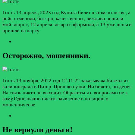
Гость
13 апреля, 2023 год
Купила билет в этом агенстве, а
рейс отменили, быстро, качественно , вежливо решили
мой вопрос, 12 апреля возврат оформили, а 13 уже деньги
пришли на карту
Осторожно, мошенники.
Гость
13 ноября, 2022 год
12.11.22.заказывала билеты из
калининграда в Питер. Прошли сутки. Ни билета, ни денег.
На связь никто не выходит. Обратиться с вопросами не к
кому.Однозначно писать заявление в полицию о
мошенничесве
Не вернули деньги!