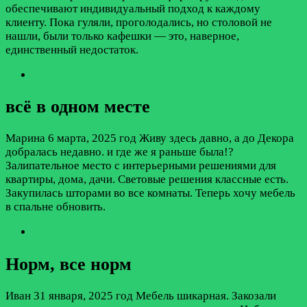
обеспечивают индивидуальный подход к каждому
клиенту. Пока гуляли, проголодались, но столовой не
нашли, были только кафешки — это, наверное,
единственный недостаток.
всё в одном месте
Марина
6 марта, 2025 год
Живу здесь давно, а до Декора
добралась недавно. и где же я раньше была!?
Залипательное место с интерьерными решениями для
квартиры, дома, дачи. Световые решения классные есть.
Закупилась шторами во все комнаты. Теперь хочу мебель
в спальне обновить.
Норм, все норм
Иван
31 января, 2025 год
Мебель шикарная. Закозали