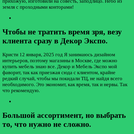
прихожую, изготовили на совесть, заподлицо. Небо из
земля с проходными конторами!
Чтобы не тратить время зря, везу
клиента сразу в Декор Экспо.
Кристи
12 января, 2025 год
Я занимаюсь дизайном
интерьеров, поэтому магазины в Москве, где можно
купить мебель знаю все. Декор и Мебель Экспо мой
фаворит, так как приезжая сюда с клиентом, крайне
редкий случай, чтобы мы покидали ТЦ, не найдя всего
необходимого. Это экономит, как время, так и нервы. Так
что рекомендую.
Большой ассортимент, но выбрать
то, что нужно не сложно.