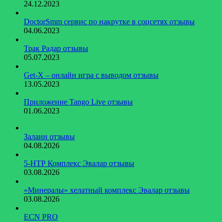
24.12.2023
DoctorSmm сервис по накрутке в соцсетях отзывы
04.06.2023
Трак Радар отзывы
05.07.2023
Get-X – онлайн игра с выводом отзывы
13.05.2023
Приложение Tango Live отзывы
01.06.2023
Залаин отзывы
04.08.2026
5-НТР Комплекс Эвалар отзывы
03.08.2026
«Минералы» хелатный комплекс Эвалар отзывы
03.08.2026
ECN PRO