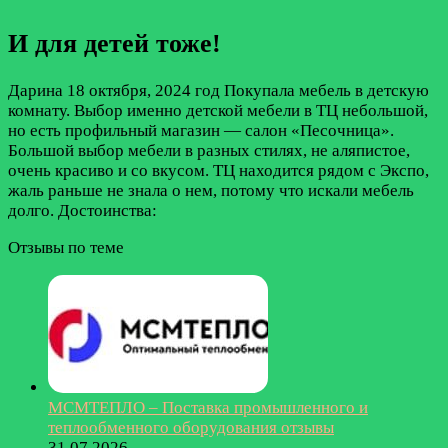
И для детей тоже!
Дарина
18 октября, 2024 год
Покупала мебель в детскую
комнату. Выбор именно детской мебели в ТЦ небольшой,
но есть профильный магазин — салон «Песочница».
Большой выбор мебели в разных стилях, не аляпистое,
очень красиво и со вкусом. ТЦ находится рядом с Экспо,
жаль раньше не знала о нем, потому что искали мебель
долго.
Достоинства:
Отзывы по теме
МСМТЕПЛО – Поставка промышленного и
теплообменного оборудования отзывы
31.07.2026