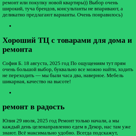
ремонт или покупку новой квартиры)) Выбор очень
широкий, туча брендов, консультанты не впаривают, а
деликатно предлагают варианты. Очень понравилось)
Хороший ТЦ с товарами для дома и
ремонта
София Б.
18 августа, 2025 год
По ощущениям тут прям
очень большой выбор, буквально все можно найти, ходить
не переходить — мы были часа два, наверное. Мебель
шикарная, качество на высоте!
ремонт в радость
Юлия
29 июля, 2025 год
Ремонт только начали, а мы
каждый день целенаправленно едем в Декор, нас там уже
знают. Всё максимально удобно. Всегда подскажут,