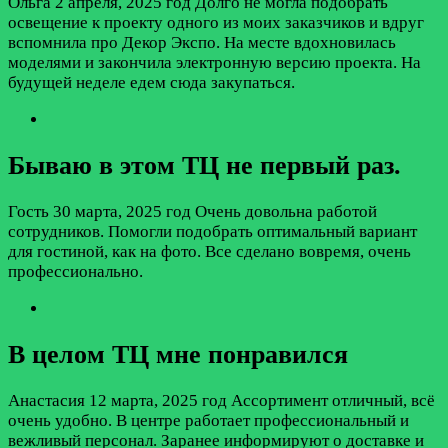
Ольга
2 апреля, 2025 год
Долго не могла подобрать
освещение к проекту одного из моих заказчиков и вдруг
вспомнила про Декор Экспо. На месте вдохновилась
моделями и закончила электронную версию проекта. На
будущей неделе едем сюда закупаться.
Бываю в этом ТЦ не первый раз.
Гость
30 марта, 2025 год
Очень довольна работой
сотрудников. Помогли подобрать оптимальный вариант
для гостиной, как на фото. Все сделано вовремя, очень
профессионально.
В целом ТЦ мне понравился
Анастасия
12 марта, 2025 год
Ассортимент отличный, всё
очень удобно. В центре работает профессиональный и
вежливый персонал. Заранее информируют о доставке и