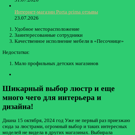
Интернет-магазин Porta prima отзывы
23.07.2026
Удобное месторасположение
Заинтересованные сотрудники
Качественное исполнение мебели в «Песочнице»
Недостатки:
Мало профильных детских магазинов
Шикарный выбор люстр и еще
много чего для интерьера и
дизайна!
Диана
15 октября, 2024 год
Уже не первый раз приезжаю
сюда за люстрами, огромный выбор и таких интересных
моделей не видела в других магазинах. Выбирала