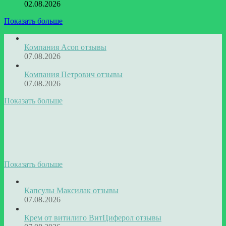
02.08.2026
Показать больше
Компания Acon отзывы
07.08.2026
Компания Петрович отзывы
07.08.2026
Показать больше
Показать больше
Капсулы Максилак отзывы
07.08.2026
Крем от витилиго ВитЦиферол отзывы