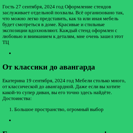
Гость
27 сентября, 2024 год
Оформление стендов
заслуживает отдельной похвалы. Всё организовано так,
что можно легко представить, как та или иная мебель
будет смотреться в доме. Красивые и стильные
экспозиции вдохновляют. Каждый стенд оформлен с
любовью и вниманием к деталям, мне очень зашел этот
ТЦ
От классики до авангарда
Екатерина
19 сентября, 2024 год
Мебели столько много,
от классической до авангардной. Даже если вы хотите
какой-то супер диван, вы его точно здесь найдёте.
Достоинства:
Большое пространство, огромный выбор