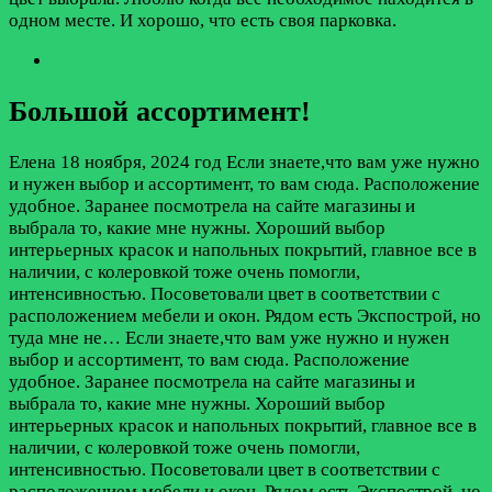
одном месте. И хорошо, что есть своя парковка.
Большой ассортимент!
Елена
18 ноября, 2024 год
Если знаете,что вам уже нужно
и нужен выбор и ассортимент, то вам сюда. Расположение
удобное. Заранее посмотрела на сайте магазины и
выбрала то, какие мне нужны. Хороший выбор
интерьерных красок и напольных покрытий, главное все в
наличии, с колеровкой тоже очень помогли,
интенсивностью. Посоветовали цвет в соответствии с
расположением мебели и окон. Рядом есть Экспострой, но
туда мне не…
Если знаете,что вам уже нужно и нужен
выбор и ассортимент, то вам сюда. Расположение
удобное. Заранее посмотрела на сайте магазины и
выбрала то, какие мне нужны. Хороший выбор
интерьерных красок и напольных покрытий, главное все в
наличии, с колеровкой тоже очень помогли,
интенсивностью. Посоветовали цвет в соответствии с
расположением мебели и окон. Рядом есть Экспострой, но