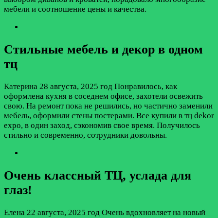
мебели и соотношение цены и качества.
Стильные мебель и декор в одном
тц
Катерина
28 августа, 2025 год
Понравилось, как
оформлена кухня в соседнем офисе, захотели освежить
свою. На ремонт пока не решились, но частично заменили
мебель, оформили стены постерами. Все купили в тц dekor
expo, в один заход, сэкономив свое время. Получилось
стильно и современно, сотрудники довольны.
Очень классный ТЦ, услада для
глаз!
Елена
22 августа, 2025 год
Очень вдохновляет на новый