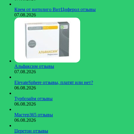
Крем от витилиго ВитЦиферол отзывы
07.08.2026
Альфаксим отзывы
07.08.2026
ElevateSphere отзывы, платят или нет?
06.08.2026
Турбозайм отзывы
06.08.2026
Мастер365 отзывы
06.08.2026
Церетон отзывы