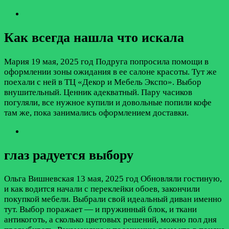
Как всегда нашла что искала
Мария
19 мая, 2025 год
Подруга попросила помощи в
оформлении зоны ожидания в ее салоне красоты. Тут же
поехали с ней в ТЦ «Декор и Мебель Экспо». Выбор
внушительный. Ценник адекватный. Пару часиков
погуляли, все нужное купили и довольные попили кофе
там же, пока занимались оформлением доставки.
глаз радуется выбору
Ольга Вишневская
13 мая, 2025 год
Обновляли гостиную,
и как водится начали с переклейки обоев, закончили
покупкой мебели. Выбрали свой идеальный диван именно
тут. Выбор поражает — и пружинный блок, и ткани
антикоготь, а сколько цветовых решений, можно пол дня