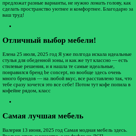
предложат разные варианты, не нужно ломать голову, как
сделать пространство уютнее и комфортнее. Благодарю за
ваш труд!
Отличный выбор мебели!
Елена
25 июля, 2025 год
Я уже полгода искала идеальные
стулья для обеденной зоны, и как же тут классно — есть
стилевые решения, и я нашла те самые идеальные,
понравился бренд be concept, но вообще здесь очень
много брендов — на любой вкус, все расставлено так, что
тебе сразу хочется это все себе! Потом тут кофе попила в
кофейне рядом, класс
Самая лучшая мебель
Валерия
13 июня, 2025 год
Самая модная мебель здесь.