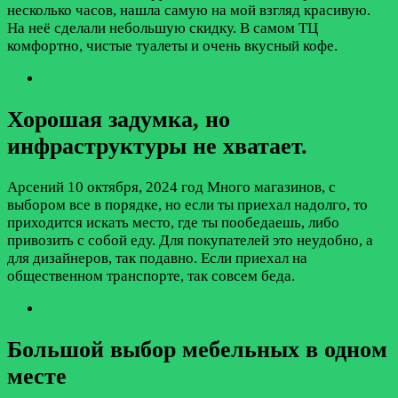
несколько часов, нашла самую на мой взгляд красивую.
На неё сделали небольшую скидку. В самом ТЦ
комфортно, чистые туалеты и очень вкусный кофе.
Хорошая задумка, но
инфраструктуры не хватает.
Арсений
10 октября, 2024 год
Много магазинов, с
выбором все в порядке, но если ты приехал надолго, то
приходится искать место, где ты пообедаешь, либо
привозить с собой еду. Для покупателей это неудобно, а
для дизайнеров, так подавно. Если приехал на
общественном транспорте, так совсем беда.
Большой выбор мебельных в одном
месте