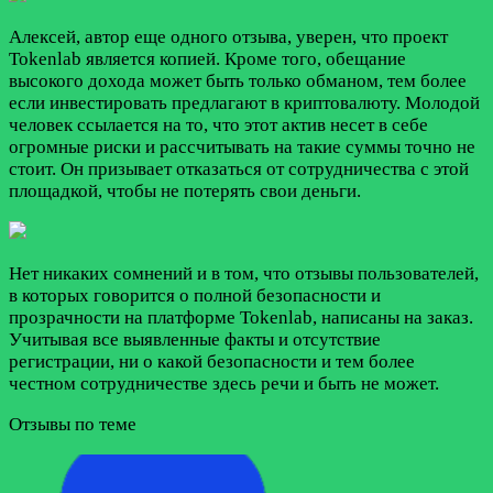
Алексей, автор еще одного отзыва, уверен, что проект
Tokenlab является копией. Кроме того, обещание
высокого дохода может быть только обманом, тем более
если инвестировать предлагают в криптовалюту. Молодой
человек ссылается на то, что этот актив несет в себе
огромные риски и рассчитывать на такие суммы точно не
стоит. Он призывает отказаться от сотрудничества с этой
площадкой, чтобы не потерять свои деньги.
Нет никаких сомнений и в том, что отзывы пользователей,
в которых говорится о полной безопасности и
прозрачности на платформе Tokenlab, написаны на заказ.
Учитывая все выявленные факты и отсутствие
регистрации, ни о какой безопасности и тем более
честном сотрудничестве здесь речи и быть не может.
Отзывы по теме