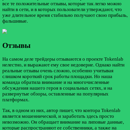
все те положительные отзывы, которые так легко можно
найти в сети, и в которых пользователи утверждают, что
уже длительное время стабильно получают свою прибыль,
фальшивые.
Отзывы
На самом деле трейдеры отзываются о проекте Tokenlab
нелестно, и выражают ему свое недоверие. Однако найти
реальные отзывы очень сложно, особенно учитывая
слишком короткий срок работы площадки. Но наша
команда обратила внимание и на многочисленные
обсуждения нашего героя в социальных сетях, и на
развернутые обзоры, оставленные на популярных
платформах.
Так, в одном из них, автор пишет, что контора Tokenlab
является мошеннической, и заработать здесь просто
невозможно. Он обращает внимание на липовые данные,
которые распространяют ее собственники, а также на