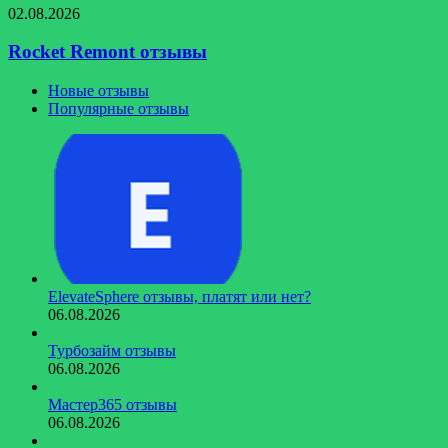
Rocket
02.08.2026
Remont
отзывы
Rocket Remont отзывы
Новые отзывы
Популярные отзывы
ElevateSphere отзывы, платят или нет?
06.08.2026
Турбозайм отзывы
06.08.2026
Мастер365 отзывы
06.08.2026