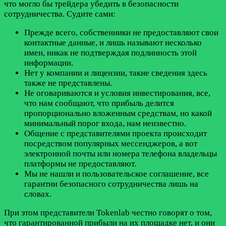
что могло бы трейдера убедить в безопасности
сотрудничества. Судите сами:
Прежде всего, собственники не предоставляют свои
контактные данные, и лишь называют несколько
имен, никак не подтверждая подлинность этой
информации.
Нет у компании и лицензии, такие сведения здесь
также не представлены.
Не оговариваются и условия инвестирования, все,
что нам сообщают, что прибыль делится
пропорционально вложенным средствам, но какой
минимальный порог входа, нам неизвестно.
Общение с представителями проекта происходит
посредством популярных мессенджеров, а вот
электронной почты или номера телефона владельцы
платформы не предоставляют.
Мы не нашли и пользовательское соглашение, все
гарантии безопасного сотрудничества лишь на
словах.
При этом представители Tokenlab честно говорят о том,
что гарантированной прибыли на их площадке нет, и они