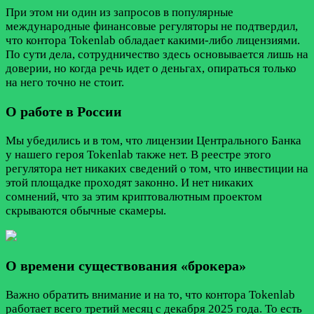
При этом ни один из запросов в популярные
международные финансовые регуляторы не подтвердил,
что контора Tokenlab обладает какими-либо лицензиями.
По сути дела, сотрудничество здесь основывается лишь на
доверии, но когда речь идет о деньгах, опираться только
на него точно не стоит.
О работе в России
Мы убедились и в том, что лицензии Центрального Банка
у нашего героя Tokenlab также нет. В реестре этого
регулятора нет никаких сведений о том, что инвестиции на
этой площадке проходят законно. И нет никаких
сомнений, что за этим криптовалютным проектом
скрываются обычные скамеры.
О времени существования «брокера»
Важно обратить внимание и на то, что контора Tokenlab
работает всего третий месяц с декабря 2025 года. То есть