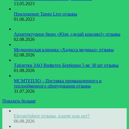
13.05.2023
Приложение Tango Live отзывы
01.06.2023
​Архитектурное бюро «Юля, сделай красиво!» отзывы
02.08.2026
Медицинская клиника «Хадасса медикал» отзывы
02.08.2026
Таблетки ЗАО Вифитех Берберин 5 мг 30 шт отзывы
01.08.2026
МСМТЕПЛО – Поставка промышленного и
теплообменного оборудования отзывы
31.07.2026
Показать больше
ElevateSphere отзывы, платят или нет?
06.08.2026