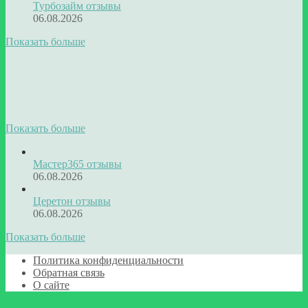
Турбозайм отзывы
06.08.2026
Показать больше
Показать больше
Мастер365 отзывы
06.08.2026
Церетон отзывы
06.08.2026
Показать больше
Политика конфиденциальности
Обратная связь
О сайте
Facebook
Twitter
WhatsApp
Telegram
Кнопка