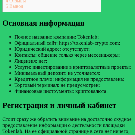
4
Отзывы
5
Вывод
Основная информация
Полное название компании: Tokenlab;
Официальный сайт: https://tokenlab-crypto.com;
Юридический адрес: отсутствует;
Контакты: общение только через мессенджеры;
Лицензия: нет;
Услуги: инвестирование в криптовалютные проекты;
Минимальный депозит: не уточняется;
Кредитное плечо: информация не предоставлена;
Торговый терминал: не предусмотрен;
Финансовые инструменты: криптовалюта.
Регистрация и личный кабинет
Стоит сразу же обратить внимание на достаточно скудное
предоставление информации о деятельности площадки
Tokenlab. На ее официальной странице в сети нет ничего,