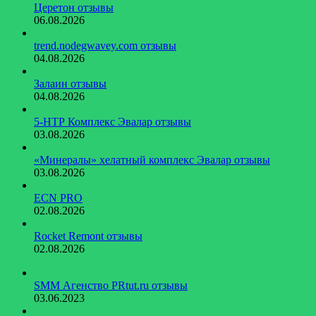
Церетон отзывы
06.08.2026
trend.nodegwavey.com отзывы
04.08.2026
Залаин отзывы
04.08.2026
5-НТР Комплекс Эвалар отзывы
03.08.2026
«Минералы» хелатный комплекс Эвалар отзывы
03.08.2026
ECN PRO
02.08.2026
Rocket Remont отзывы
02.08.2026
SMM Агенство PRtut.ru отзывы
03.06.2023