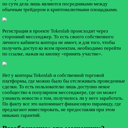
по сути дела лишь являются посредниками между
обычным трейдером и криптовалютными площадками.
Регистрация в проекте Tokenlab происходит через
сторонний мессенджер. То есть своего собственного
личного кабинета контора не имеет, и для того, чтобы
получить доступ ко всем проектам, необходимо перейти
по ссылке, нажав на кнопку «принять участие».
Нет у конторы Tokenlab и собственной торговой
платформы, где можно было бы отслеживать проведенные
сделки. То есть пользователю лишь доступно некое
сообщество в популярном мессенджере, где он может
узнавать новости о том, получилось ли у него заработать.
По факту все это напоминает финансовую пирамиду, где
предлагают инвестировать, не предоставляя при этом
никаких гарантий.