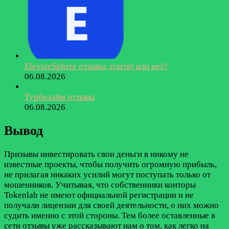
ElevateSphere отзывы, платят или нет?
06.08.2026
Турбозайм отзывы
06.08.2026
Вывод
Призывы инвестировать свои деньги в никому не
известные проекты, чтобы получить огромную прибыль,
не прилагая никаких усилий могут поступать только от
мошенников. Учитывая, что собственники конторы
Tokenlab не имеют официальной регистрации и не
получали лицензии для своей деятельности, о них можно
судить именно с этой стороны. Тем более оставленные в
сети отзывы уже рассказывают нам о том, как легко на