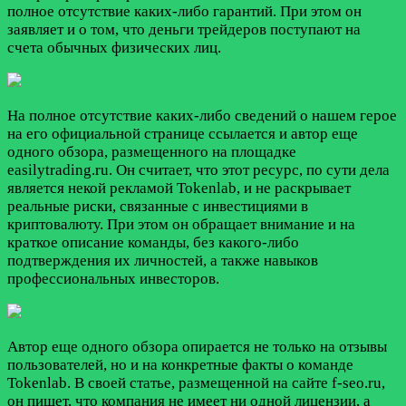
полное отсутствие каких-либо гарантий. При этом он
заявляет и о том, что деньги трейдеров поступают на
счета обычных физических лиц.
На полное отсутствие каких-либо сведений о нашем герое
на его официальной странице ссылается и автор еще
одного обзора, размещенного на площадке
easilytrading.ru. Он считает, что этот ресурс, по сути дела
является некой рекламой Tokenlab, и не раскрывает
реальные риски, связанные с инвестициями в
криптовалюту. При этом он обращает внимание и на
краткое описание команды, без какого-либо
подтверждения их личностей, а также навыков
профессиональных инвесторов.
Автор еще одного обзора опирается не только на отзывы
пользователей, но и на конкретные факты о команде
Tokenlab. В своей статье, размещенной на сайте f-seo.ru,
он пишет, что компания не имеет ни одной лицензии, а