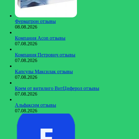
Ферматрон отзывы
08.08.2026
Компания Acon отзывы
07.08.2026
Компания Петрович отзывы
07.08.2026
Капсулы Максилак отзывы
07.08.2026
Крем от витилиго ВитЦиферол отзывы
07.08.2026
Альфаксим отзывы
07.08.2026