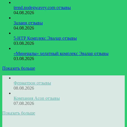
trend.nodegwavey.com отзывы
04.08.2026
Залаин отзывы
04.08.2026
5-НТР Комплекс Эвалар отзывы
03.08.2026
«Минералы» хелатный комплекс Эвалар отзывы
03.08.2026
Показать больше
Ферматрон отзывы
08.08.2026
Компания Acon отзывы
07.08.2026
Показать больше