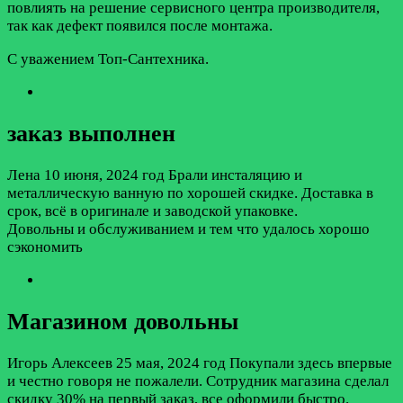
повлиять на решение сервисного центра производителя,
так как дефект появился после монтажа.
С уважением Топ-Сантехника.
заказ выполнен
Лена
10 июня, 2024 год
Брали инсталяцию и
металлическую ванную по хорошей скидке. Доставка в
срок, всё в оригинале и заводской упаковке.
Довольны и обслуживанием и тем что удалось хорошо
сэкономить
Магазином довольны
Игорь Алексеев
25 мая, 2024 год
Покупали здесь впервые
и честно говоря не пожалели. Сотрудник магазина сделал
скидку 30% на первый заказ, все оформили быстро.