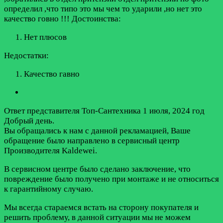
определил ,что типо это мы чем то ударили ,но нет это
качество говно !!!
Достоинства:
Нет плюсов
Недостатки:
Качество гавно
Ответ представителя Топ-Сантехника
1 июля, 2024 год
Добрый день.
Вы обращались к нам с данной рекламацией, Ваше
обращение было направлено в сервисный центр
Производителя Kaldewеi.
В сервисном центре было сделано заключение, что
повреждение было получено при монтаже и не относиться
к гарантийному случаю.
Мы всегда стараемся встать на сторону покупателя и
решить проблему, в данной ситуации мы не можем