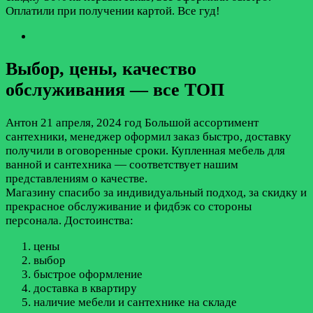
Оплатили при получении картой. Все гуд!
Выбор, цены, качество
обслуживания — все ТОП
Антон
21 апреля, 2024 год
Большой ассортимент
сантехники, менеджер оформил заказ быстро, доставку
получили в оговоренные сроки. Купленная мебель для
ванной и сантехника — соответствует нашим
представлениям о качестве.
Магазину спасибо за индивидуальный подход, за скидку и
прекрасное обслуживание и фидбэк со стороны
персонала.
Достоинства:
цены
выбор
быстрое оформление
доставка в квартиру
наличие мебели и сантехнике на складе