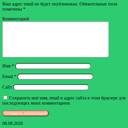
Ваш адрес email не будет опубликован.
Обязательные поля
помечены
*
Комментарий
Имя
*
Email
*
Сайт
Сохранить моё имя, email и адрес сайта в этом браузере для
последующих моих комментариев.
Ферматрон
08.08.2026