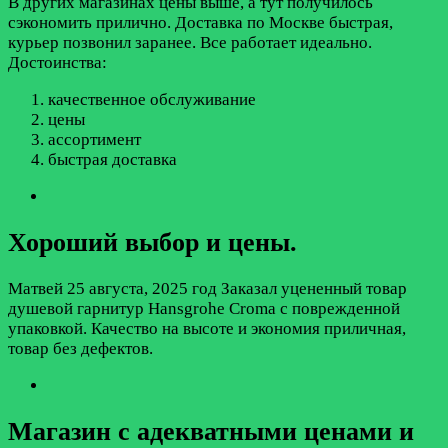
В других магазинах цены выше, а тут получилось
сэкономить прилично. Доставка по Москве быстрая,
курьер позвонил заранее. Все работает идеально.
Достоинства:
качественное обслуживание
цены
ассортимент
быстрая доставка
Хороший выбор и цены.
Матвей
25 августа, 2025 год
Заказал уцененный товар
душевой гарнитур Hansgrohe Croma с поврежденной
упаковкой. Качество на высоте и экономия приличная,
товар без дефектов.
Магазин с адекватными ценами и