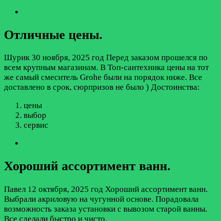
Отличные цены.
Шурик
30 ноября, 2025 год
Перед заказом прошелся по
всем крупным магазинам. В Топ-сантехника цены на тот
же самый смеситель Grohe были на порядок ниже. Все
доставлено в срок, сюрпризов не было )
Достоинства:
цены
выбор
сервис
Хороший ассортимент ванн.
Павел
12 октября, 2025 год
Хороший ассортимент ванн.
Выбрали акриловую на чугунной основе. Порадовала
возможность заказа установки с вывозом старой ванны.
Все сделали быстро и чисто.