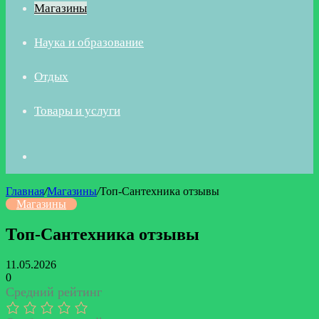
Магазины
Наука и образование
Отдых
Товары и услуги
Искать
Главная
/
Магазины
/
Топ-Сантехника отзывы
Магазины
Топ-Сантехника отзывы
11.05.2026
0
Средний рейтинг