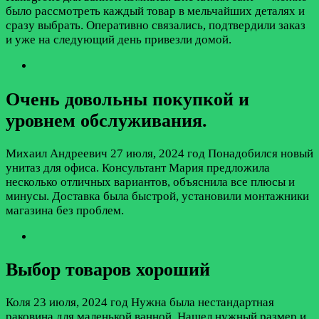
было рассмотреть каждый товар в мельчайших деталях и
сразу выбрать. Оперативно связались, подтвердили заказ
и уже на следующий день привезли домой.
Очень довольны покупкой и
уровнем обслуживания.
Михаил Андреевич
27 июля, 2024 год
Понадобился новый
унитаз для офиса. Консультант Мария предложила
несколько отличных вариантов, объяснила все плюсы и
минусы. Доставка была быстрой, установили монтажники
магазина без проблем.
Выбор товаров хороший
Коля
23 июля, 2024 год
Нужна была нестандартная
раковина для маленькой ванной. Нашел нужный размер и