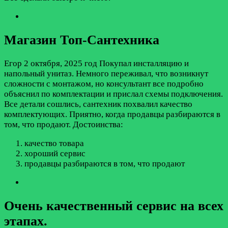
Магазин Топ-Сантехника
Егор
2 октября, 2025 год
Покупал инсталляцию и
напольный унитаз. Немного переживал, что возникнут
сложности с монтажом, но консультант все подробно
объяснил по комплектации и прислал схемы подключения.
Все детали сошлись, сантехник похвалил качество
комплектующих. Приятно, когда продавцы разбираются в
том, что продают.
Достоинства:
качество товара
хороший сервис
продавцы разбираются в том, что продают
Очень качественный сервис на всех
этапах.