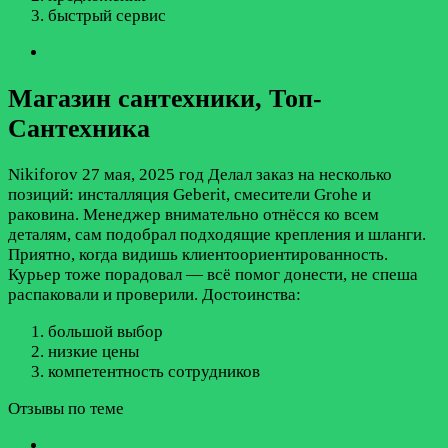
быстрый сервис
Магазин сантехники, Топ-
Сантехника
Nikiforov
27 мая, 2025 год
Делал заказ на несколько
позиций: инсталляция Geberit, смесители Grohe и
раковина. Менеджер внимательно отнёсся ко всем
деталям, сам подобрал подходящие крепления и шланги.
Приятно, когда видишь клиентоориентированность.
Курьер тоже порадовал — всё помог донести, не спеша
распаковали и проверили.
Достоинства:
большой выбор
низкие цены
компетентность сотрудников
Отзывы по теме