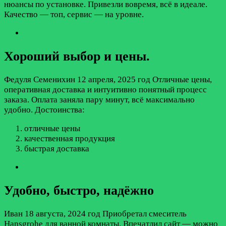
нюансы по установке. Привезли вовремя, всё в идеале.
Качество — топ, сервис — на уровне.
Хороший выбор и цены.
Федуля Семенихин
12 апреля, 2025 год
Отличные цены,
оперативная доставка и интуитивно понятный процесс
заказа. Оплата заняла пару минут, всё максимально
удобно.
Достоинства:
отличные цены
качественная продукция
быстрая доставка
Удобно, быстро, надёжно
Иван
18 августа, 2024 год
Приобретал смеситель
Hansgrohe для ванной комнаты. Впечатлил сайт — можно