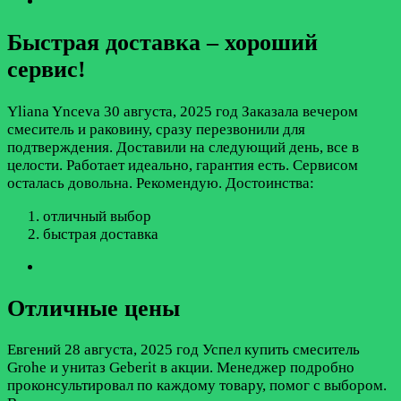
Быстрая доставка – хороший
сервис!
Yliana Ynceva
30 августа, 2025 год
Заказала вечером
смеситель и раковину, сразу перезвонили для
подтверждения. Доставили на следующий день, все в
целости. Работает идеально, гарантия есть. Сервисом
осталась довольна. Рекомендую.
Достоинства:
отличный выбор
быстрая доставка
Отличные цены
Евгений
28 августа, 2025 год
Успел купить смеситель
Grohe и унитаз Geberit в акции. Менеджер подробно
проконсультировал по каждому товару, помог с выбором.