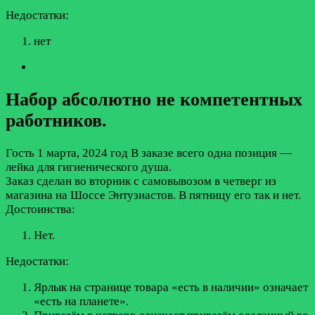
Недостатки:
нет
Набор абсолютно не компетентных
работников.
Гость
1 марта, 2024 год
В заказе всего одна позиция —
лейка для гигиенического душа.
Заказ сделан во вторник с самовывозом в четверг из
магазина на Шоссе Энтузиастов. В пятницу его так и нет.
Достоинства:
Нет.
Недостатки:
Ярлык на странице товара «есть в наличии» означает
«есть на планете».