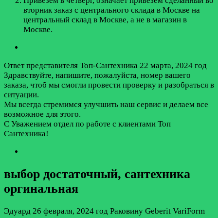
Привезём в четверг, означает привезём сделанный во
вторник заказ с центрального склада в Москве на
центральный склад в Москве, а не в магазин в
Москве.
Ответ представителя Топ-Сантехника
22 марта, 2024 год
Здравствуйте, напишите, пожалуйста, номер вашего
заказа, чтоб мы смогли провести проверку и разобраться в
ситуации.
Мы всегда стремимся улучшить наш сервис и делаем все
возможное для этого.
С Уважением отдел по работе с клиентами Топ
Сантехника!
выбор достаточный, сантехника
оргинальная
Эдуард
26 февраля, 2024 год
Раковину Geberit VariForm