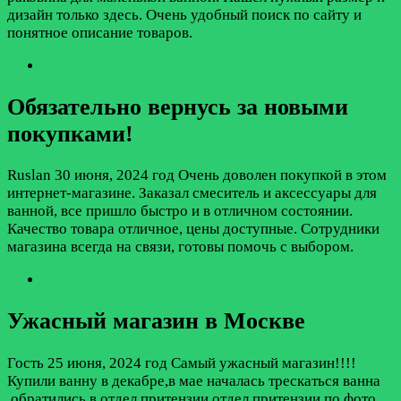
дизайн только здесь. Очень удобный поиск по сайту и
понятное описание товаров.
Обязательно вернусь за новыми
покупками!
Ruslan
30 июня, 2024 год
Очень доволен покупкой в этом
интернет-магазине. Заказал смеситель и аксессуары для
ванной, все пришло быстро и в отличном состоянии.
Качество товара отличное, цены доступные. Сотрудники
магазина всегда на связи, готовы помочь с выбором.
Ужасный магазин в Москве
Гость
25 июня, 2024 год
Самый ужасный магазин!!!!
Купили ванну в декабре,в мае началась трескаться ванна
,обратились в отдел притензии отдел притензии по фото