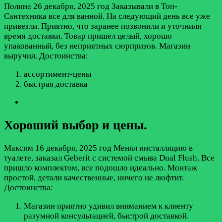
Полина
26 декабря, 2025 год
Заказывали в Топ-
Сантехника все для ванной. На следующий день все уже
привезли. Приятно, что заранее позвонили и уточнили
время доставки. Товар пришел целый, хорошо
упакованный, без неприятных сюрпризов. Магазин
выручил.
Достоинства:
ассортимент-цены
быстрая доставка
Хороший выбор и цены.
Максим
16 декабря, 2025 год
Менял инсталляцию в
туалете, заказал Geberit с системой смыва Dual Flush. Все
пришло комплектом, все подошло идеально. Монтаж
простой, детали качественные, ничего не люфтит.
Достоинства:
Магазин приятно удивил вниманием к клиенту
разумной консультацией, быстрой доставкой.