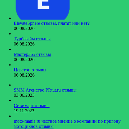
ElevateSphere отзывы, платят или нет?
06.08.2026
Турбозайм отзывы
06.08.2026
Мастер365 отзывы
06.08.2026
Церетон отзывы
06.08.2026
SMM Агенство PRtut.ru отзывы
03.06.2023
Сивимарт отзывы
19.11.2023
moto-mania.ru честное мнение о компании по пригону
мотоциклов отзывы