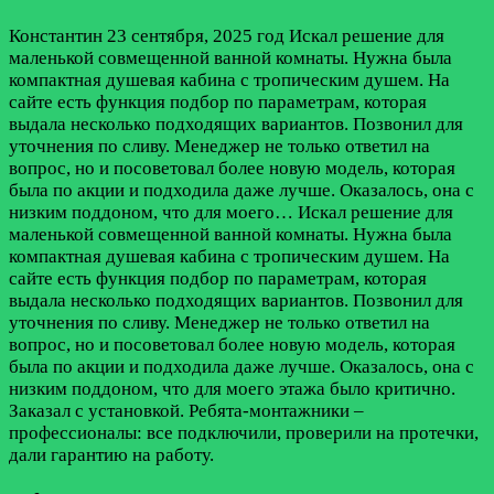
Константин
23 сентября, 2025 год
Искал решение для
маленькой совмещенной ванной комнаты. Нужна была
компактная душевая кабина с тропическим душем. На
сайте есть функция подбор по параметрам, которая
выдала несколько подходящих вариантов. Позвонил для
уточнения по сливу. Менеджер не только ответил на
вопрос, но и посоветовал более новую модель, которая
была по акции и подходила даже лучше. Оказалось, она с
низким поддоном, что для моего…
Искал решение для
маленькой совмещенной ванной комнаты. Нужна была
компактная душевая кабина с тропическим душем. На
сайте есть функция подбор по параметрам, которая
выдала несколько подходящих вариантов. Позвонил для
уточнения по сливу. Менеджер не только ответил на
вопрос, но и посоветовал более новую модель, которая
была по акции и подходила даже лучше. Оказалось, она с
низким поддоном, что для моего этажа было критично.
Заказал с установкой. Ребята-монтажники –
профессионалы: все подключили, проверили на протечки,
дали гарантию на работу.