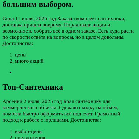
большим выбором.
Gena
11 июля, 2025 год
Заказал комплект сантехники,
доставка пришла вовремя. Порадовали акции и
возможность собрать всё в одном заказе. Есть куда расти
по скорости ответа на вопросы, но в целом довольны.
Достоинства:
цены
много акций
Топ-Сантехника
Арсений
2 июля, 2025 год
Брал сантехнику для
коммерческого объекта. Сделали скидку на объём,
помогли быстро оформить всё под счет. Грамотный
подход к работе с юрлицами.
Достоинства:
выбор-цены
предложения