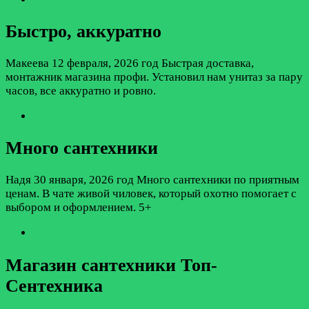
Быстро, аккуратно
Макеева
12 февраля, 2026 год
Быстрая доставка,
монтажник магазина профи. Установил нам унитаз за пару
часов, все аккуратно и ровно.
Много сантехники
Надя
30 января, 2026 год
Много сантехники по приятным
ценам. В чате живой чиловек, который охотно помогает с
выбором и оформлением. 5+
Магазин сантехники Топ-
Сентехника