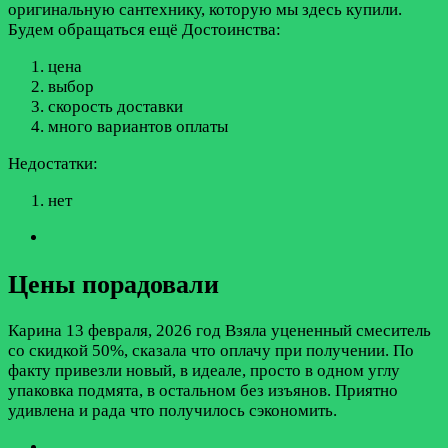
оригинальную сантехнику, которую мы здесь купили.
Будем обращаться ещё
Достоинства:
цена
выбор
скорость доставки
много вариантов оплаты
Недостатки:
нет
Цены порадовали
Карина
13 февраля, 2026 год
Взяла уцененный смеситель
со скидкой 50%, сказала что оплачу при получении. По
факту привезли новый, в идеале, просто в одном углу
упаковка подмята, в остальном без изъянов. Приятно
удивлена и рада что получилось сэкономить.