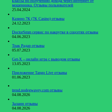
классы по получению дохода через интернет от
мошенника. Отзывы пользователей
25.04.2024
Казино 7К (7K Casino) отзывы
24.12.2023
DoctorSmm сервис по накрутке в соцсетях отзывы
04.06.2023
Трак Радар отзывы
05.07.2023
Get-X – онлайн игра с выводом отзывы
13.05.2023
Приложение Tango Live отзывы
01.06.2023
trend.nodegwavey.com отзывы
04.08.2026
Залаин отзывы
04.08.2026