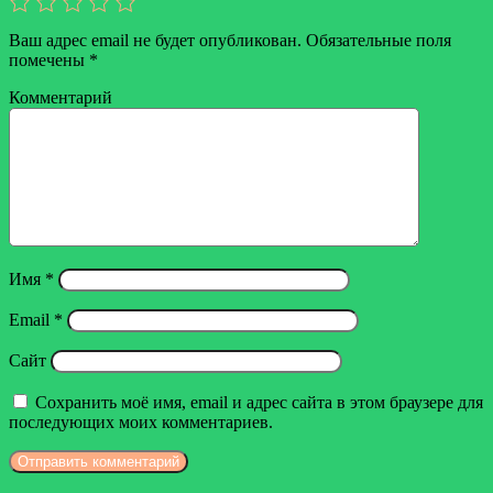
Ваш адрес email не будет опубликован.
Обязательные поля
помечены
*
Комментарий
Имя
*
Email
*
Сайт
Сохранить моё имя, email и адрес сайта в этом браузере для
последующих моих комментариев.