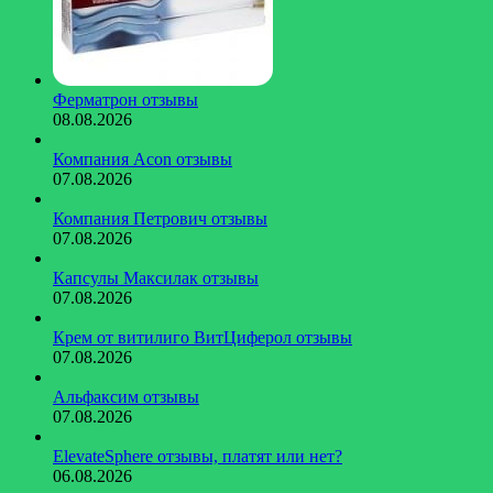
Ферматрон отзывы
08.08.2026
Компания Acon отзывы
07.08.2026
Компания Петрович отзывы
07.08.2026
Капсулы Максилак отзывы
07.08.2026
Крем от витилиго ВитЦиферол отзывы
07.08.2026
Альфаксим отзывы
07.08.2026
ElevateSphere отзывы, платят или нет?
06.08.2026