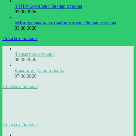
5-НТР Комплекс Эвалар отзывы
03.08.2026
«Минералы» хелатный комплекс Эвалар отзывы
03.08.2026
Показать больше
Ферматрон отзывы
08.08.2026
Компания Acon отзывы
07.08.2026
Показать больше
Показать больше