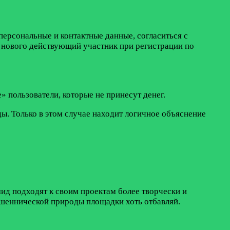
персональные и контактные данные, согласиться с
 нового действующий участник при регистрации по
» пользователи, которые не принесут денег.
ы. Только в этом случае находит логичное объяснение
ид подходят к своим проектам более творчески и
мошеннической природы площадки хоть отбавляй.