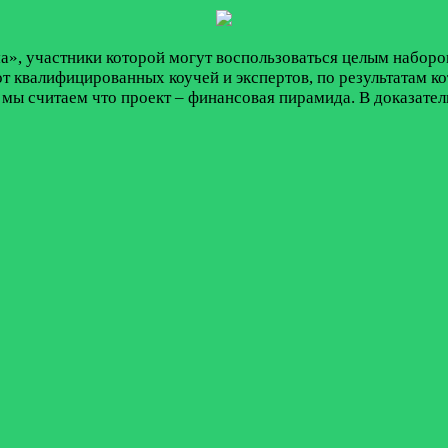
ма», участники которой могут воспользоваться целым набор
 квалифицированных коучей и экспертов, по результатам ко
, мы считаем что проект – финансовая пирамида. В доказате