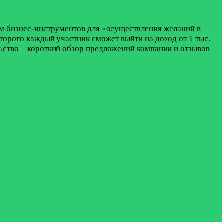
ом бизнес-инструментов для «осуществления желаний в
торого каждый участник сможет выйти на доход от 1 тыс.
льство – короткий обзор предложений компании и отзывов