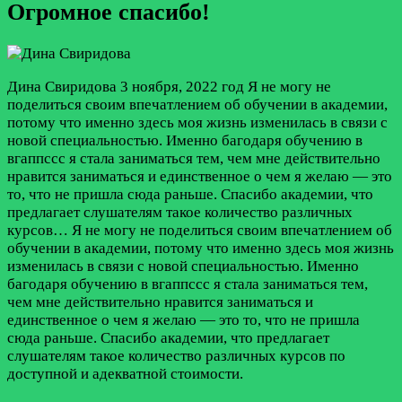
Огромное спасибо!
Дина Свиридова
3 ноября, 2022 год
Я не могу не
поделиться своим впечатлением об обучении в академии,
потому что именно здесь моя жизнь изменилась в связи с
новой специальностью. Именно багодаря обучению в
вгаппссс я стала заниматься тем, чем мне действительно
нравится заниматься и единственное о чем я желаю — это
то, что не пришла сюда раньше. Спасибо академии, что
предлагает слушателям такое количество различных
курсов…
Я не могу не поделиться своим впечатлением об
обучении в академии, потому что именно здесь моя жизнь
изменилась в связи с новой специальностью. Именно
багодаря обучению в вгаппссс я стала заниматься тем,
чем мне действительно нравится заниматься и
единственное о чем я желаю — это то, что не пришла
сюда раньше. Спасибо академии, что предлагает
слушателям такое количество различных курсов по
доступной и адекватной стоимости.