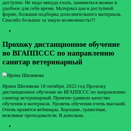
доступно. Не надо никуда ехать, заниматься можно в
удобное для себя время. Материал дан в доступной
форме, большая подборка дополнительного материала.
Спасибо большое за такую возможность!!!
Прохожу дистанционное обучение
во ВГАППССС по направлению
санитар ветеринарный
Ирина Шиликова
18 октября, 2022 год
Прохожу
дистанционное обучение во ВГАППССС по направлению
санитар ветеринарный. Приятно удивило качество
обучения и материала. Уровень обучения очень высокий.
Очень нравятся вебинары. Хорошие, грамотные,
вежливые преподаватели. Я довольна.