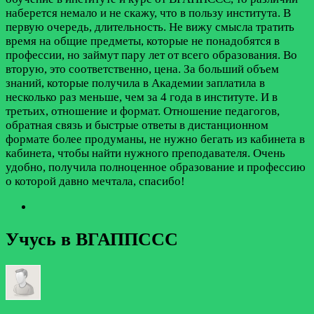
наберется немало и не скажу, что в пользу института. В
первую очередь, длительность. Не вижу смысла тратить
время на общие предметы, которые не понадобятся в
профессии, но займут пару лет от всего образования. Во
вторую, это соответственно, цена. За больший объем
знаний, которые получила в Академии заплатила в
несколько раз меньше, чем за 4 года в институте. И в
третьих, отношение и формат. Отношение педагогов,
обратная связь и быстрые ответы в дистанционном
формате более продуманы, не нужно бегать из кабинета в
кабинета, чтобы найти нужного преподавателя. Очень
удобно, получила полноценное образование и профессию
о которой давно мечтала, спасибо!
Учусь в ВГАППССС