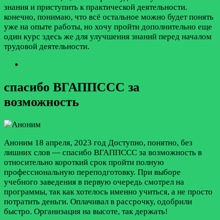
знания и приступить к практической деятельности.
конечно, понимаю, что всё остальное можно будет понять
уже на опыте работы, но хочу пройти дополнительно еще
один курс здесь же для улучшения знаний перед началом
трудовой деятельности.
спасибо ВГАППССС за
возможность
Аноним
18 апреля, 2023 год
Доступно, понятно, без
лишних слов — спасибо ВГАППССС за возможность в
относительно короткий срок пройти полную
профессиональную переподготовку. При выборе
учебного заведения в первую очередь смотрел на
программы, так как хотелось именно учиться, а не просто
потратить деньги. Оплачивал в рассрочку, одобрили
быстро. Организация на высоте, так держать!