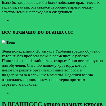
Было бы здорово, если бы было побольше практических
заданий, так как оставалось свободное время между
зачетом темы и переходом к следующей.
все отлично во вгаппсссс
Женя
понедельник, 28 августа
Удобный график обучения,
который без проблем можно совмещать с работой.
Понятный личный кабинет, в которым было все что нужно
для обучения. Спасибо нашему куратору, которая
помогала решать организационные вопросы и
поддерживала в сложные моменты. Педагоги всегда
относились с пониманием, но не теряя при этом
серьезного подхода.
В ВГАППССС много разных курсов