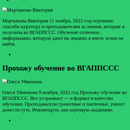
Мартынова Виктория
11 ноября, 2022 год
огромное
спасибо куратору и преподавателям за знания, которые я
получила во ВГАППССС. Обучение отличное,
информацию, которую дают на лекциях в инете точно не
найти.
Прохожу обучение во ВГАППССС
Олеся Уйменова
9 ноября, 2022 год
Прохожу обучение во
ВГАППССС. Все устраивает — и формат и качество
обучения. Преподаватели грамотные и тактичные, умеют
донести суть. Рекомендую, как хорошую академию.