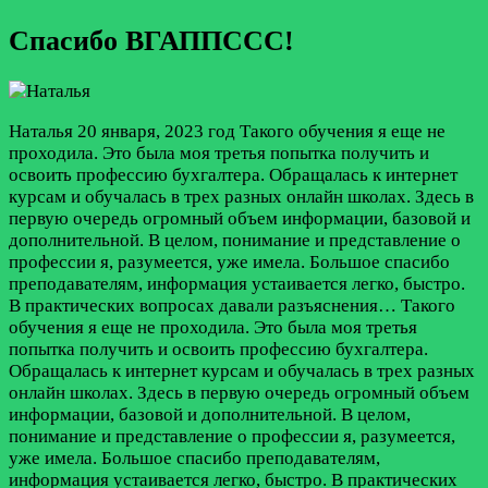
Спасибо ВГАППССС!
Наталья
20 января, 2023 год
Такого обучения я еще не
проходила. Это была моя третья попытка получить и
освоить профессию бухгалтера. Обращалась к интернет
курсам и обучалась в трех разных онлайн школах. Здесь в
первую очередь огромный объем информации, базовой и
дополнительной. В целом, понимание и представление о
профессии я, разумеется, уже имела. Большое спасибо
преподавателям, информация устаивается легко, быстро.
В практических вопросах давали разъяснения…
Такого
обучения я еще не проходила. Это была моя третья
попытка получить и освоить профессию бухгалтера.
Обращалась к интернет курсам и обучалась в трех разных
онлайн школах. Здесь в первую очередь огромный объем
информации, базовой и дополнительной. В целом,
понимание и представление о профессии я, разумеется,
уже имела. Большое спасибо преподавателям,
информация устаивается легко, быстро. В практических