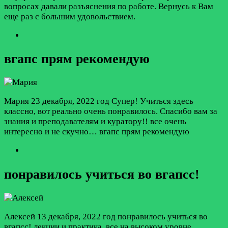
вопросах давали разъяснения по работе. Вернусь к Вам
еще раз с большим удовольствием.
вгапс прям рекомендую
Мария
23 декабря, 2022 год
Супер! Учиться здесь
классно, вот реально очень понравилось. Спасибо вам за
знания и преподавателям и куратору!! все очень
интересно и не скучно… вгапс прям рекомендую
понравилось учиться во вгапсс!
Алексей
13 декабря, 2022 год
понравилось учиться во
вгапсс! лекции и практика, все на высоком уровне.