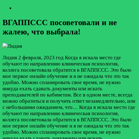
ВГАППССС посоветовали и не
жалею, что выбрала!
Лидия
2 февраля, 2023 год
Когда я искала место где
обучают по направлению клиническая психология,
коллега посоветовала обратится в ВГАППССС. Это было
мое первое онлайн обучение и я не ожидала что это так
удобно. Можно спланировать свое время, не нужно
никуда ехать сдавать документы или искать
преподавателей по кабинетам. Все в одном месте, всегда
можно обратиться и получить ответ незамедлительно, или
с небольшими ожиданием, что…
Когда я искала место где
обучают по направлению клиническая психология,
коллега посоветовала обратится в ВГАППССС. Это было
мое первое онлайн обучение и я не ожидала что это так
удобно. Можно спланировать свое время, не нужно
никуда ехать сдавать документы или искать