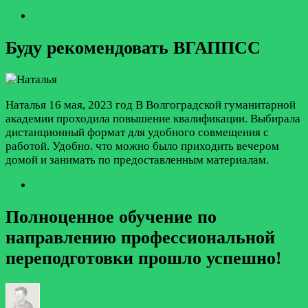
Буду рекомендовать ВГАППСС
Наталья
16 мая, 2023 год
В Волгоградской гуманитарной
академии проходила повышение квалификации. Выбирала
дистанционный формат для удобного совмещения с
работой. Удобно. что можно было приходить вечером
домой и занимать по предоставленным материалам.
Полноценное обучение по
направлению профессиональной
переподготовки прошло успешно!