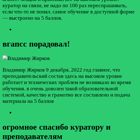
куратор на связи, не надо по 100 раз переспрашивать,
если что-то не понял. самое обучение в доступной форме
— выстроено на 5 баллов.
вгапсс порадовал!
Владимир Жирков
9 декабря, 2022 год
главное, что
преподавительский состав здесь на высоком уровне
работает и технических проблем не возникало во время
обучения. я очень доволен такой образовательной
системой, качество и грамотно все составлено и подача
материала на 5 баллов
огромное спасибо куратору и
преподавателям