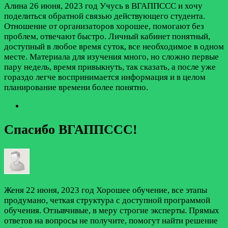
Алина
26 июня, 2023 год
Учусь в ВГАППССС и хочу
поделиться обратной связью действующего студента.
Отношение от организаторов хорошее, помогают без
проблем, отвечают быстро. Личный кабинет понятный,
доступный в любое время суток, все необходимое в одном
месте. Материала для изучения много, но сложно первые
пару недель, время привыкнуть, так сказать, а после уже
гораздо легче воспринимается информация и в целом
планирование времени более понятно.
Спасибо ВГАППССС!
Женя
22 июня, 2023 год
Хорошее обучение, все этапы
продумано, четкая структура с доступной программой
обучения. Отзывчивые, в меру строгие эксперты. Прямых
ответов на вопросы не получите, помогут найти решение