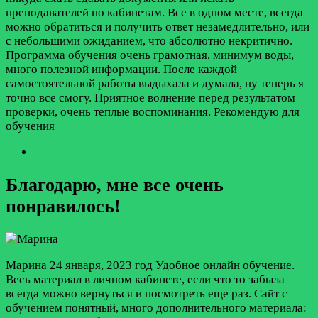
преподавателей по кабинетам. Все в одном месте, всегда
можно обратиться и получить ответ незамедлительно, или
с небольшими ожиданием, что абсолютно некритично.
Программа обучения очень грамотная, минимум воды,
много полезной информации. После каждой
самостоятельной работы выдыхала и думала, ну теперь я
точно все смогу. Приятное волнение перед результатом
проверки, очень теплые воспоминания. Рекомендую для
обучения
Благодарю, мне все очень
понравилось!
Марина
24 января, 2023 год
Удобное онлайн обучение.
Весь материал в личном кабинете, если что то забыла
всегда можно вернуться и посмотреть еще раз. Сайт с
обучением понятный, много дополнительного материала: