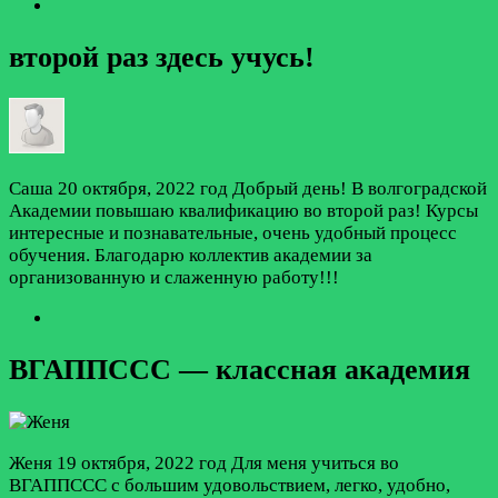
второй раз здесь учусь!
Саша
20 октября, 2022 год
Добрый день! В волгоградской
Академии повышаю квалификацию во второй раз! Курсы
интересные и познавательные, очень удобный процесс
обучения. Благодарю коллектив академии за
организованную и слаженную работу!!!
ВГАППССС — классная академия
Женя
19 октября, 2022 год
Для меня учиться во
ВГАППССС с большим удовольствием, легко, удобно,