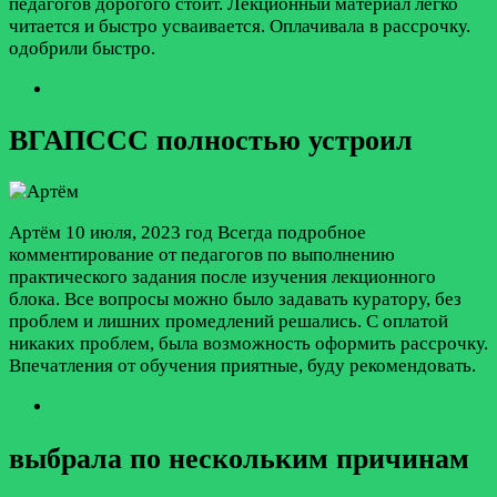
педагогов дорогого стоит. Лекционный материал легко
читается и быстро усваивается. Оплачивала в рассрочку.
одобрили быстро.
ВГАПССС полностью устроил
Артём
10 июля, 2023 год
Всегда подробное
комментирование от педагогов по выполнению
практического задания после изучения лекционного
блока. Все вопросы можно было задавать куратору, без
проблем и лишних промедлений решались. С оплатой
никаких проблем, была возможность оформить рассрочку.
Впечатления от обучения приятные, буду рекомендовать.
выбрала по нескольким причинам