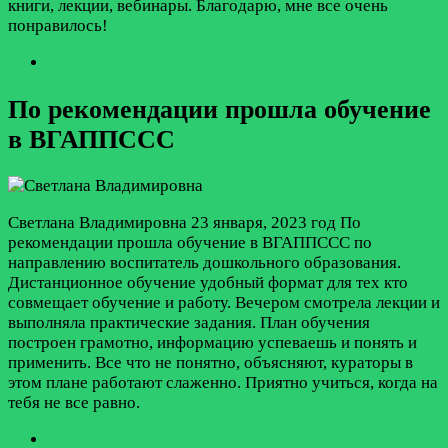
книги, лекции, вебинары. Благодарю, мне все очень
понравилось!
По рекомендации прошла обучение
в ВГАППССС
Светлана Владимировна
23 января, 2023 год
По
рекомендации прошла обучение в ВГАППССС по
направлению воспитатель дошкольного образования.
Дистанционное обучение удобный формат для тех кто
совмещает обучение и работу. Вечером смотрела лекции и
выполняла практические задания. План обучения
построен грамотно, информацию успеваешь и понять и
применить. Все что не понятно, объясняют, кураторы в
этом плане работают слаженно. Приятно учиться, когда на
тебя не все равно.