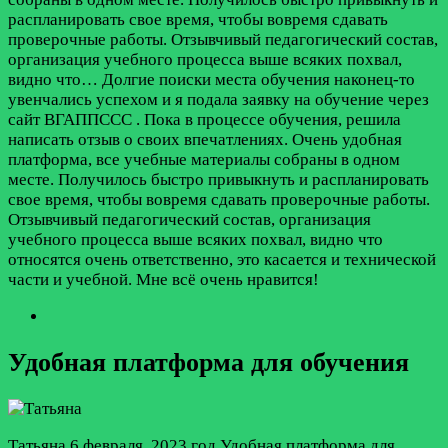
распланировать свое время, чтобы вовремя сдавать
проверочные работы. Отзывчивый педагогический состав,
организация учебного процесса выше всяких похвал,
видно что…
Долгие поиски места обучения наконец-то
увенчались успехом и я подала заявку на обучение через
сайт ВГАППССС . Пока в процессе обучения, решила
написать отзыв о своих впечатлениях. Очень удобная
платформа, все учебные материалы собраны в одном
месте. Получилось быстро привыкнуть и распланировать
свое время, чтобы вовремя сдавать проверочные работы.
Отзывчивый педагогический состав, организация
учебного процесса выше всяких похвал, видно что
относятся очень ответственно, это касается и технической
части и учебной. Мне всё очень нравится!
Удобная платформа для обучения
Татьяна
6 февраля, 2023 год
Удобная платформа для