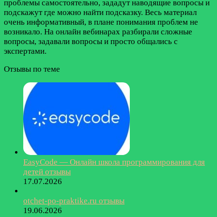
проблемы самостоятельно, зададут наводящие вопросы и
подскажут где можно найти подсказку. Весь материал
очень информативный, в плане понимания проблем не
возникало. На онлайн вебинарах разбирали сложные
вопросы, задавали вопросы и просто общались с
экспертами.
Отзывы по теме
EasyCode — Онлайн школа программирования для
детей отзывы
17.07.2026
otchet-po-praktike.ru отзывы
19.06.2026