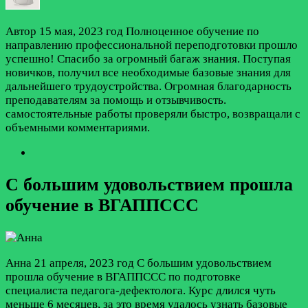
Автор
15 мая, 2023 год
Полноценное обучение по
направлению профессиональной переподготовки прошло
успешно! Спасибо за огромный багаж знания. Поступая
новичков, получил все необходимые базовые знания для
дальнейшего трудоустройства. Огромная благодарность
преподавателям за помощь и отзывчивость.
самостоятельные работы проверяли быстро, возвращали с
объемными комментариями.
С большим удовольствием прошла
обучение в ВГАППССС
Анна
21 апреля, 2023 год
С большим удовольствием
прошла обучение в ВГАППССС по подготовке
специалиста педагога-дефектолога. Курс длился чуть
меньше 6 месяцев, за это время удалось узнать базовые