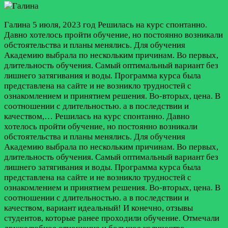
Галина
5 июля, 2023 год
Решилась на курс спонтанно.
Давно хотелось пройти обучение, но постоянно возникали
обстоятельства и планы менялись. Для обучения
Академию выбрала по нескольким причинам. Во первых,
длительность обучения. Самый оптимальный вариант без
лишнего затягивания и воды. Программа курса была
представлена на сайте и не возникло трудностей с
ознакомлением и принятием решения. Во-вторых, цена. В
соотношении с длительностью. а в последствии и
качеством,…
Решилась на курс спонтанно. Давно
хотелось пройти обучение, но постоянно возникали
обстоятельства и планы менялись. Для обучения
Академию выбрала по нескольким причинам. Во первых,
длительность обучения. Самый оптимальный вариант без
лишнего затягивания и воды. Программа курса была
представлена на сайте и не возникло трудностей с
ознакомлением и принятием решения. Во-вторых, цена. В
соотношении с длительностью. а в последствии и
качеством, вариант идеальный! И конечно, отзывы
студентов, которые ранее проходили обучение. Отмечали