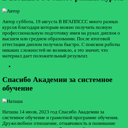
Автор
суббота, 19 августа
В ВГАППССС много разных
курсов благодаря которым можно получить полную
профессиональную подготовку имея на руках диплом о
высшем или среднем образовании. После итоговой
аттестации диплом получила быстро. С поиском работы
никаких сложностей не возникло, а это значит, что
материал дает положительный результат.
Спасибо Академии за системное
обучение
Наташа
14 июля, 2023 год
Спасибо Академии за
системное обучение и грамотной программе обучения.
Дружелюбное отношение, отзывчивость и понимание