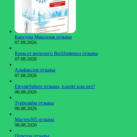
Капсулы Максилак отзывы
07.08.2026
Крем от витилиго ВитЦиферол отзывы
07.08.2026
Альфаксим отзывы
07.08.2026
ElevateSphere отзывы, платят или нет?
06.08.2026
Турбозайм отзывы
06.08.2026
Мастер365 отзывы
06.08.2026
Церетон отзывы