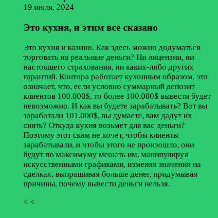
19 июля, 2024
Это кухня, и этим все сказано
Это кухня и казино. Как здесь можно додуматься
торговать на реальные деньги? Ни лицензии, ни
настоящего страхования, ни каких-либо других
гарантий. Контора работает кухонным образом, это
означает, что, если условно суммарный депозит
клиентов 100.000$, то более 100.000$ вывести будет
невозможно. И как вы будете зарабатывать? Вот вы
заработали 101.000$, вы думаете, вам дадут их
снять? Откуда кухня возьмет для вас деньги?
Поэтому этот скам не хочет, чтобы клиенты
зарабатывали, и чтобы этого не произошло, они
будут по максимуму мешать им, манипулируя
искусственными графиками, изменяя значения на
сделках, выпрашивая больше денег, придумывая
причины, почему вывести деньги нельзя.
< <