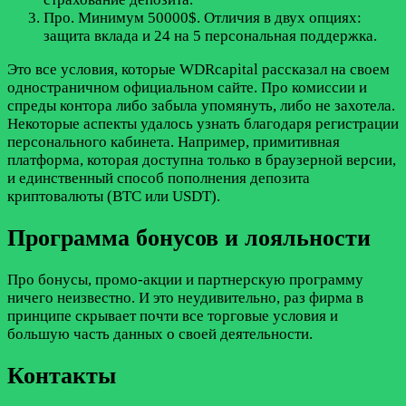
Про. Минимум 50000$. Отличия в двух опциях:
защита вклада и 24 на 5 персональная поддержка.
Это все условия, которые WDRcapital рассказал на своем
одностраничном официальном сайте. Про комиссии и
спреды контора либо забыла упомянуть, либо не захотела.
Некоторые аспекты удалось узнать благодаря регистрации
персонального кабинета. Например, примитивная
платформа, которая доступна только в браузерной версии,
и единственный способ пополнения депозита
криптовалюты (BTC или USDT).
Программа бонусов и лояльности
Про бонусы, промо-акции и партнерскую программу
ничего неизвестно. И это неудивительно, раз фирма в
принципе скрывает почти все торговые условия и
большую часть данных о своей деятельности.
Контакты