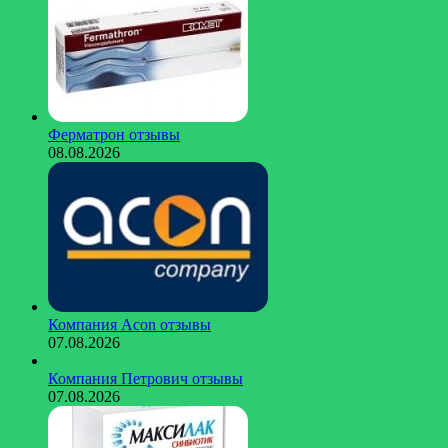
Ферматрон отзывы
08.08.2026
Компания Acon отзывы
07.08.2026
Компания Петрович отзывы
07.08.2026