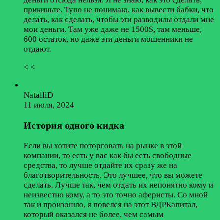
прикиньте. Тупо не понимаю, как вывести бабки, что
делать, как сделать, чтобы эти разводилы отдали мне
мои деньги. Там уже даже не 1500$, там меньше,
600 остаток, но даже эти деньги мошенники не
отдают.
< <
NatalliD
11 июля, 2024
История одного кидка
Если вы хотите поторговать на рынке в этой
компании, то есть у вас как бы есть свободные
средства, то лучше отдайте их сразу же на
благотворительность. Это лучшее, что вы можете
сделать. Лучше так, чем отдать их непонятно кому и
неизвестно кому, а то это точно аферисты. Со мной
так и произошло, я повелся на этот ВДРКапитал,
который оказался не более, чем самым