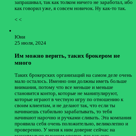
запрашивал, так как толком ничего не заработал, ибо
как говорил уже, я совсем новичок. Ну как-то так.
< <
Юни
25 июля, 2024
Им можно верить, таких брокером не
много
Таких брокерских организаций на самом деле очень
мало осталось. Именно они должны иметь больше
внимания, потому что все меньше и меньше
становится контор, которые не манипулируют,
которые играют в честную игру по отношению к
своим клиентам, и не делают так, что если ты
начинаешь стабильно зарабатывать, то тебя
начинают нарочно и ручками сливать. Эта компания
проявила себя очень положительно, великолепно и
проверенно. У меня к ним доверие сейчас на
максимально высоком уровне, так как они