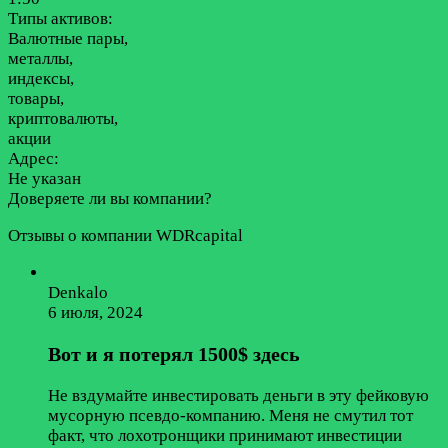
Типы активов:
Валютные пары,
металлы,
индексы,
товары,
криптовалюты,
акции
Адрес:
Не указан
Доверяете ли вы компании?
Отзывы о компании WDRcapital
Denkalo
6 июля, 2024
Вот и я потерял 1500$ здесь
Не вздумайте инвестировать деньги в эту фейковую
мусорную псевдо-компанию. Меня не смутил тот
факт, что лохотронщики принимают инвестиции