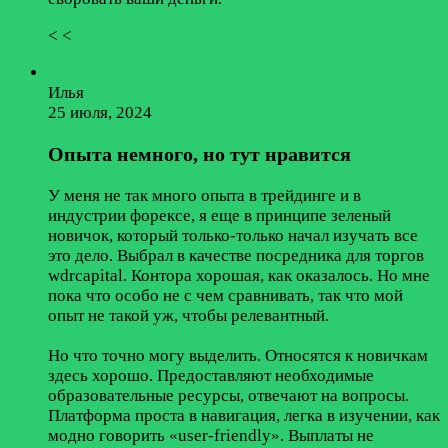
< <
Илья
25 июля, 2024
Опыта немного, но тут нравится
У меня не так много опыта в трейдинге и в
индустрии форексе, я еще в принципе зеленый
новичок, который только-только начал изучать все
это дело. Выбрал в качестве посредника для торгов
wdrcapital. Контора хорошая, как оказалось. Но мне
пока что особо не с чем сравнивать, так что мой
опыт не такой уж, чтобы релевантный.
Но что точно могу выделить. Относятся к новичкам
здесь хорошо. Предоставляют необходимые
образовательные ресурсы, отвечают на вопросы.
Платформа проста в навигация, легка в изучении, как
модно говорить «user-friendly». Выплаты не