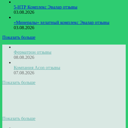
5-НТР Комплекс Эвалар отзывы
03.08.2026
«Минералы» хелатный комплекс Эвалар отзывы
03.08.2026
Показать больше
Ферматрон отзывы
08.08.2026
Компания Acon отзывы
07.08.2026
Показать больше
Показать больше