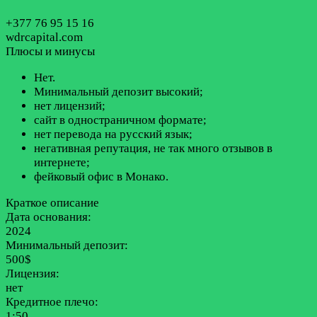
+377 76 95 15 16
wdrcapital.com
Плюсы и минусы
Нет.
Минимальный депозит высокий;
нет лицензий;
сайт в одностраничном формате;
нет перевода на русский язык;
негативная репутация, не так много отзывов в
интернете;
фейковый офис в Монако.
Краткое описание
Дата основания:
2024
Минимальный депозит:
500$
Лицензия:
нет
Кредитное плечо:
1:50