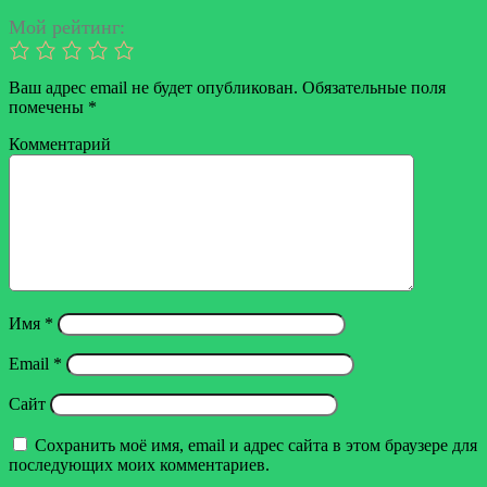
почту
Мой рейтинг:
Ваш адрес email не будет опубликован.
Обязательные поля
помечены
*
Комментарий
Имя
*
Email
*
Сайт
Сохранить моё имя, email и адрес сайта в этом браузере для
последующих моих комментариев.