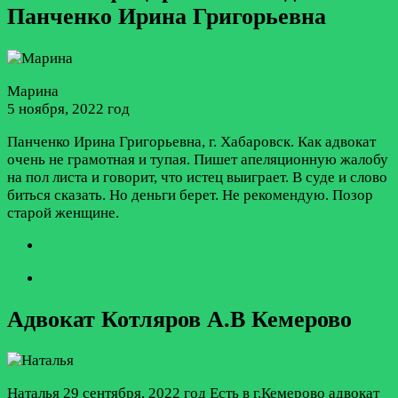
Панченко Ирина Григорьевна
Марина
5 ноября, 2022 год
Панченко Ирина Григорьевна, г. Хабаровск. Как адвокат
очень не грамотная и тупая. Пишет апеляционную жалобу
на пол листа и говорит, что истец выиграет. В суде и слово
биться сказать. Но деньги берет. Не рекомендую. Позор
старой женщине.
Адвокат Котляров А.В Кемерово
Наталья
29 сентября, 2022 год
Есть в г.Кемерово адвокат