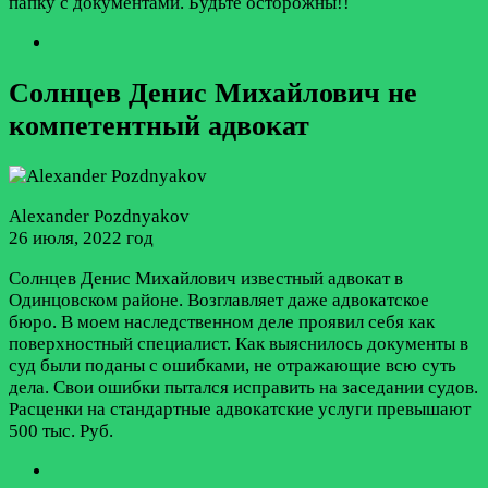
папку с документами. Будьте осторожны!!
Солнцев Денис Михайлович не
компетентный адвокат
Alexander Pozdnyakov
26 июля, 2022 год
Солнцев Денис Михайлович известный адвокат в
Одинцовском районе. Возглавляет даже адвокатское
бюро. В моем наследственном деле проявил себя как
поверхностный специалист. Как выяснилось документы в
суд были поданы с ошибками, не отражающие всю суть
дела. Свои ошибки пытался исправить на заседании судов.
Расценки на стандартные адвокатские услуги превышают
500 тыс. Руб.