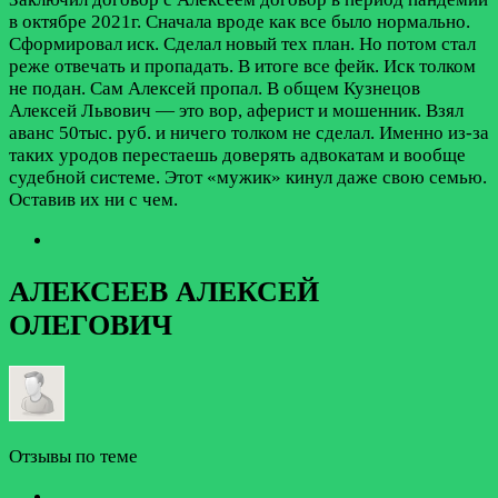
в октябре 2021г. Сначала вроде как все было нормально.
Сформировал иск. Сделал новый тех план. Но потом стал
реже отвечать и пропадать. В итоге все фейк. Иск толком
не подан. Сам Алексей пропал. В общем Кузнецов
Алексей Львович — это вор, аферист и мошенник. Взял
аванс 50тыс. руб. и ничего толком не сделал. Именно из-за
таких уродов перестаешь доверять адвокатам и вообще
судебной системе. Этот «мужик» кинул даже свою семью.
Оставив их ни с чем.
АЛЕКСЕЕВ АЛЕКСЕЙ
ОЛЕГОВИЧ
Отзывы по теме