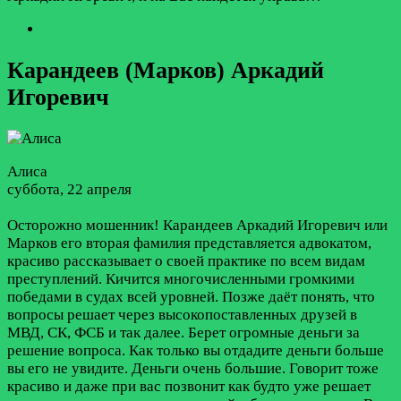
Карандеев (Марков) Аркадий
Игоревич
Алиса
суббота, 22 апреля
Осторожно мошенник! Карандеев Аркадий Игоревич или
Марков его вторая фамилия представляется адвокатом,
красиво рассказывает о своей практике по всем видам
преступлений. Кичится многочисленными громкими
победами в судах всей уровней. Позже даёт понять, что
вопросы решает через высокопоставленных друзей в
МВД, СК, ФСБ и так далее. Берет огромные деньги за
решение вопроса. Как только вы отдадите деньги больше
вы его не увидите. Деньги очень большие. Говорит тоже
красиво и даже при вас позвонит как будто уже решает