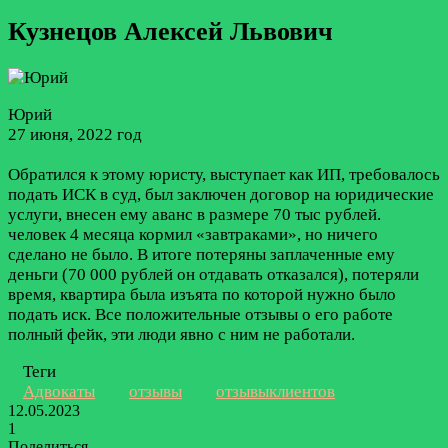
Кузнецов Алексей Львович
Юрий
27 июня, 2022 год
Обратился к этому юристу, выступает как ИП, требовалось
подать ИСК в суд, был заключен договор на юридические
услуги, внесен ему аванс в размере 70 тыс рублей.
человек 4 месяца кормил «завтраками», но ничего
сделано не было. В итоге потеряны заплаченные ему
деньги (70 000 рублей он отдавать отказался), потеряли
время, квартира была изъята по которой нужно было
подать иск. Все положительные отзывы о его работе
полный фейк, эти люди явно с ним не работали.
Теги
Адвокаты
отзывы
отзывыклиентов
12.05.2023
1
Поделиться