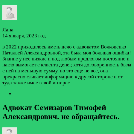
Лана
14 января, 2023 год
в 2022 приходилось иметь дело с адвокатом Волковенко
Натальей Александровной, эта была моя большая ошибка!
Знание у нее низкие и под любым предлогом постоянно и
нагло вымогает с клиента денег, хотя договоренность была
с ней на меньшую сумму, но это еще не все, она
прекрасно сливает информацию к другой стороне и от
туда также имеет свой интерес.
Адвокат Семизаров Тимофей
Александрович. не обращайтесь.