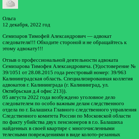
Ольга
12 декабря, 2022 год
Семизаров Тимофей Александрович — адвокат
следователя!!! Обходите стороной и не обращайтесь к
этому адвокату!!!
Отзыв о профессиональной деятельности адвоката
Семизарова Тимофея Александровича. (Удостоверение №
39/1051 от 28.08.2015 года реестровый номер: 39/963
Калининградская область. Специализированная коллегия
адвокатов г. Калининграда (г. Калининград, ул.
Октябрьская д.4 офис 213)).
05 августа 2022 года возбуждено уголовное дело
следователем по особо важным делам следственного
отдела по г. Балашиха Главного следственного управления
Следственного комитета России по Московской области
по факту убийства двух пенсионеров в г.о. Балашиха
найденных в своей квартире с многочисленными
телесными повреждениями в виде колото-резанных