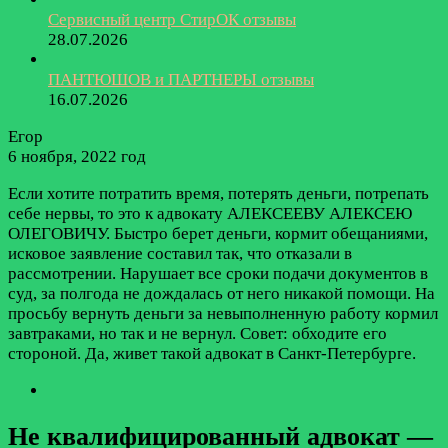
Сервисный центр СтирОК отзывы
28.07.2026
ПАНТЮШОВ и ПАРТНЕРЫ отзывы
16.07.2026
Егор
6 ноября, 2022 год
Если хотите потратить время, потерять деньги, потрепать
себе нервы, то это к адвокату АЛЕКСЕЕВУ АЛЕКСЕЮ
ОЛЕГОВИЧУ. Быстро берет деньги, кормит обещаниями,
исковое заявление составил так, что отказали в
рассмотрении. Нарушает все сроки подачи документов в
суд, за полгода не дождалась от него никакой помощи. На
просьбу вернуть деньги за невыполненную работу кормил
завтраками, но так и не вернул. Совет: обходите его
стороной. Да, живет такой адвокат в Санкт-Петербурге.
Не квалифицированный адвокат —