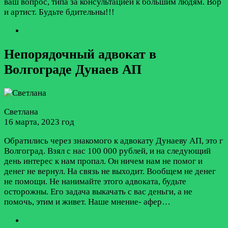
ваш вопрос, типа за консультацией к большим людям. Вор
и артист. Будьте бдительны!!!
Непорядочный адвокат в
Волгограде Дунаев АП
Светлана
16 марта, 2023 год
Обратились через знакомого к адвокату Дунаеву АП, это г
Волгоград. Взял с нас 100 000 рублей, и на следующий
день интерес к нам пропал. Он ничем нам не помог и
денег не вернул. На связь не выходит. Вообщем не денег
не помощи. Не нанимайте этого адвоката, будьте
осторожны. Его задача выкачать с вас деньги, а не
помочь, этим и живет. Наше мнение- афер…