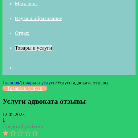
Магазины
Наука и образование
Отдых
Товары и услуги
Искать
Главная
/
Товары и услуги
/
Услуги адвоката отзывы
Товары и услуги
Услуги адвоката отзывы
12.05.2023
1
Средний рейтинг