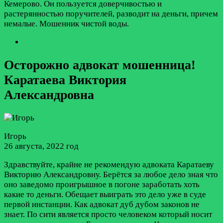
Кемерово. Он пользуется доверчивостью и
растерянностью поручителей, разводит на деньги, причем
немалые. Мошенник чистой воды.
Осторожно адвокат мошенница!
Каратаева Виктория
Александровна
Игорь
26 августа, 2022 год
Здравствуйте, крайне не рекомендую адвоката Каратаеву
Викторию Александровну. Берётся за любое дело зная что
оно заведомо проигрышное в погоне заработать хоть
какие то деньги. Обещает выиграть это дело уже в суде
первой инстанции. Как адвокат дуб дубом законов не
знает. По сити является просто человеком который носит