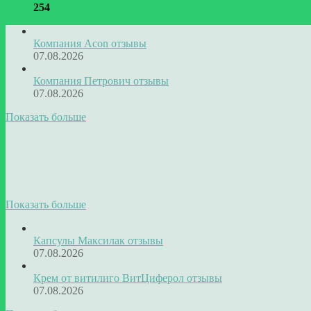
254
Компания Acon отзывы
07.08.2026
Компания Петрович отзывы
07.08.2026
Показать больше
Показать больше
Капсулы Максилак отзывы
07.08.2026
Крем от витилиго ВитЦиферол отзывы
07.08.2026