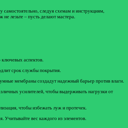
у самостоятельно, следуя схемам и инструкциям,
 не лезьте – пусть делают мастера.
.
о ключевых аспектов.
одлит срок службы покрытия.
тумные мембраны создадут надежный барьер против влаги.
зличных усилителей, чтобы выдерживать нагрузки от
лизация, чтобы избежать луж и протечек.
я. Учитывайте вес каждого из элементов.