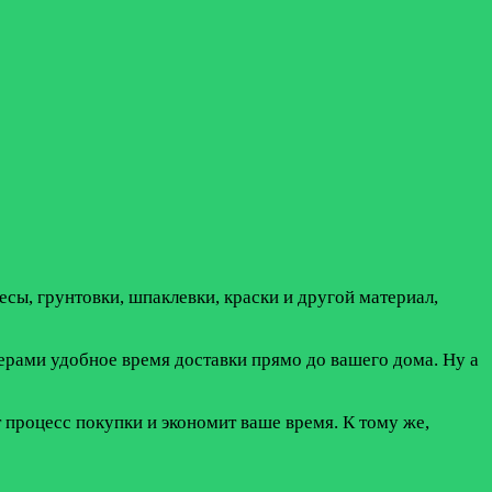
есы, грунтовки, шпаклевки, краски и другой материал,
джерами удобное время доставки прямо до вашего дома. Ну а
 процесс покупки и экономит ваше время. К тому же,